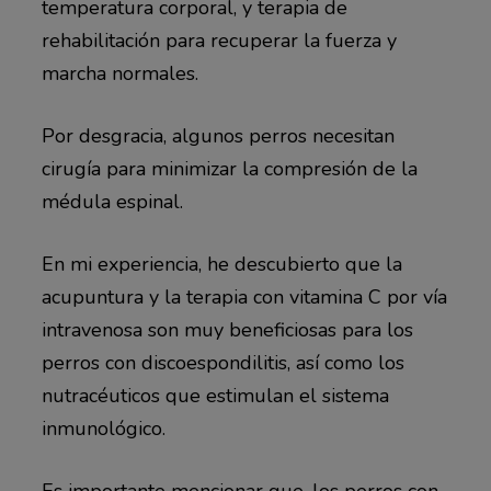
temperatura corporal, y terapia de
rehabilitación para recuperar la fuerza y ​​
marcha normales.
Por desgracia, algunos perros necesitan
cirugía para minimizar la compresión de la
médula espinal.
En mi experiencia, he descubierto que la
acupuntura y la terapia con vitamina C por vía
intravenosa son muy beneficiosas para los
perros con discoespondilitis, así como los
nutracéuticos que estimulan el sistema
inmunológico.
Es importante mencionar que, los perros con