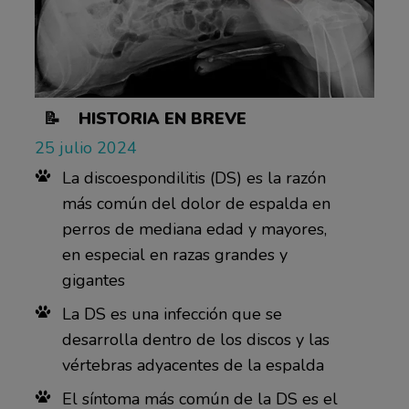
📝 HISTORIA EN BREVE
25 julio 2024
La discoespondilitis (DS) es la razón
más común del dolor de espalda en
perros de mediana edad y mayores,
en especial en razas grandes y
gigantes
La DS es una infección que se
desarrolla dentro de los discos y las
vértebras adyacentes de la espalda
El síntoma más común de la DS es el