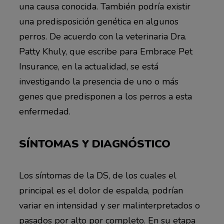
una causa conocida. También podría existir
una predisposición genética en algunos
perros. De acuerdo con la veterinaria Dra.
Patty Khuly, que escribe para Embrace Pet
Insurance, en la actualidad, se está
investigando la presencia de uno o más
genes que predisponen a los perros a esta
enfermedad.
SÍNTOMAS Y DIAGNÓSTICO
Los síntomas de la DS, de los cuales el
principal es el dolor de espalda, podrían
variar en intensidad y ser malinterpretados o
pasados ​​por alto por completo. En su etapa