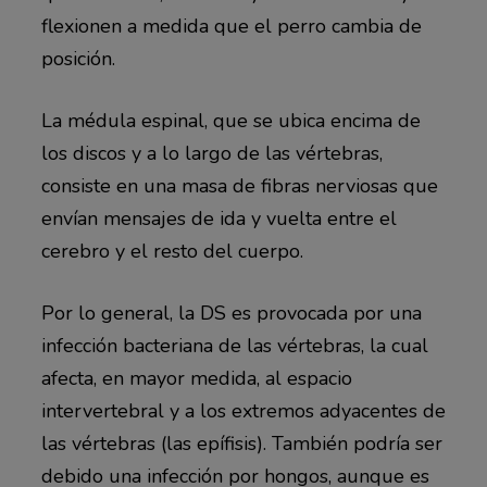
flexionen a medida que el perro cambia de
posición.
La médula espinal, que se ubica encima de
los discos y a lo largo de las vértebras,
consiste en una masa de fibras nerviosas que
envían mensajes de ida y vuelta entre el
cerebro y el resto del cuerpo.
Por lo general, la DS es provocada por una
infección bacteriana de las vértebras, la cual
afecta, en mayor medida, al espacio
intervertebral y a los extremos adyacentes de
las vértebras (las epífisis). También podría ser
debido una infección por hongos, aunque es