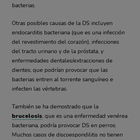
bacterias.
Otras posibles causas de la DS incluyen
endocarditis bacteriana (que es una infección
del revestimiento del corazón), infecciones
del tracto urinario y de la próstata, y
enfermedades dentales/extracciones de
dientes, que podrían provocar que las
bacterias entren al torrente sanguíneo e
infecten las vértebras.
También se ha demostrado que la
brucelosis
, que es una enfermedad venérea
bacteriana, podría provocar DS en perros.
Muchos casos de discoespondilitis no tienen