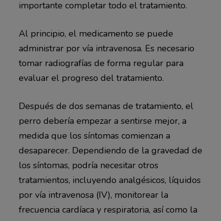
importante completar todo el tratamiento.
Al principio, el medicamento se puede
administrar por vía intravenosa. Es necesario
tomar radiografías de forma regular para
evaluar el progreso del tratamiento.
Después de dos semanas de tratamiento, el
perro debería empezar a sentirse mejor, a
medida que los síntomas comienzan a
desaparecer. Dependiendo de la gravedad de
los síntomas, podría necesitar otros
tratamientos, incluyendo analgésicos, líquidos
por vía intravenosa (IV), monitorear la
frecuencia cardíaca y respiratoria, así como la