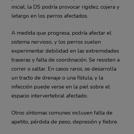
inicial, la DS podría provocar rigidez, cojera y
letargo en los perros afectados.
A medida que progresa, podría afectar el
sistema nervioso, y los perros suelen
experimentar debilidad en las extremidades
traseras y falta de coordinación. Se resisten a
correr o saltar. En casos raros, se desarrolla
un tracto de drenaje o una fístula, y la
infección puede verse en la piel sobre el
espacio intervertebral afectado.
Otros síntomas comunes incluyen falta de
apetito, pérdida de peso, depresión y fiebre.