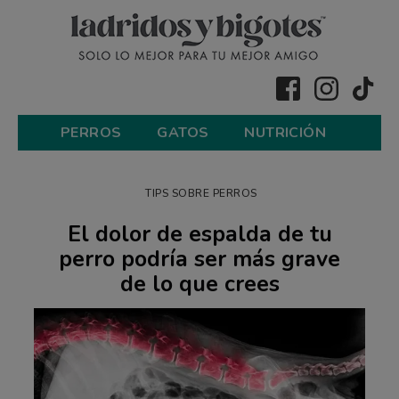
PERROS
GATOS
NUTRICIÓN
TIPS SOBRE PERROS
El dolor de espalda de tu
perro podría ser más grave
de lo que crees