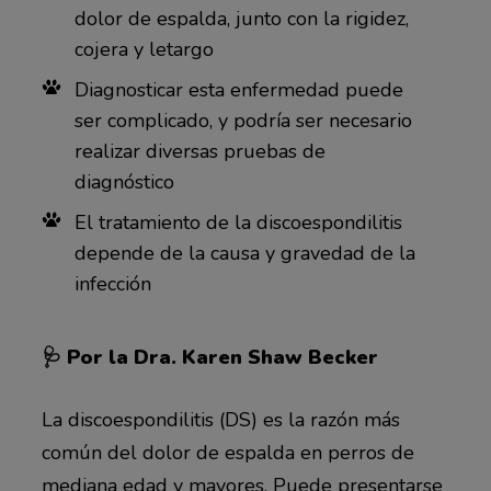
dolor de espalda, junto con la rigidez,
cojera y letargo
Diagnosticar esta enfermedad puede
ser complicado, y podría ser necesario
realizar diversas pruebas de
diagnóstico
El tratamiento de la discoespondilitis
depende de la causa y gravedad de la
infección
🩺 Por la Dra. Karen Shaw Becker
La discoespondilitis (DS) es la razón más
común del dolor de espalda en perros de
mediana edad y mayores. Puede presentarse