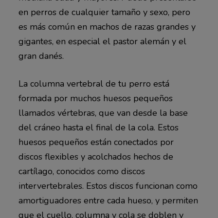
en perros de cualquier tamaño y sexo, pero
es más común en machos de razas grandes y
gigantes, en especial el pastor alemán y el
gran danés.
La columna vertebral de tu perro está
formada por muchos huesos pequeños
llamados vértebras, que van desde la base
del cráneo hasta el final de la cola. Estos
huesos pequeños están conectados por
discos flexibles y acolchados hechos de
cartílago, conocidos como discos
intervertebrales. Estos discos funcionan como
amortiguadores entre cada hueso, y permiten
que el cuello, columna y cola se doblen y