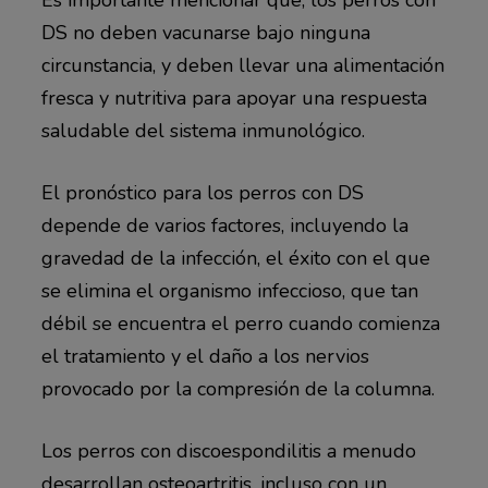
DS no deben vacunarse bajo ninguna
circunstancia, y deben llevar una alimentación
fresca y nutritiva para apoyar una respuesta
saludable del sistema inmunológico.
El pronóstico para los perros con DS
depende de varios factores, incluyendo la
gravedad de la infección, el éxito con el que
se elimina el organismo infeccioso, que tan
débil se encuentra el perro cuando comienza
el tratamiento y el daño a los nervios
provocado por la compresión de la columna.
Los perros con discoespondilitis a menudo
desarrollan osteoartritis, incluso con un