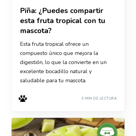
Piña: ¿Puedes compartir
esta fruta tropical con tu
mascota?
Esta fruta tropical ofrece un
compuesto único que mejora la
digestión, lo que la convierte en un
excelente bocadillo natural y
saludable para tu mascota.
5 MIN DE LECTURA