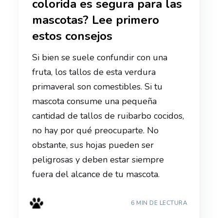
colorida es segura para las
mascotas? Lee primero
estos consejos
Si bien se suele confundir con una
fruta, los tallos de esta verdura
primaveral son comestibles. Si tu
mascota consume una pequeña
cantidad de tallos de ruibarbo cocidos,
no hay por qué preocuparte. No
obstante, sus hojas pueden ser
peligrosas y deben estar siempre
fuera del alcance de tu mascota.
6 MIN DE LECTURA