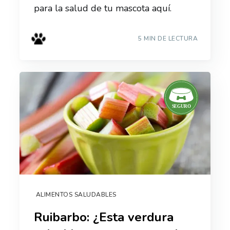
para la salud de tu mascota aquí.
5 MIN DE LECTURA
ALIMENTOS SALUDABLES
Ruibarbo: ¿Esta verdura