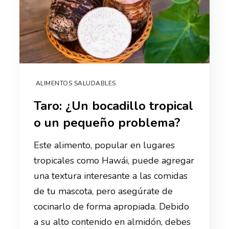
ALIMENTOS SALUDABLES
Taro: ¿Un bocadillo tropical
o un pequeño problema?
Este alimento, popular en lugares
tropicales como Hawái, puede agregar
una textura interesante a las comidas
de tu mascota, pero asegúrate de
cocinarlo de forma apropiada. Debido
a su alto contenido en almidón, debes