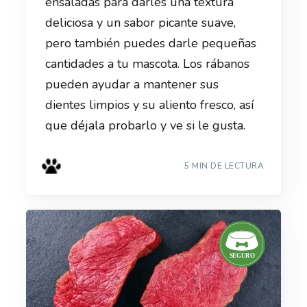
ensaladas para darles una textura
deliciosa y un sabor picante suave,
pero también puedes darle pequeñas
cantidades a tu mascota. Los rábanos
pueden ayudar a mantener sus
dientes limpios y su aliento fresco, así
que déjala probarlo y ve si le gusta.
5 MIN DE LECTURA