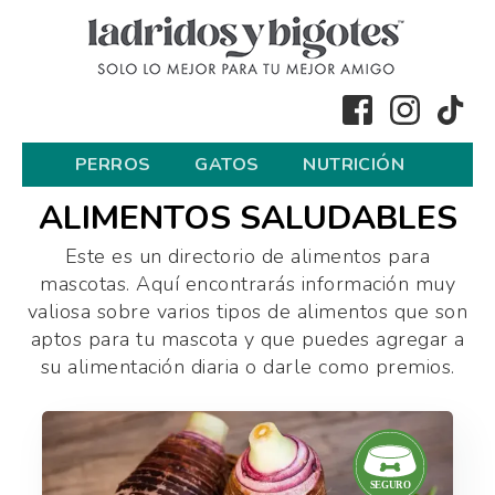
PERROS
GATOS
NUTRICIÓN
ALIMENTOS SALUDABLES
Este es un directorio de alimentos para
mascotas. Aquí encontrarás información muy
valiosa sobre varios tipos de alimentos que son
aptos para tu mascota y que puedes agregar a
su alimentación diaria o darle como premios.