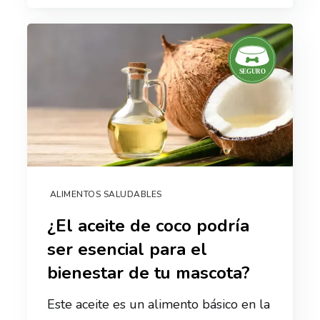
ALIMENTOS SALUDABLES
¿El aceite de coco podría
ser esencial para el
bienestar de tu mascota?
Este aceite es un alimento básico en la