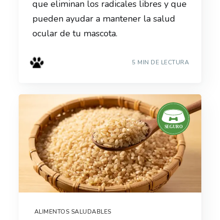
que eliminan los radicales libres y que
pueden ayudar a mantener la salud
ocular de tu mascota.
5 MIN DE LECTURA
ALIMENTOS SALUDABLES