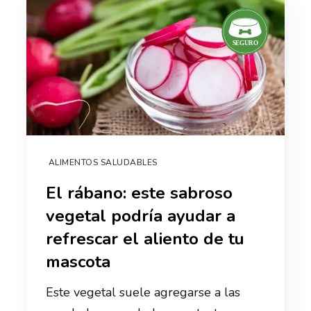
ALIMENTOS SALUDABLES
El rábano: este sabroso
vegetal podría ayudar a
refrescar el aliento de tu
mascota
Este vegetal suele agregarse a las