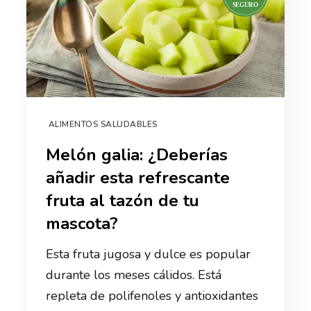
ALIMENTOS SALUDABLES
Melón galia: ¿Deberías
añadir esta refrescante
fruta al tazón de tu
mascota?
Esta fruta jugosa y dulce es popular
durante los meses cálidos. Está
repleta de polifenoles y antioxidantes