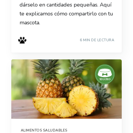
dárselo en cantidades pequeñas. Aquí
te explicamos cómo compartirlo con tu
mascota.
6 MIN DE LECTURA
ALIMENTOS SALUDABLES