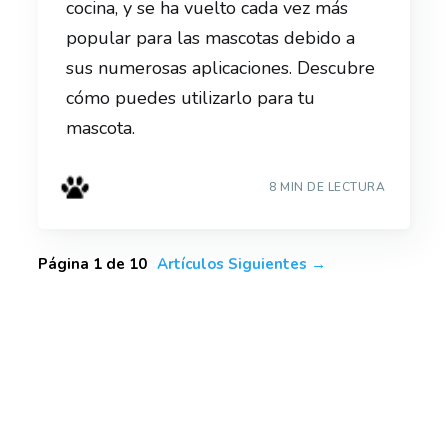
cocina, y se ha vuelto cada vez más
popular para las mascotas debido a
sus numerosas aplicaciones. Descubre
cómo puedes utilizarlo para tu
mascota.
8 MIN DE LECTURA
Página 1 de 10
Artículos Siguientes
→