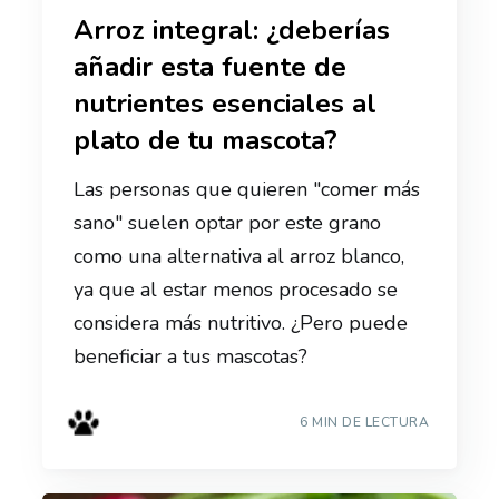
Arroz integral: ¿deberías
añadir esta fuente de
nutrientes esenciales al
plato de tu mascota?
Las personas que quieren "comer más
sano" suelen optar por este grano
como una alternativa al arroz blanco,
ya que al estar menos procesado se
considera más nutritivo. ¿Pero puede
beneficiar a tus mascotas?
6 MIN DE LECTURA