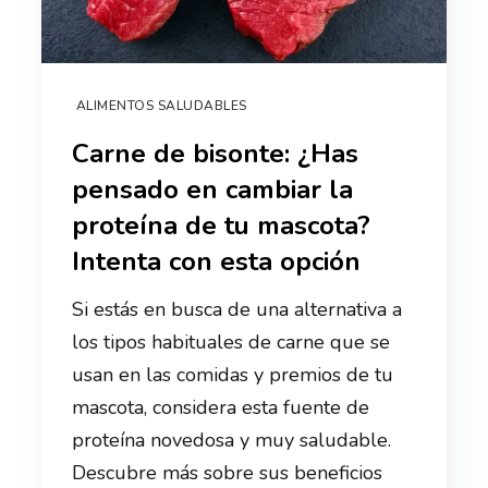
ALIMENTOS SALUDABLES
Carne de bisonte: ¿Has
pensado en cambiar la
proteína de tu mascota?
Intenta con esta opción
Si estás en busca de una alternativa a
los tipos habituales de carne que se
usan en las comidas y premios de tu
mascota, considera esta fuente de
proteína novedosa y muy saludable.
Descubre más sobre sus beneficios