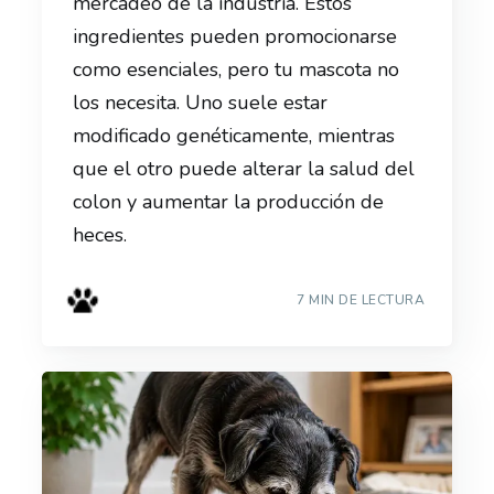
mercadeo de la industria. Estos
ingredientes pueden promocionarse
como esenciales, pero tu mascota no
los necesita. Uno suele estar
modificado genéticamente, mientras
que el otro puede alterar la salud del
colon y aumentar la producción de
heces.
7 MIN DE LECTURA