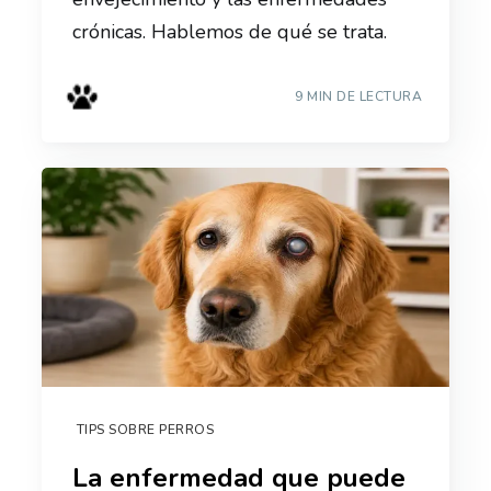
crónicas. Hablemos de qué se trata.
9 MIN DE LECTURA
TIPS SOBRE PERROS
La enfermedad que puede