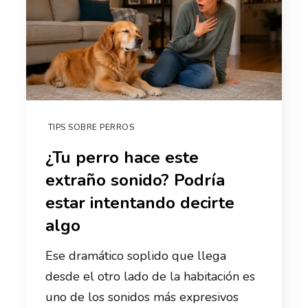
TIPS SOBRE PERROS
¿Tu perro hace este
extraño sonido? Podría
estar intentando decirte
algo
Ese dramático soplido que llega
desde el otro lado de la habitación es
uno de los sonidos más expresivos