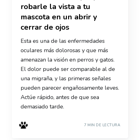
robarle la vista a tu
mascota en un abrir y
cerrar de ojos
Esta es una de las enfermedades
oculares más dolorosas y que más
amenazan la visión en perros y gatos.
El dolor puede ser comparable al de
una migraña, y las primeras señales
pueden parecer engañosamente leves.
Actúe rápido, antes de que sea
demasiado tarde.
7 MIN DE LECTURA