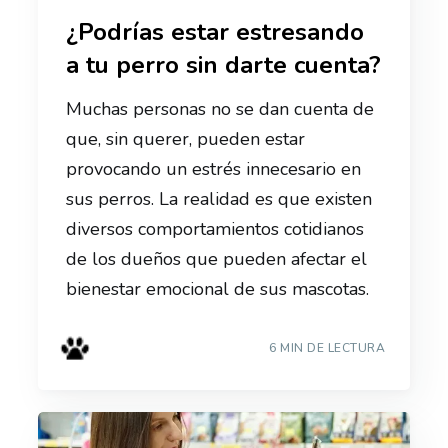
¿Podrías estar estresando
a tu perro sin darte cuenta?
Muchas personas no se dan cuenta de
que, sin querer, pueden estar
provocando un estrés innecesario en
sus perros. La realidad es que existen
diversos comportamientos cotidianos
de los dueños que pueden afectar el
bienestar emocional de sus mascotas.
6 MIN DE LECTURA