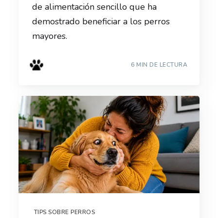
de alimentación sencillo que ha
demostrado beneficiar a los perros
mayores.
6 MIN DE LECTURA
TIPS SOBRE PERROS