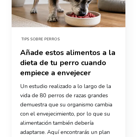
TIPS SOBRE PERROS
Añade estos alimentos a la
dieta de tu perro cuando
empiece a envejecer
Un estudio realizado a lo largo de la
vida de 80 perros de razas grandes
demuestra que su organismo cambia
con el envejecimiento, por lo que su
alimentación también debería
adaptarse. Aquí encontrarás un plan