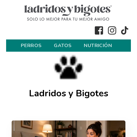
PERROS
GATOS
NUTRICIÓN
Ladridos y Bigotes