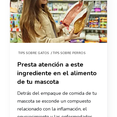
TIPS SOBRE GATOS
TIPS SOBRE PERROS
Presta atención a este
ingrediente en el alimento
de tu mascota
Detrás del empaque de comida de tu
mascota se esconde un compuesto
relacionado con la inflamación, el
envejecimiento y las enfermedades