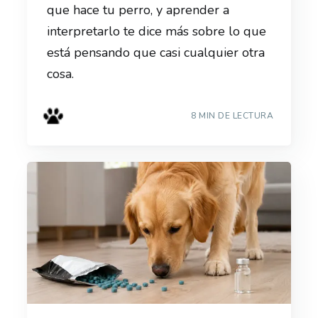
que hace tu perro, y aprender a
interpretarlo te dice más sobre lo que
está pensando que casi cualquier otra
cosa.
8 MIN DE LECTURA