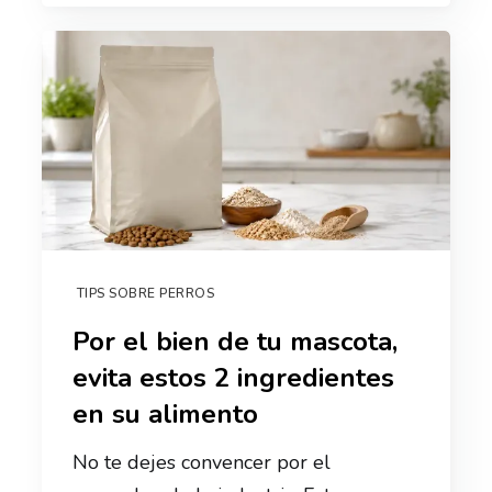
TIPS SOBRE PERROS
Por el bien de tu mascota,
evita estos 2 ingredientes
en su alimento
No te dejes convencer por el