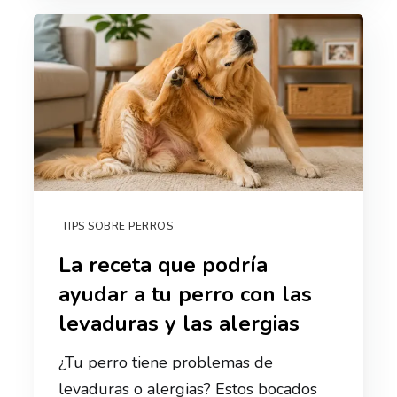
TIPS SOBRE PERROS
La receta que podría
ayudar a tu perro con las
levaduras y las alergias
¿Tu perro tiene problemas de
levaduras o alergias? Estos bocados