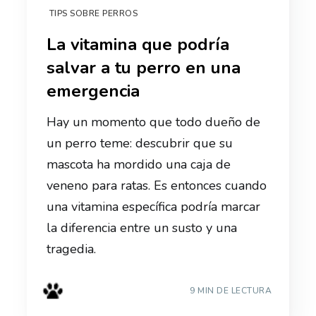
TIPS SOBRE PERROS
La vitamina que podría
salvar a tu perro en una
emergencia
Hay un momento que todo dueño de
un perro teme: descubrir que su
mascota ha mordido una caja de
veneno para ratas. Es entonces cuando
una vitamina específica podría marcar
la diferencia entre un susto y una
tragedia.
9 MIN DE LECTURA