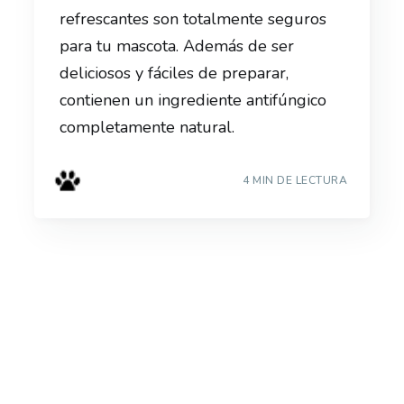
refrescantes son totalmente seguros
para tu mascota. Además de ser
deliciosos y fáciles de preparar,
contienen un ingrediente antifúngico
completamente natural.
4 MIN DE LECTURA