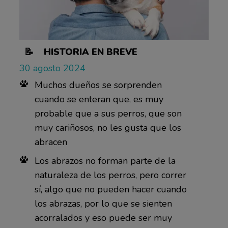
📝 HISTORIA EN BREVE
30 agosto 2024
Muchos dueños se sorprenden
cuando se enteran que, es muy
probable que a sus perros, que son
muy cariñosos, no les gusta que los
abracen
Los abrazos no forman parte de la
naturaleza de los perros, pero correr
sí, algo que no pueden hacer cuando
los abrazas, por lo que se sienten
acorralados y eso puede ser muy