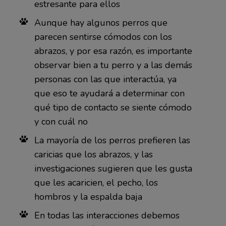
estresante para ellos
Aunque hay algunos perros que
parecen sentirse cómodos con los
abrazos, y por esa razón, es importante
observar bien a tu perro y a las demás
personas con las que interactúa, ya
que eso te ayudará a determinar con
qué tipo de contacto se siente cómodo
y con cuál no
La mayoría de los perros prefieren las
caricias que los abrazos, y las
investigaciones sugieren que les gusta
que les acaricien, el pecho, los
hombros y la espalda baja
En todas las interacciones debemos