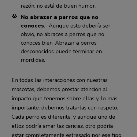
razón, no está de buen humor.
No abrazar a perros que no
conoces.
Aunque esto debería ser
obvio, no abraces a perros que no
conoces bien. Abrazar a perros
desconocidos puede terminar en
mordidas.
En todas las interacciones con nuestras
mascotas, debemos prestar atención al
impacto que tenemos sobre ellas y, lo más
importante: debemos tratarlas con respeto.
Cada perro es diferente, y aunque uno de
ellos podría amar las caricias, otro podría
estar completamente estresado por ese tipo