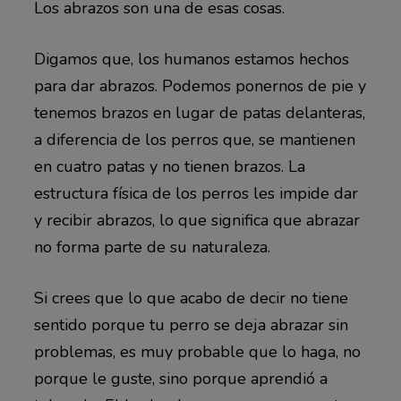
Los abrazos son una de esas cosas.
Digamos que, los humanos estamos hechos
para dar abrazos. Podemos ponernos de pie y
tenemos brazos en lugar de patas delanteras,
a diferencia de los perros que, se mantienen
en cuatro patas y no tienen brazos. La
estructura física de los perros les impide dar
y recibir abrazos, lo que significa que abrazar
no forma parte de su naturaleza.
Si crees que lo que acabo de decir no tiene
sentido porque tu perro se deja abrazar sin
problemas, es muy probable que lo haga, no
porque le guste, sino porque aprendió a