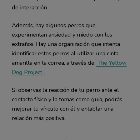
de interacción.
Además, hay algunos perros que
experimentan ansiedad y miedo con los
extraños. Hay una organización que intenta
identificar estos perros al utilizar una cinta
amarilla en la correa, a través de
The Yellow
Dog Project
.
Si observas la reacción de tu perro ante el
contacto físico y la tomas como guía, podrás
mejorar tu vínculo con él y entablar una
relación más positiva.