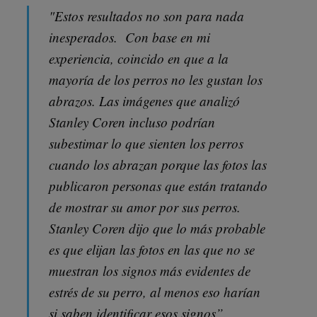
"Estos resultados no son para nada
inesperados. Con base en mi
experiencia, coincido en que a la
mayoría de los perros no les gustan los
abrazos. Las imágenes que analizó
Stanley Coren incluso podrían
subestimar lo que sienten los perros
cuando los abrazan porque las fotos las
publicaron personas que están tratando
de mostrar su amor por sus perros.
Stanley Coren dijo que lo más probable
es que elijan las fotos en las que no se
muestran los signos más evidentes de
estrés de su perro, al menos eso harían
si saben identificar esos signos”.