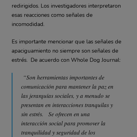
redirigidos. Los investigadores interpretaron
esas reacciones como señales de
incomodidad.
Es importante mencionar que las señales de
apaciguamiento no siempre son señales de
estrés. De acuerdo con Whole Dog Journal:
“Son herramientas importantes de
comunicación para mantener la paz en
las jerarquías sociales, y a menudo se
presentan en interacciones tranquilas y
sin estrés. Se ofrecen en una
interacción social para promover la
tranquilidad y seguridad de los