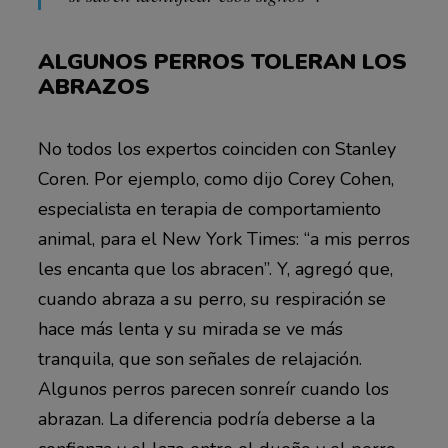
ALGUNOS PERROS TOLERAN LOS
ABRAZOS
No todos los expertos coinciden con Stanley
Coren. Por ejemplo, como dijo Corey Cohen,
especialista en terapia de comportamiento
animal, para el New York Times: “a mis perros
les encanta que los abracen”. Y, agregó que,
cuando abraza a su perro, su respiración se
hace más lenta y su mirada se ve más
tranquila, que son señales de relajación.
Algunos perros parecen sonreír cuando los
abrazan. La diferencia podría deberse a la