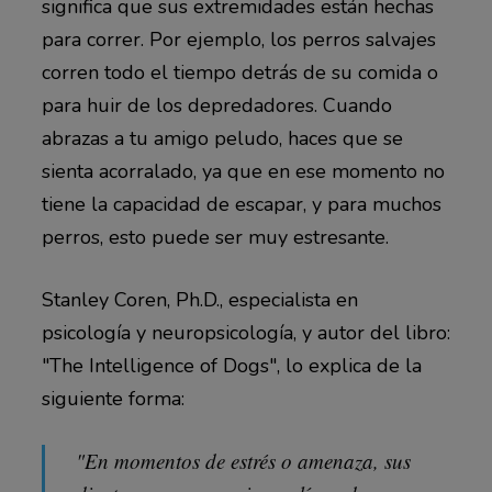
significa que sus extremidades están hechas
para correr. Por ejemplo, los perros salvajes
corren todo el tiempo detrás de su comida o
para huir de los depredadores. Cuando
abrazas a tu amigo peludo, haces que se
sienta acorralado, ya que en ese momento no
tiene la capacidad de escapar, y para muchos
perros, esto puede ser muy estresante.
Stanley Coren, Ph.D., especialista en
psicología y neuropsicología, y autor del libro:
"The Intelligence of Dogs", lo explica de la
siguiente forma:
"En momentos de estrés o amenaza, sus