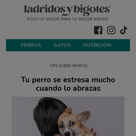
PERROS
GATOS
NUTRICIÓN
TIPS SOBRE PERROS
Tu perro se estresa mucho
cuando lo abrazas