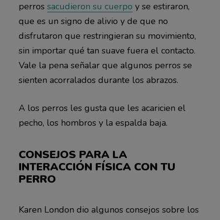
perros
sacudieron su cuerpo
y se estiraron,
que es un signo de alivio y de que no
disfrutaron que restringieran su movimiento,
sin importar qué tan suave fuera el contacto.
Vale la pena señalar que algunos perros se
sienten acorralados durante los abrazos.
A los perros les gusta que les acaricien el
pecho, los hombros y la espalda baja.
CONSEJOS PARA LA
INTERACCIÓN FÍSICA CON TU
PERRO
Karen London dio algunos consejos sobre los