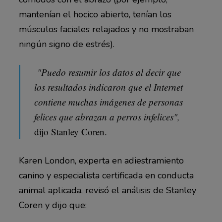
mantenían el hocico abierto, tenían los
músculos faciales relajados y no mostraban
ningún signo de estrés).
"Puedo resumir los datos al decir que
los resultados indicaron que el Internet
contiene muchas imágenes de personas
felices que abrazan a perros infelices",
dijo Stanley Coren.
Karen London, experta en adiestramiento
canino y especialista certificada en conducta
animal aplicada, revisó el análisis de Stanley
Coren y dijo que: