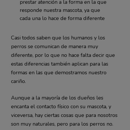
prestar atención a la forma en la que
responde nuestra mascota, ya que
cada una lo hace de forma diferente
Casi todos saben que los humanos y los
perros se comunican de manera muy
diferente, por lo que no hace falta decir que
estas diferencias también aplican para las
formas en las que demostramos nuestro
cariño.
Aunque a la mayoría de los dueños les
encanta el contacto físico con su mascota, y
viceversa, hay ciertas cosas que para nosotros
son muy naturales, pero para los perros no.