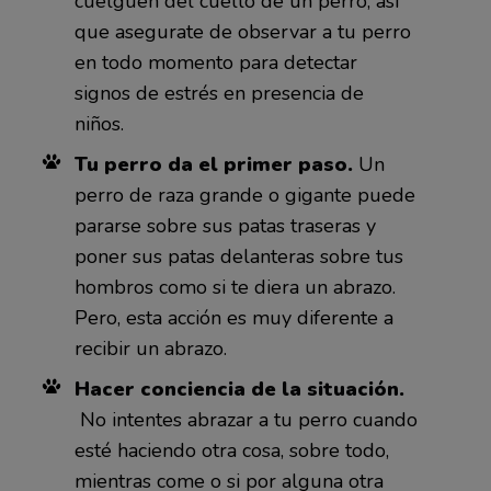
cuelguen del cuello de un perro, así
que asegurate de observar a tu perro
en todo momento para detectar
signos de estrés en presencia de
niños.
Tu perro da el primer paso.
Un
perro de raza grande o gigante puede
pararse sobre sus patas traseras y
poner sus patas delanteras sobre tus
hombros como si te diera un abrazo.
Pero, esta acción es muy diferente a
recibir un abrazo.
Hacer conciencia de la situación.
No intentes abrazar a tu perro cuando
esté haciendo otra cosa, sobre todo,
mientras come o si por alguna otra