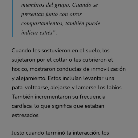
miembros del grupo. Cuando se
presentan junto con otros
comportamientos, también puede
indicar estrés”.
Cuando los sostuvieron en el suelo, los
sujetaron por el collar o les cubrieron el
hocico, mostraron conductas de inmovilización
y alejamiento. Estos incluían levantar una
pata, voltearse, alejarse y lamerse los labios.
También incrementaron su frecuencia
cardíaca, lo que significa que estaban
estresados.
Justo cuando terminó la interacción, los