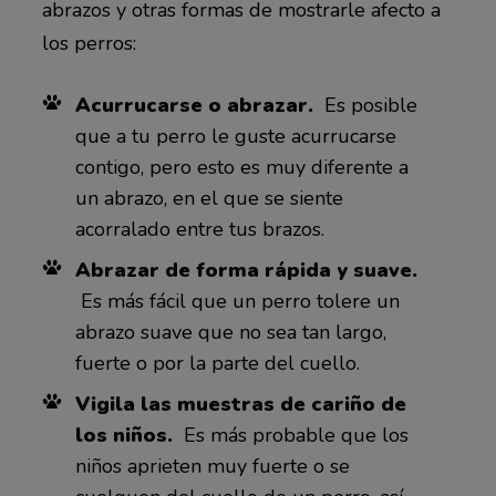
abrazos y otras formas de mostrarle afecto a
los perros:
Acurrucarse o abrazar.
Es posible
que a tu perro le guste acurrucarse
contigo, pero esto es muy diferente a
un abrazo, en el que se siente
acorralado entre tus brazos.
Abrazar de forma rápida y suave.
Es más fácil que un perro tolere un
abrazo suave que no sea tan largo,
fuerte o por la parte del cuello.
Vigila las muestras de cariño de
los niños.
Es más probable que los
niños aprieten muy fuerte o se