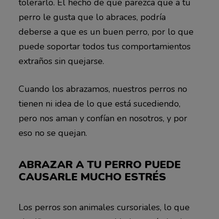
tolerarlo. El hecho de que parezca que a tu
perro le gusta que lo abraces, podría
deberse a que es un buen perro, por lo que
puede soportar todos tus comportamientos
extraños sin quejarse.
Cuando los abrazamos, nuestros perros no
tienen ni idea de lo que está sucediendo,
pero nos aman y confían en nosotros, y por
eso no se quejan.
ABRAZAR A TU PERRO PUEDE
CAUSARLE MUCHO ESTRÉS
Los perros son animales cursoriales, lo que