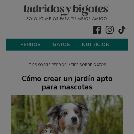
PERROS
GATOS
NUTRICIÓN
TIPS SOBRE PERROS
TIPS SOBRE GATOS
Cómo crear un jardín apto
para mascotas