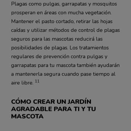
Plagas como pulgas, garrapatas y mosquitos
prosperan en áreas con mucha vegetación.
Mantener el pasto cortado, retirar las hojas
caídas y utilizar métodos de control de plagas
seguros para las mascotas reducirá las
posibilidades de plagas. Los tratamientos
regulares de prevención contra pulgas y
garrapatas para tu mascota también ayudarán
a mantenerla segura cuando pase tiempo al
11
aire libre.
CÓMO CREAR UN JARDÍN
AGRADABLE PARA TI Y TU
MASCOTA