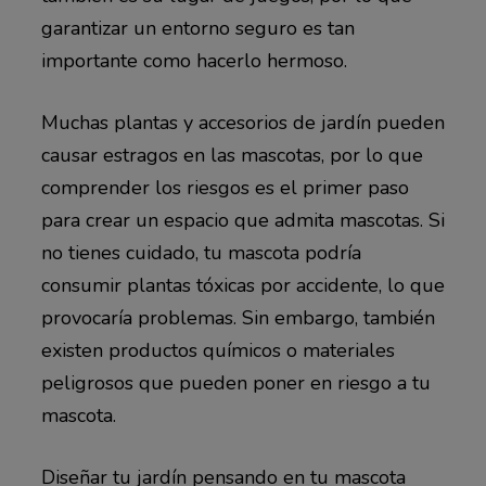
garantizar un entorno seguro es tan
importante como hacerlo hermoso.
Muchas plantas y accesorios de jardín pueden
causar estragos en las mascotas, por lo que
comprender los riesgos es el primer paso
para crear un espacio que admita mascotas. Si
no tienes cuidado, tu mascota podría
consumir plantas tóxicas por accidente, lo que
provocaría problemas. Sin embargo, también
existen productos químicos o materiales
peligrosos que pueden poner en riesgo a tu
mascota.
Diseñar tu jardín pensando en tu mascota