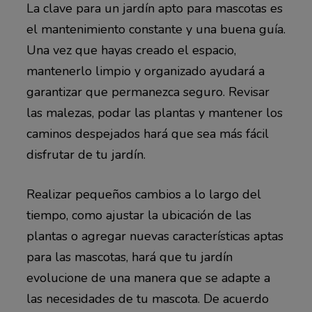
La clave para un jardín apto para mascotas es
el mantenimiento constante y una buena guía.
Una vez que hayas creado el espacio,
mantenerlo limpio y organizado ayudará a
garantizar que permanezca seguro. Revisar
las malezas, podar las plantas y mantener los
caminos despejados hará que sea más fácil
disfrutar de tu jardín.
Realizar pequeños cambios a lo largo del
tiempo, como ajustar la ubicación de las
plantas o agregar nuevas características aptas
para las mascotas, hará que tu jardín
evolucione de una manera que se adapte a
las necesidades de tu mascota. De acuerdo