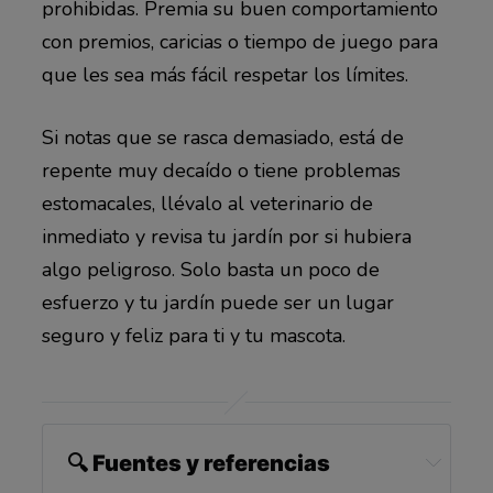
prohibidas. Premia su buen comportamiento
con premios, caricias o tiempo de juego para
que les sea más fácil respetar los límites.
Si notas que se rasca demasiado, está de
repente muy decaído o tiene problemas
estomacales, llévalo al veterinario de
inmediato y revisa tu jardín por si hubiera
algo peligroso. Solo basta un poco de
esfuerzo y tu jardín puede ser un lugar
seguro y feliz para ti y tu mascota.
🔍 Fuentes y referencias