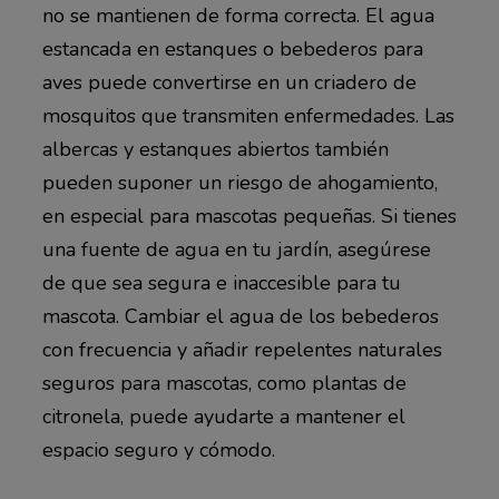
no se mantienen de forma correcta. El agua
estancada en estanques o bebederos para
aves puede convertirse en un criadero de
mosquitos que transmiten enfermedades. Las
albercas y estanques abiertos también
pueden suponer un riesgo de ahogamiento,
en especial para mascotas pequeñas. Si tienes
una fuente de agua en tu jardín, asegúrese
de que sea segura e inaccesible para tu
mascota. Cambiar el agua de los bebederos
con frecuencia y añadir repelentes naturales
seguros para mascotas, como plantas de
citronela, puede ayudarte a mantener el
espacio seguro y cómodo.