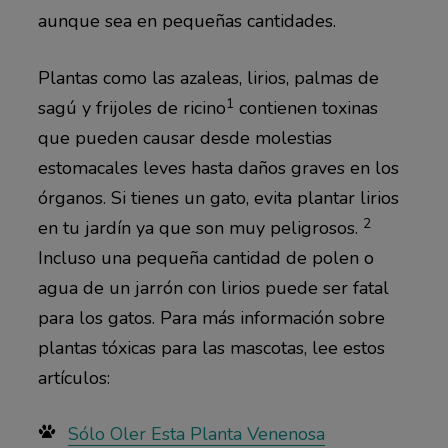
aunque sea en pequeñas cantidades.
Plantas como las azaleas, lirios, palmas de
1
sagú y frijoles de ricino
contienen toxinas
que pueden causar desde molestias
estomacales leves hasta daños graves en los
órganos. Si tienes un gato, evita plantar lirios
2
en tu jardín ya que son muy peligrosos.
Incluso una pequeña cantidad de polen o
agua de un jarrón con lirios puede ser fatal
para los gatos. Para más información sobre
plantas tóxicas para las mascotas, lee estos
artículos:
Sólo Oler Esta Planta Venenosa