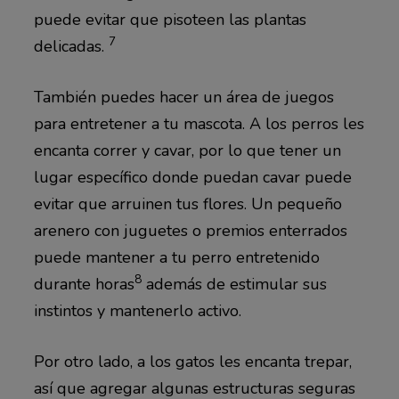
puede evitar que pisoteen las plantas
7
delicadas.
También puedes hacer un área de juegos
para entretener a tu mascota. A los perros les
encanta correr y cavar, por lo que tener un
lugar específico donde puedan cavar puede
evitar que arruinen tus flores. Un pequeño
arenero con juguetes o premios enterrados
puede mantener a tu perro entretenido
8
durante horas
además de estimular sus
instintos y mantenerlo activo.
Por otro lado, a los gatos les encanta trepar,
así que agregar algunas estructuras seguras