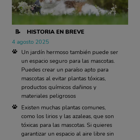
📝 HISTORIA EN BREVE
4 agosto 2025
Un jardín hermoso también puede ser
un espacio seguro para las mascotas.
Puedes crear un paraíso apto para
mascotas al evitar plantas tóxicas,
productos químicos dañinos y
materiales peligrosos
Existen muchas plantas comunes,
como los lirios y las azaleas, que son
tóxicas para las mascotas. Si quieres
garantizar un espacio al aire libre sin