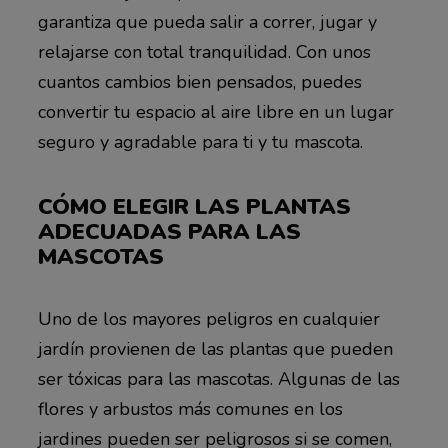
garantiza que pueda salir a correr, jugar y
relajarse con total tranquilidad. Con unos
cuantos cambios bien pensados, puedes
convertir tu espacio al aire libre en un lugar
seguro y agradable para ti y tu mascota.
CÓMO ELEGIR LAS PLANTAS
ADECUADAS PARA LAS
MASCOTAS
Uno de los mayores peligros en cualquier
jardín provienen de las plantas que pueden
ser tóxicas para las mascotas. Algunas de las
flores y arbustos más comunes en los
jardines pueden ser peligrosos si se comen,