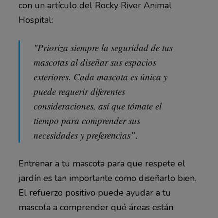
con un artículo del Rocky River Animal
Hospital:
"Prioriza siempre la seguridad de tus
mascotas al diseñar sus espacios
exteriores. Cada mascota es única y
puede requerir diferentes
consideraciones, así que tómate el
tiempo para comprender sus
necesidades y preferencias”.
Entrenar a tu mascota para que respete el
jardín es tan importante como diseñarlo bien.
El refuerzo positivo puede ayudar a tu
mascota a comprender qué áreas están