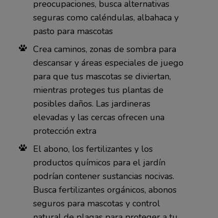
preocupaciones, busca alternativas
seguras como caléndulas, albahaca y
pasto para mascotas
Crea caminos, zonas de sombra para
descansar y áreas especiales de juego
para que tus mascotas se diviertan,
mientras proteges tus plantas de
posibles daños. Las jardineras
elevadas y las cercas ofrecen una
protección extra
El abono, los fertilizantes y los
productos químicos para el jardín
podrían contener sustancias nocivas.
Busca fertilizantes orgánicos, abonos
seguros para mascotas y control
natural de plagas para proteger a tu