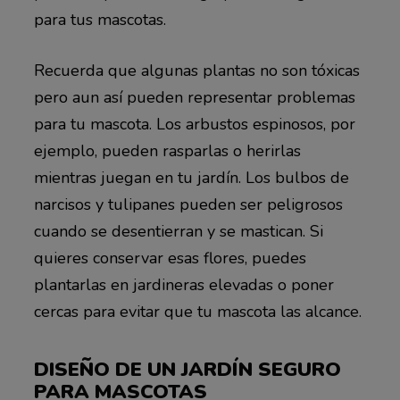
para tus mascotas.
Recuerda que algunas plantas no son tóxicas
pero aun así pueden representar problemas
para tu mascota. Los arbustos espinosos, por
ejemplo, pueden rasparlas o herirlas
mientras juegan en tu jardín. Los bulbos de
narcisos y tulipanes pueden ser peligrosos
cuando se desentierran y se mastican. Si
quieres conservar esas flores, puedes
plantarlas en jardineras elevadas o poner
cercas para evitar que tu mascota las alcance.
DISEÑO DE UN JARDÍN SEGURO
PARA MASCOTAS