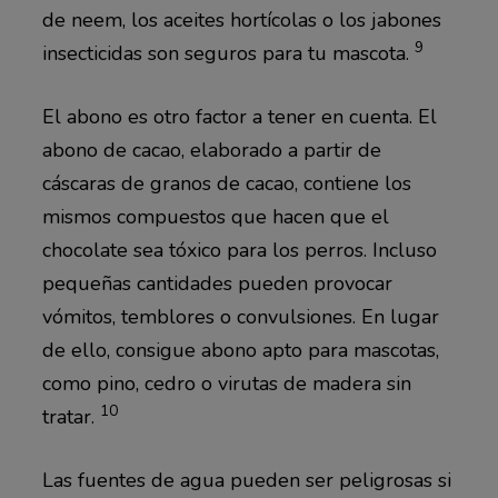
de neem, los aceites hortícolas o los jabones
9
insecticidas son seguros para tu mascota.
El abono es otro factor a tener en cuenta. El
abono de cacao, elaborado a partir de
cáscaras de granos de cacao, contiene los
mismos compuestos que hacen que el
chocolate sea tóxico para los perros. Incluso
pequeñas cantidades pueden provocar
vómitos, temblores o convulsiones. En lugar
de ello, consigue abono apto para mascotas,
como pino, cedro o virutas de madera sin
10
tratar.
Las fuentes de agua pueden ser peligrosas si