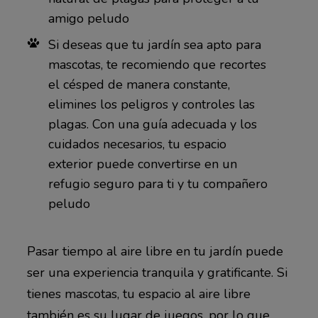
amigo peludo
Si deseas que tu jardín sea apto para
mascotas, te recomiendo que recortes
el césped de manera constante,
elimines los peligros y controles las
plagas. Con una guía adecuada y los
cuidados necesarios, tu espacio
exterior puede convertirse en un
refugio seguro para ti y tu compañero
peludo
Pasar tiempo al aire libre en tu jardín puede
ser una experiencia tranquila y gratificante. Si
tienes mascotas, tu espacio al aire libre
también es su lugar de juegos, por lo que