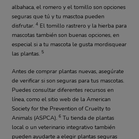
albahaca, el romero y el tomillo son opciones
seguras que tú y tu masctoa pueden
4
disfrutar.
El tomillo rastrero y la hierba para
mascotas también son buenas opciones, en
especial si a tu mascota le gusta mordisquear
5
las plantas.
Antes de comprar plantas nuevas, asegúrate
de verificar si son seguras para tus mascotas.
Puedes consultar diferentes recursos en
línea, como el sitio web de la American
Society for the Prevention of Cruelty to
6
Animals (ASPCA).
Tu tienda de plantas
local o un veterinario integrativo también
pueden ayudarte a elegir plantas seguras