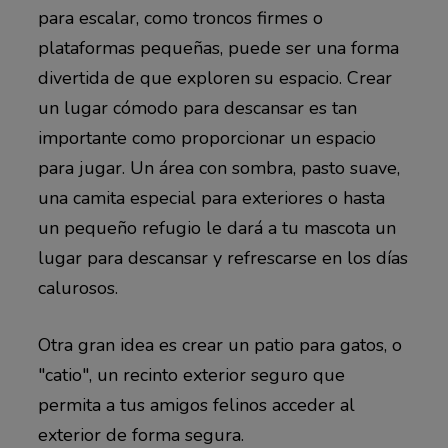
para escalar, como troncos firmes o
plataformas pequeñas, puede ser una forma
divertida de que exploren su espacio. Crear
un lugar cómodo para descansar es tan
importante como proporcionar un espacio
para jugar. Un área con sombra, pasto suave,
una camita especial para exteriores o hasta
un pequeño refugio le dará a tu mascota un
lugar para descansar y refrescarse en los días
calurosos.
Otra gran idea es crear un patio para gatos, o
"catio", un recinto exterior seguro que
permita a tus amigos felinos acceder al
exterior de forma segura.