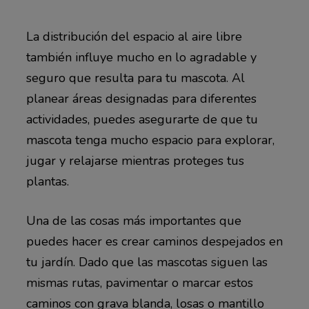
La distribución del espacio al aire libre
también influye mucho en lo agradable y
seguro que resulta para tu mascota. Al
planear áreas designadas para diferentes
actividades, puedes asegurarte de que tu
mascota tenga mucho espacio para explorar,
jugar y relajarse mientras proteges tus
plantas.
Una de las cosas más importantes que
puedes hacer es crear caminos despejados en
tu jardín. Dado que las mascotas siguen las
mismas rutas, pavimentar o marcar estos
caminos con grava blanda, losas o mantillo