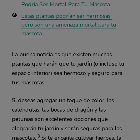
Podría Ser Mortal Para Tu Mascota
Estas plantas podrían ser hermosas,
pero son una amenaza mortal para tu
mascota
La buena noticia es que existen muchas
plantas que harán que tu jardín (o incluso tu
espacio interior) sea hermoso y seguro para
tus mascotas.
Si deseas agregar un toque de color, las
caléndulas, las bocas de dragón y las
petunias son excelentes opciones que
alegrarán tu jardín y serán seguras para las
3
mascotas.
Si te encanta cultivar hierbas, la