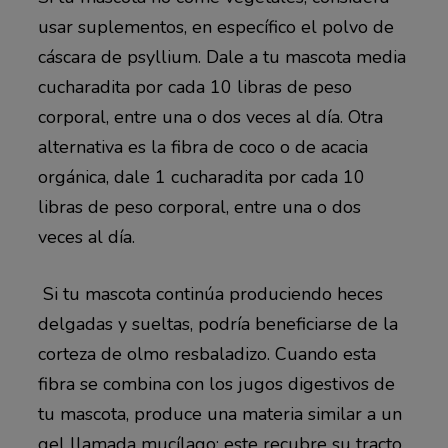
usar suplementos, en específico el polvo de
cáscara de psyllium. Dale a tu mascota media
cucharadita por cada 10 libras de peso
corporal, entre una o dos veces al día. Otra
alternativa es la fibra de coco o de acacia
orgánica, dale 1 cucharadita por cada 10
libras de peso corporal, entre una o dos
veces al día.
Si tu mascota continúa produciendo heces
delgadas y sueltas, podría beneficiarse de la
corteza de olmo resbaladizo. Cuando esta
fibra se combina con los jugos digestivos de
tu mascota, produce una materia similar a un
gel llamada mucílago; este recubre su tracto