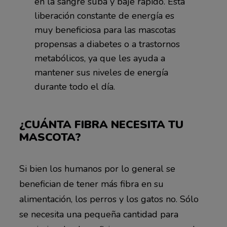
en la sangre suba y baje rápido. Esta
liberación constante de energía es
muy beneficiosa para las mascotas
propensas a diabetes o a trastornos
metabólicos, ya que les ayuda a
mantener sus niveles de energía
durante todo el día.
¿CUÁNTA FIBRA NECESITA TU
MASCOTA?
Si bien los humanos por lo general se
benefician de tener más fibra en su
alimentación, los perros y los gatos no. Sólo
se necesita una pequeña cantidad para