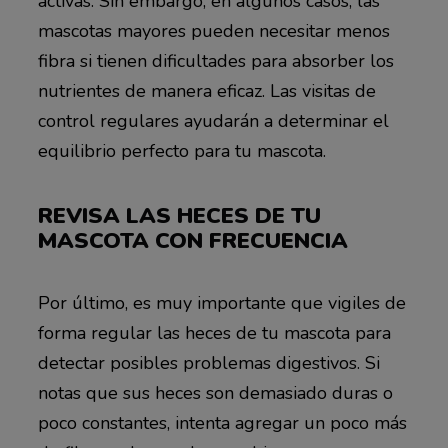
activas. Sin embargo, en algunos casos, las
mascotas mayores pueden necesitar menos
fibra si tienen dificultades para absorber los
nutrientes de manera eficaz. Las visitas de
control regulares ayudarán a determinar el
equilibrio perfecto para tu mascota.
REVISA LAS HECES DE TU
MASCOTA CON FRECUENCIA
Por último, es muy importante que vigiles de
forma regular las heces de tu mascota para
detectar posibles problemas digestivos. Si
notas que sus heces son demasiado duras o
poco constantes, intenta agregar un poco más