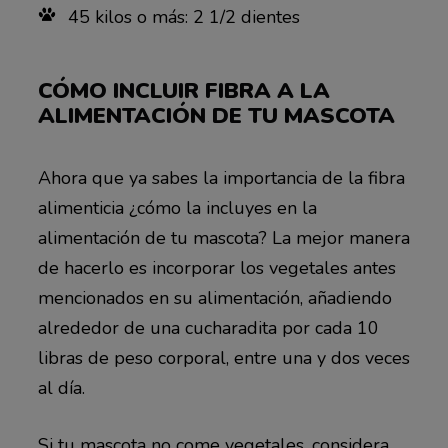
45 kilos o más: 2 1/2 dientes
CÓMO INCLUIR FIBRA A LA
ALIMENTACIÓN DE TU MASCOTA
Ahora que ya sabes la importancia de la fibra
alimenticia ¿cómo la incluyes en la
alimentación de tu mascota? La mejor manera
de hacerlo es incorporar los vegetales antes
mencionados en su alimentación, añadiendo
alrededor de una cucharadita por cada 10
libras de peso corporal, entre una y dos veces
al día.
Si tu mascota no come vegetales, considera