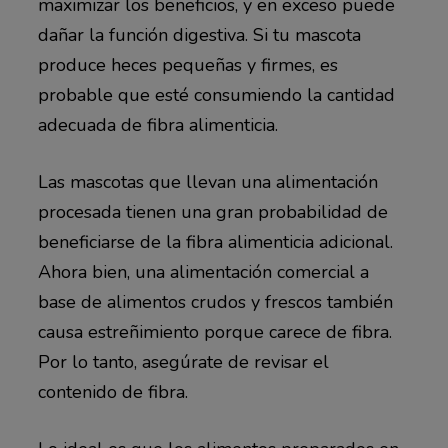
maximizar los beneficios, y en exceso puede
dañar la función digestiva. Si tu mascota
produce heces pequeñas y firmes, es
probable que esté consumiendo la cantidad
adecuada de fibra alimenticia.
Las mascotas que llevan una alimentación
procesada tienen una gran probabilidad de
beneficiarse de la fibra alimenticia adicional.
Ahora bien, una alimentación comercial a
base de alimentos crudos y frescos también
causa estreñimiento porque carece de fibra.
Por lo tanto, asegúrate de revisar el
contenido de fibra.