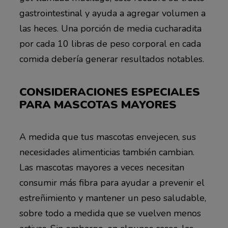
gastrointestinal y ayuda a agregar volumen a
las heces. Una porción de media cucharadita
por cada 10 libras de peso corporal en cada
comida debería generar resultados notables.
CONSIDERACIONES ESPECIALES
PARA MASCOTAS MAYORES
A medida que tus mascotas envejecen, sus
necesidades alimenticias también cambian.
Las mascotas mayores a veces necesitan
consumir más fibra para ayudar a prevenir el
estreñimiento y mantener un peso saludable,
sobre todo a medida que se vuelven menos