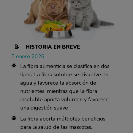
📝 HISTORIA EN BREVE
5 enero 2026
La fibra alimenticia se clasifica en dos
tipos. La fibra soluble se disuelve en
agua y favorece la absorción de
nutrientes, mientras que la fibra
insoluble aporta volumen y favorece
una digestión suave
La fibra aporta múltiples beneficios
para la salud de las mascotas.