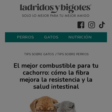
PERROS
GATOS
NUTRICIÓN
TIPS SOBRE GATOS
TIPS SOBRE PERROS
El mejor combustible para tu
cachorro: cómo la fibra
mejora la resistencia y la
salud intestinal