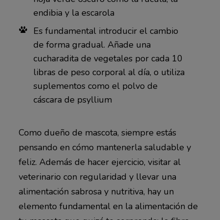
endibia y la escarola
Es fundamental introducir el cambio
de forma gradual. Añade una
cucharadita de vegetales por cada 10
libras de peso corporal al día, o utiliza
suplementos como el polvo de
cáscara de psyllium
Como dueño de mascota, siempre estás
pensando en cómo mantenerla saludable y
feliz. Además de hacer ejercicio, visitar al
veterinario con regularidad y llevar una
alimentación sabrosa y nutritiva, hay un
elemento fundamental en la alimentación de