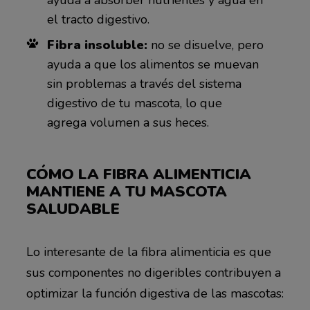
ayuda a absorber nutrientes y agua en
el tracto digestivo.
Fibra insoluble:
no se disuelve, pero
ayuda a que los alimentos se muevan
sin problemas a través del sistema
digestivo de tu mascota, lo que
agrega volumen a sus heces.
CÓMO LA FIBRA ALIMENTICIA
MANTIENE A TU MASCOTA
SALUDABLE
Lo interesante de la fibra alimenticia es que
sus componentes no digeribles contribuyen a
optimizar la función digestiva de las mascotas: