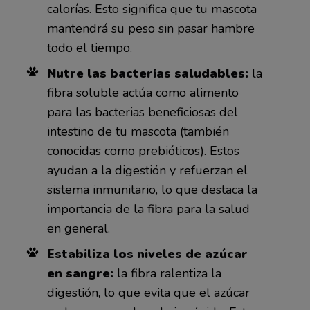
calorías. Esto significa que tu mascota
mantendrá su peso sin pasar hambre
todo el tiempo.
Nutre las bacterias saludables:
la
fibra soluble actúa como alimento
para las bacterias beneficiosas del
intestino de tu mascota (también
conocidas como prebióticos). Estos
ayudan a la digestión y refuerzan el
sistema inmunitario, lo que destaca la
importancia de la fibra para la salud
en general.
Estabiliza los niveles de azúcar
en sangre:
la fibra ralentiza la
digestión, lo que evita que el azúcar