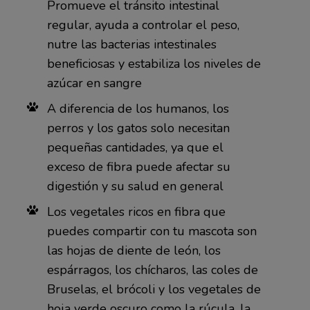
Promueve el tránsito intestinal
regular, ayuda a controlar el peso,
nutre las bacterias intestinales
beneficiosas y estabiliza los niveles de
azúcar en sangre
A diferencia de los humanos, los
perros y los gatos solo necesitan
pequeñas cantidades, ya que el
exceso de fibra puede afectar su
digestión y su salud en general
Los vegetales ricos en fibra que
puedes compartir con tu mascota son
las hojas de diente de león, los
espárragos, los chícharos, las coles de
Bruselas, el brócoli y los vegetales de
hoja verde oscuro como la rúcula, la