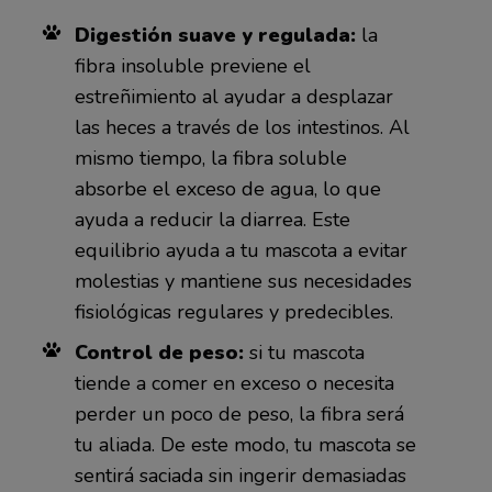
Digestión suave y regulada:
la
fibra insoluble previene el
estreñimiento al ayudar a desplazar
las heces a través de los intestinos. Al
mismo tiempo, la fibra soluble
absorbe el exceso de agua, lo que
ayuda a reducir la diarrea. Este
equilibrio ayuda a tu mascota a evitar
molestias y mantiene sus necesidades
fisiológicas regulares y predecibles.
Control de peso:
si tu mascota
tiende a comer en exceso o necesita
perder un poco de peso, la fibra será
tu aliada. De este modo, tu mascota se
sentirá saciada sin ingerir demasiadas