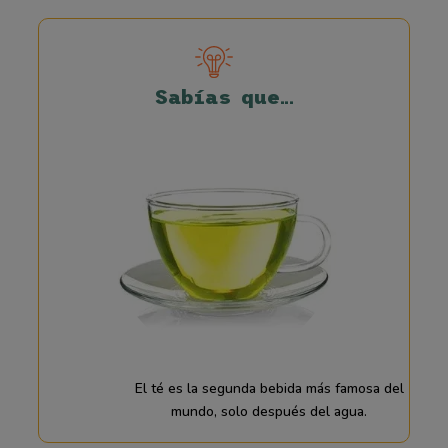
Sabías que…
El té es la segunda bebida más famosa del
mundo, solo después del agua.