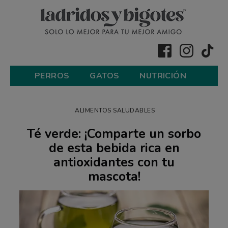
PERROS
GATOS
NUTRICIÓN
ALIMENTOS SALUDABLES
Té verde: ¡Comparte un sorbo
de esta bebida rica en
antioxidantes con tu
mascota!