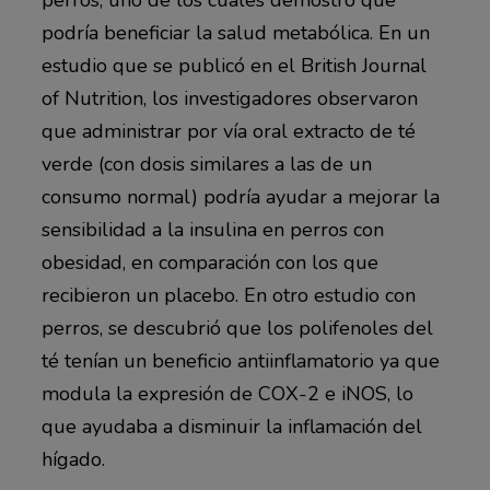
podría beneficiar la salud metabólica. En un
estudio que se publicó en el British Journal
of Nutrition, los investigadores observaron
que administrar por vía oral extracto de té
verde (con dosis similares a las de un
consumo normal) podría ayudar a mejorar la
sensibilidad a la insulina en perros con
obesidad, en comparación con los que
recibieron un placebo. En otro estudio con
perros, se descubrió que los polifenoles del
té tenían un beneficio antiinflamatorio ya que
modula la expresión de COX-2 e iNOS, lo
que ayudaba a disminuir la inflamación del
hígado.