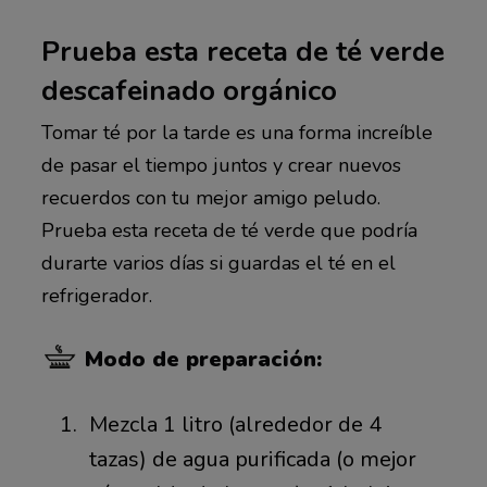
Prueba esta receta de té verde
descafeinado orgánico
Tomar té por la tarde es una forma increíble
de pasar el tiempo juntos y crear nuevos
recuerdos con tu mejor amigo peludo.
Prueba esta receta de té verde que podría
durarte varios días si guardas el té en el
refrigerador.
Modo de preparación:
Mezcla 1 litro (alrededor de 4
tazas) de agua purificada (o mejor