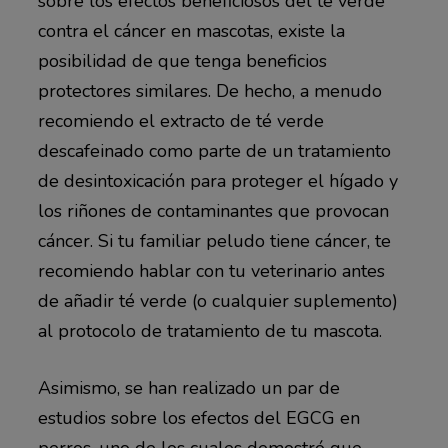
sobre los efectos beneficiosos del té verde
contra el cáncer en mascotas, existe la
posibilidad de que tenga beneficios
protectores similares. De hecho, a menudo
recomiendo el extracto de té verde
descafeinado como parte de un tratamiento
de desintoxicación para proteger el hígado y
los riñones de contaminantes que provocan
cáncer. Si tu familiar peludo tiene cáncer, te
recomiendo hablar con tu veterinario antes
de añadir té verde (o cualquier suplemento)
al protocolo de tratamiento de tu mascota.
Asimismo, se han realizado un par de
estudios sobre los efectos del EGCG en
perros, uno de los cuales demostró que