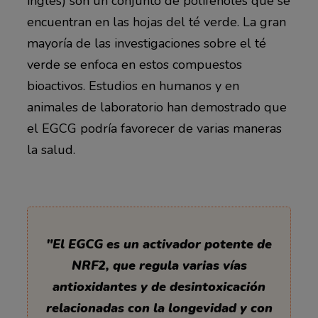
inglés) son un conjunto de polifenoles que se
encuentran en las hojas del té verde. La gran
mayoría de las investigaciones sobre el té
verde se enfoca en estos compuestos
bioactivos. Estudios en humanos y en
animales de laboratorio han demostrado que
el EGCG podría favorecer de varias maneras
la salud.
"El EGCG es un activador potente de
NRF2, que regula varias vías
antioxidantes y de desintoxicación
relacionadas con la longevidad y con