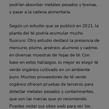
podrían absorber metales pesados ​​y toxinas,
y pasar a la cadena alimentaria.
Según un estudio que se publicó en 2021, la
planta del té podría acumular mucho
fluoruro. Otro estudio destacó la presencia de
mercurio, plomo, arsénico, aluminio y cadmio
en diversas muestras de hojas de té. Con
base en estos hallazgos, lo mejor es elegir té
verde orgánico cultivado en un ambiente
puro. Muchos proveedores de té verde
orgánico ofrecen pruebas de terceros para
detectar metales pesados ​​y contaminantes,
que son las marcas que yo recomiendo.
Puedes visitar sus sitios web para ver los