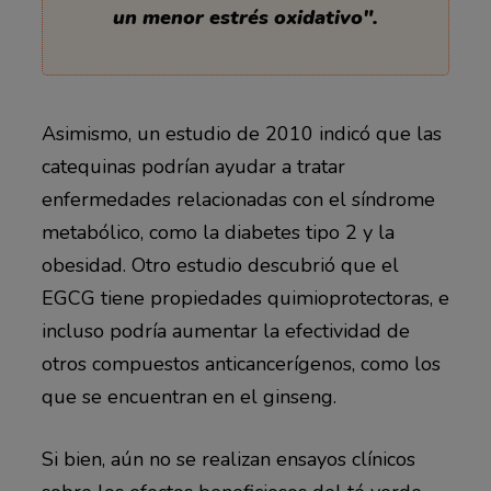
un menor estrés oxidativo".
Asimismo, un estudio de 2010 indicó que las
catequinas podrían ayudar a tratar
enfermedades relacionadas con el síndrome
metabólico, como la diabetes tipo 2 y la
obesidad. Otro estudio descubrió que el
EGCG tiene propiedades quimioprotectoras, e
incluso podría aumentar la efectividad de
otros compuestos anticancerígenos, como los
que se encuentran en el ginseng.
Si bien, aún no se realizan ensayos clínicos