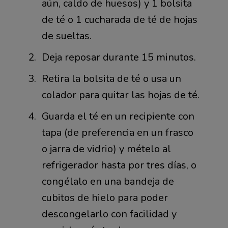
aún, caldo de huesos) y 1 bolsita
de té o 1 cucharada de té de hojas
de sueltas.
Deja reposar durante 15 minutos.
Retira la bolsita de té o usa un
colador para quitar las hojas de té.
Guarda el té en un recipiente con
tapa (de preferencia en un frasco
o jarra de vidrio) y mételo al
refrigerador hasta por tres días, o
congélalo en una bandeja de
cubitos de hielo para poder
descongelarlo con facilidad y