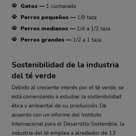
Gatos —
1 cucharada
Perros pequeños —
1/8 taza
Perros medianos —
1/4 a 1/2 taza
Perros grandes —
1/2 a 1 taza
Sostenibilidad de la industria
del té verde
Debido al creciente interés por el té verde, se
está comenzando a estudiar la sostenibilidad
ética y ambiental de su producción. De
acuerdo con un informe del Instituto
Internacional para el Desarrollo Sostenible, la
industria del té emplea a alrededor de 13