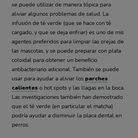
se puede utilizar de manera tópica para
aliviar algunos problemas de salud. La
infusión de té verde (que se hace con té
cargado, y que se deja enfriar) es uno de mis
agentes preferidos para limpiar las orejas de
las mascotas, y se puede preparar con plata
coloidal para obtener un beneficio
antibacteriano adicional. También se puede
usar para ayudar a aliviar los
parches
calientes
o hot spots y las llagas en la boca.
Las investigaciones también han demostrado
que el té verde (en particular el matcha)
podría ayudar a disminuir la placa dental en
perros.