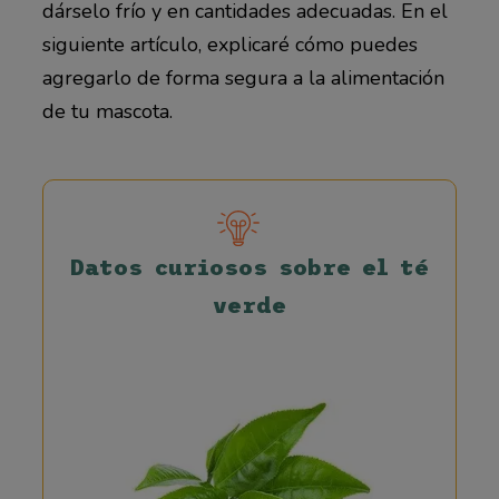
dárselo frío y en cantidades adecuadas. En el
siguiente artículo, explicaré cómo puedes
agregarlo de forma segura a la alimentación
de tu mascota.
Datos curiosos sobre el té
verde