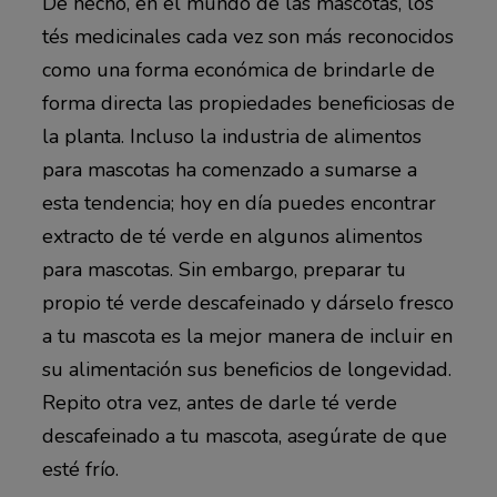
De hecho, en el mundo de las mascotas, los
tés medicinales cada vez son más reconocidos
como una forma económica de brindarle de
forma directa las propiedades beneficiosas de
la planta. Incluso la industria de alimentos
para mascotas ha comenzado a sumarse a
esta tendencia; hoy en día puedes encontrar
extracto de té verde en algunos alimentos
para mascotas. Sin embargo, preparar tu
propio té verde descafeinado y dárselo fresco
a tu mascota es la mejor manera de incluir en
su alimentación sus beneficios de longevidad.
Repito otra vez, antes de darle té verde
descafeinado a tu mascota, asegúrate de que
esté frío.