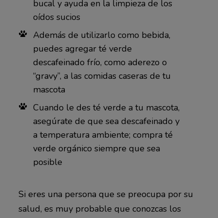
bucal y ayuda en la limpieza de los
oídos sucios
Además de utilizarlo como bebida,
puedes agregar té verde
descafeinado frío, como aderezo o
“gravy”, a las comidas caseras de tu
mascota
Cuando le des té verde a tu mascota,
asegúrate de que sea descafeinado y
a temperatura ambiente; compra té
verde orgánico siempre que sea
posible
Si eres una persona que se preocupa por su
salud, es muy probable que conozcas los