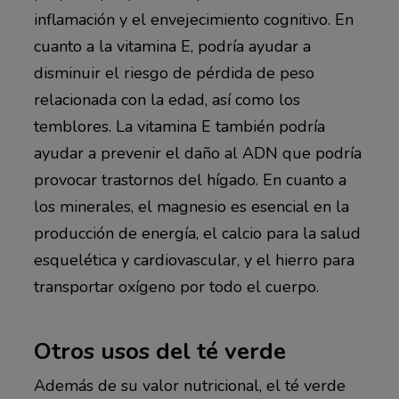
inflamación y el envejecimiento cognitivo. En
cuanto a la vitamina E, podría ayudar a
disminuir el riesgo de pérdida de peso
relacionada con la edad, así como los
temblores. La vitamina E también podría
ayudar a prevenir el daño al ADN que podría
provocar trastornos del hígado. En cuanto a
los minerales, el magnesio es esencial en la
producción de energía, el calcio para la salud
esquelética y cardiovascular, y el hierro para
transportar oxígeno por todo el cuerpo.
Otros usos del té verde
Además de su valor nutricional, el té verde