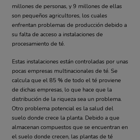
millones de personas, y 9 millones de ellas
son pequeños agricultores, los cuales
enfrentan problemas de producción debido a
su falta de acceso a instalaciones de
procesamiento de té.
Estas instalaciones están controladas por unas
pocas empresas multinacionales de té. Se
calcula que el 85 % de todo el té proviene
de dichas empresas, lo que hace que la
distribución de la riqueza sea un problema.
Otro problema potencial es la salud del
suelo donde crece la planta. Debido a que
almacenan compuestos que se encuentran en
el suelo donde crecen, las plantas de té