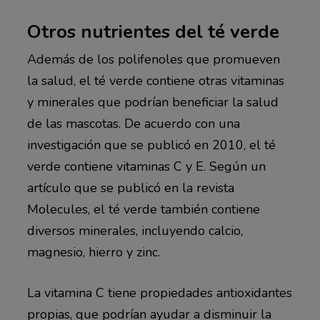
Otros nutrientes del té verde
Además de los polifenoles que promueven
la salud, el té verde contiene otras vitaminas
y minerales que podrían beneficiar la salud
de las mascotas. De acuerdo con una
investigación que se publicó en 2010, el té
verde contiene vitaminas C y E. Según un
artículo que se publicó en la revista
Molecules, el té verde también contiene
diversos minerales, incluyendo calcio,
magnesio, hierro y zinc.
La vitamina C tiene propiedades antioxidantes
propias, que podrían ayudar a disminuir la