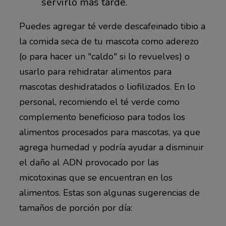
servirlo más tarde.
Puedes agregar té verde descafeinado tibio a
la comida seca de tu mascota como aderezo
(o para hacer un "caldo" si lo revuelves) o
usarlo para rehidratar alimentos para
mascotas deshidratados o liofilizados. En lo
personal, recomiendo el té verde como
complemento beneficioso para todos los
alimentos procesados para mascotas, ya que
agrega humedad y podría ayudar a disminuir
el daño al ADN provocado por las
micotoxinas que se encuentran en los
alimentos. Estas son algunas sugerencias de
tamaños de porción por día: