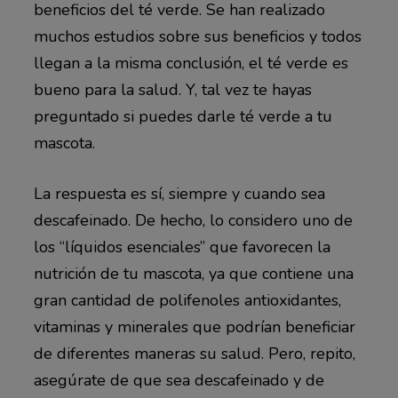
beneficios del té verde. Se han realizado
muchos estudios sobre sus beneficios y todos
llegan a la misma conclusión, el té verde es
bueno para la salud. Y, tal vez te hayas
preguntado si puedes darle té verde a tu
mascota.
La respuesta es sí, siempre y cuando sea
descafeinado. De hecho, lo considero uno de
los “líquidos esenciales” que favorecen la
nutrición de tu mascota, ya que contiene una
gran cantidad de polifenoles antioxidantes,
vitaminas y minerales que podrían beneficiar
de diferentes maneras su salud. Pero, repito,
asegúrate de que sea descafeinado y de