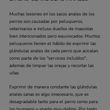
Muchas lesiones en los sacos anales de los
perros son causadas por peluqueros,
veterinarios e incluso dueños de mascotas
bien intencionados pero equivocados. Muchos
peluqueros tienen el hábito de exprimir las
glándulas anales de cada perro que acicalan,
como parte de los "servicios incluídos",
además de limpiar las orejas y recortar las
uñas.
Exprimir de manera constante las glándulas
anales sanas es algo innecesario, que es
desagradable tanto para el perro como para
los humanos y aparte muy dañino. Por tanto,