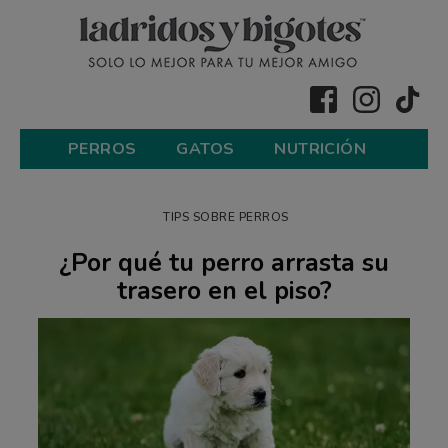
PERROS
GATOS
NUTRICIÓN
TIPS SOBRE PERROS
¿Por qué tu perro arrasta su
trasero en el piso?