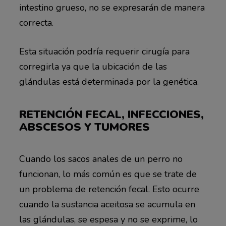
intestino grueso, no se expresarán de manera
correcta.
Esta situación podría requerir cirugía para
corregirla ya que la ubicación de las
glándulas está determinada por la genética.
RETENCIÓN FECAL, INFECCIONES,
ABSCESOS Y TUMORES
Cuando los sacos anales de un perro no
funcionan, lo más común es que se trate de
un problema de retención fecal. Esto ocurre
cuando la sustancia aceitosa se acumula en
las glándulas, se espesa y no se exprime, lo