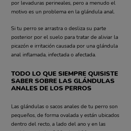
por levaduras perineales, pero a menudo el
motivo es un problema en la glándula anal.
Si tu perro se arrastra o desliza su parte
posterior por el suelo para tratar de aliviar la
picazón e irritación causada por una glándula
anal inflamada, infectada o afectada.
TODO LO QUE SIEMPRE QUISISTE
SABER SOBRE LAS GLÁNDULAS
ANALES DE LOS PERROS
Las glándulas o sacos anales de tu perro son
pequeños, de forma ovalada y están ubicados
dentro del recto, a lado del ano y en las