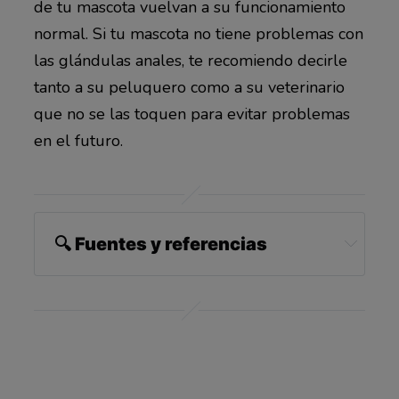
de tu mascota vuelvan a su funcionamiento
normal. Si tu mascota no tiene problemas con
las glándulas anales, te recomiendo decirle
tanto a su peluquero como a su veterinario
que no se las toquen para evitar problemas
en el futuro.
🔍 Fuentes y referencias