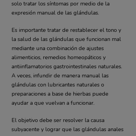
solo tratar los síntomas por medio de la
expresión manual de las glándulas.
Es importante tratar de restablecer el tono y
la salud de las glándulas que funcionan mal
mediante una combinación de ajustes
alimenticios, remedios homeopáticos y
antiinflamatorios gastrointestinales naturales.
A veces, infundir de manera manual las
glándulas con lubricantes naturales o
preparaciones a base de hierbas puede
ayudar a que vuelvan a funcionar.
El objetivo debe ser resolver la causa
subyacente y lograr que las glándulas anales