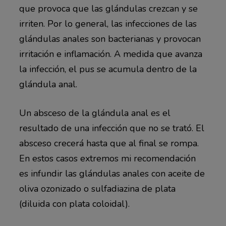
que provoca que las glándulas crezcan y se
irriten. Por lo general, las infecciones de las
glándulas anales son bacterianas y provocan
irritación e inflamación. A medida que avanza
la infección, el pus se acumula dentro de la
glándula anal.
Un absceso de la glándula anal es el
resultado de una infección que no se trató. El
absceso crecerá hasta que al final se rompa.
En estos casos extremos mi recomendación
es infundir las glándulas anales con aceite de
oliva ozonizado o sulfadiazina de plata
(diluida con plata coloidal).