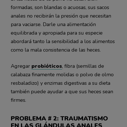
formadas, son blandas o acuosas, sus sacos
anales no recibirán la presión que necesitan
para vaciarse. Darle una alimentación
equilibrada y apropiada para su especie
abordará tanto la sensibilidad a los alimentos
como la mala consistencia de las heces.
Agregar
probióticos
, fibra (semillas de
calabaza finamente molidas o polvo de olmo
resbaladizo) y enzimas digestivas a su dieta
también puede ayudar a que sus heces sean
firmes.
PROBLEMA # 2: TRAUMATISMO
EN LAS GLÁNDULAS ANALES