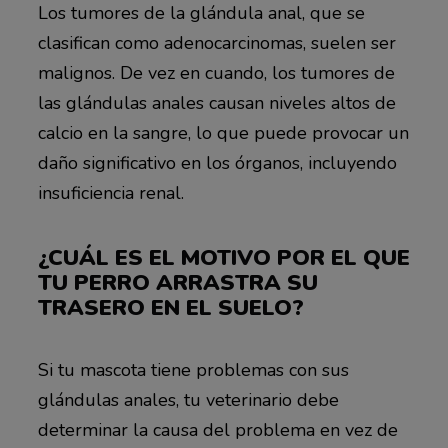
Los tumores de la glándula anal, que se
clasifican como adenocarcinomas, suelen ser
malignos. De vez en cuando, los tumores de
las glándulas anales causan niveles altos de
calcio en la sangre, lo que puede provocar un
daño significativo en los órganos, incluyendo
insuficiencia renal.
¿CUÁL ES EL MOTIVO POR EL QUE
TU PERRO ARRASTRA SU
TRASERO EN EL SUELO?
Si tu mascota tiene problemas con sus
glándulas anales, tu veterinario debe
determinar la causa del problema en vez de