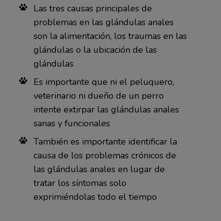
Las tres causas principales de
problemas en las glándulas anales
son la alimentación, los traumas en las
glándulas o la ubicación de las
glándulas
Es importante que ni el peluquero,
veterinario ni dueño de un perro
intente extirpar las glándulas anales
sanas y funcionales
También es importante identificar la
causa de los problemas crónicos de
las glándulas anales en lugar de
tratar los síntomas solo
exprimiéndolas todo el tiempo