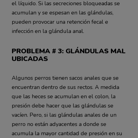
el líquido. Si las secreciones bloqueadas se
acumulan y se espesan en las glándulas,
pueden provocar una retención fecal e
infección en la glándula anal.
PROBLEMA # 3: GLÁNDULAS MAL
UBICADAS
Algunos perros tienen sacos anales que se
encuentran dentro de sus rectos. A medida
que las heces se acumulan en el colon, la
presión debe hacer que las glándulas se
vacíen. Pero, si las glándulas anales de un
perro no están adyacentes a donde se
acumula la mayor cantidad de presión en su