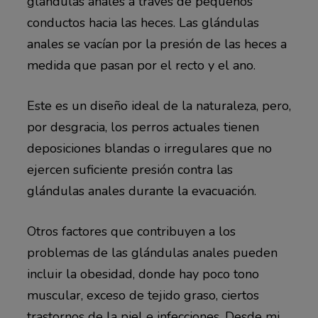
glándulas anales a través de pequeños
conductos hacia las heces. Las glándulas
anales se vacían por la presión de las heces a
medida que pasan por el recto y el ano.
Este es un diseño ideal de la naturaleza, pero,
por desgracia, los perros actuales tienen
deposiciones blandas o irregulares que no
ejercen suficiente presión contra las
glándulas anales durante la evacuación.
Otros factores que contribuyen a los
problemas de las glándulas anales pueden
incluir la obesidad, donde hay poco tono
muscular, exceso de tejido graso, ciertos
trastornos de la piel e infecciones. Desde mi