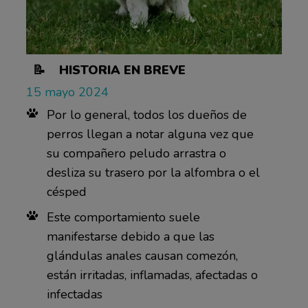
📝 HISTORIA EN BREVE
15 mayo 2024
Por lo general, todos los dueños de
perros llegan a notar alguna vez que
su compañero peludo arrastra o
desliza su trasero por la alfombra o el
césped
Este comportamiento suele
manifestarse debido a que las
glándulas anales causan comezón,
están irritadas, inflamadas, afectadas o
infectadas