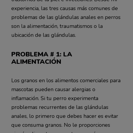
experiencia, las tres causas más comunes de
problemas de las glándulas anales en perros
son la alimentación, traumatismos o la
ubicación de las glándulas.
PROBLEMA # 1: LA
ALIMENTACIÓN
Los granos en los alimentos comerciales para
mascotas pueden causar alergias o
inflamación. Si tu perro experimenta
problemas recurrentes de las glándulas
anales, lo primero que debes hacer es evitar
que consuma granos. No le proporciones