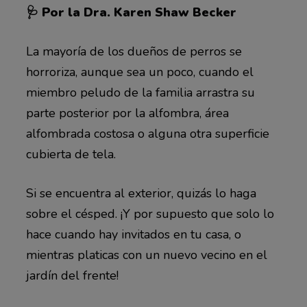
🩺 Por la Dra. Karen Shaw Becker
La mayoría de los dueños de perros se
horroriza, aunque sea un poco, cuando el
miembro peludo de la familia arrastra su
parte posterior por la alfombra, área
alfombrada costosa o alguna otra superficie
cubierta de tela.
Si se encuentra al exterior, quizás lo haga
sobre el césped. ¡Y por supuesto que solo lo
hace cuando hay invitados en tu casa, o
mientras platicas con un nuevo vecino en el
jardín del frente!