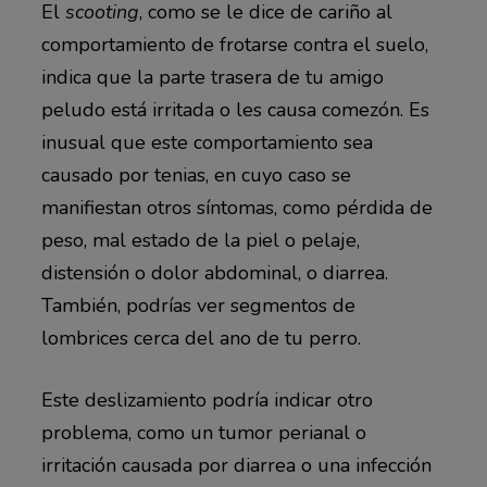
El
scooting
, como se le dice de cariño al
comportamiento de frotarse contra el suelo,
indica que la parte trasera de tu amigo
peludo está irritada o les causa comezón. Es
inusual que este comportamiento sea
causado por tenias, en cuyo caso se
manifiestan otros síntomas, como pérdida de
peso, mal estado de la piel o pelaje,
distensión o dolor abdominal, o diarrea.
También, podrías ver segmentos de
lombrices cerca del ano de tu perro.
Este deslizamiento podría indicar otro
problema, como un tumor perianal o
irritación causada por diarrea o una infección