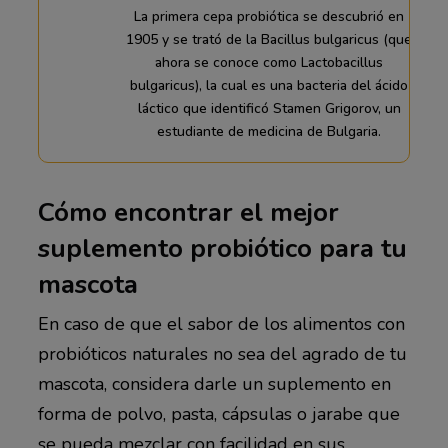
La primera cepa probiótica se descubrió en
1905 y se trató de la Bacillus bulgaricus (que
ahora se conoce como Lactobacillus
bulgaricus), la cual es una bacteria del ácido
láctico que identificó Stamen Grigorov, un
estudiante de medicina de Bulgaria.
Cómo encontrar el mejor
suplemento probiótico para tu
mascota
En caso de que el sabor de los alimentos con
probióticos naturales no sea del agrado de tu
mascota, considera darle un suplemento en
forma de polvo, pasta, cápsulas o jarabe que
se pueda mezclar con facilidad en sus