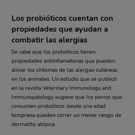
Los probióticos cuentan con
propiedades que ayudan a
combatir las alergias
Se sabe que los probióticos tienen
propiedades antiinflamatorias que pueden
aliviar los síntomas de las alergias cutáneas
en los animales. Un estudio que se publicó
en la revista Veterinary Immunology and
Immunopatology sugiere que los perros que
consumen probióticos desde una edad
temprana pueden correr un menor riesgo de
dermatitis atópica.