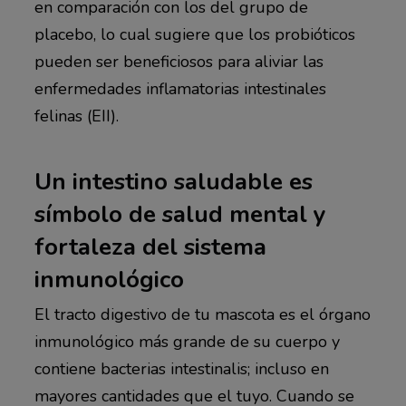
en comparación con los del grupo de
placebo, lo cual sugiere que los probióticos
pueden ser beneficiosos para aliviar las
enfermedades inflamatorias intestinales
felinas (EII).
Un intestino saludable es
símbolo de salud mental y
fortaleza del sistema
inmunológico
El tracto digestivo de tu mascota es el órgano
inmunológico más grande de su cuerpo y
contiene bacterias intestinalis; incluso en
mayores cantidades que el tuyo. Cuando se