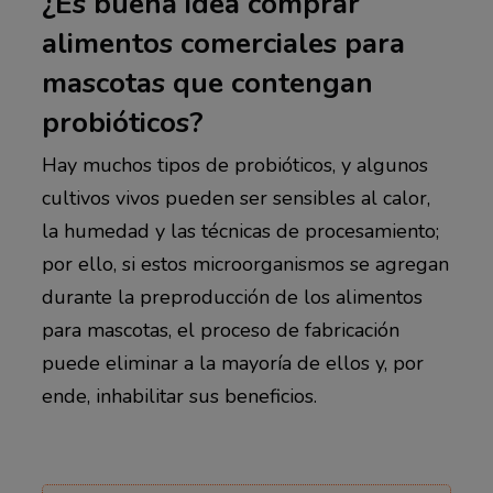
¿Es buena idea comprar
alimentos comerciales para
mascotas que contengan
probióticos?
Hay muchos tipos de probióticos, y algunos
cultivos vivos pueden ser sensibles al calor,
la humedad y las técnicas de procesamiento;
por ello, si estos microorganismos se agregan
durante la preproducción de los alimentos
para mascotas, el proceso de fabricación
puede eliminar a la mayoría de ellos y, por
ende, inhabilitar sus beneficios.