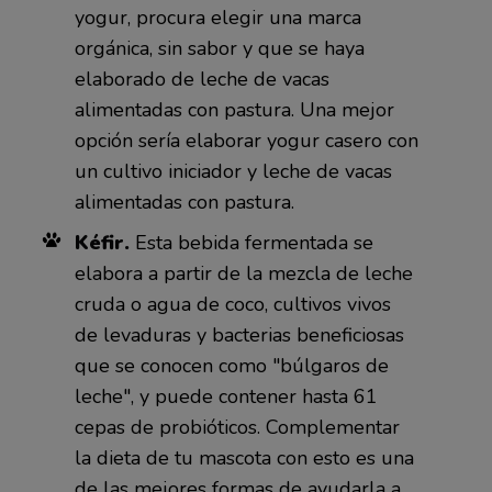
yogur, procura elegir una marca
orgánica, sin sabor y que se haya
elaborado de leche de vacas
alimentadas con pastura. Una mejor
opción sería elaborar yogur casero con
un cultivo iniciador y leche de vacas
alimentadas con pastura.
Kéfir.
Esta bebida fermentada se
elabora a partir de la mezcla de leche
cruda o agua de coco, cultivos vivos
de levaduras y bacterias beneficiosas
que se conocen como "búlgaros de
leche", y puede contener hasta 61
cepas de probióticos. Complementar
la dieta de tu mascota con esto es una
de las mejores formas de ayudarla a