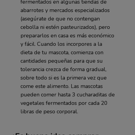
fermentados en algunas tiendas de
abarrotes y mercados especializados
(asegúrate de que no contengan
cebolla ni estén pasteurizados), pero
prepararlos en casa es más económico
y fácil. Cuando los incorpores a la
dieta de tu mascota, comienza con
cantidades pequeñas para que su
tolerancia crezca de forma gradual,
sobre todo si es la primera vez que
come este alimento. Las mascotas
pueden comer hasta 3 cucharaditas de
vegetales fermentados por cada 20
libras de peso corporal.