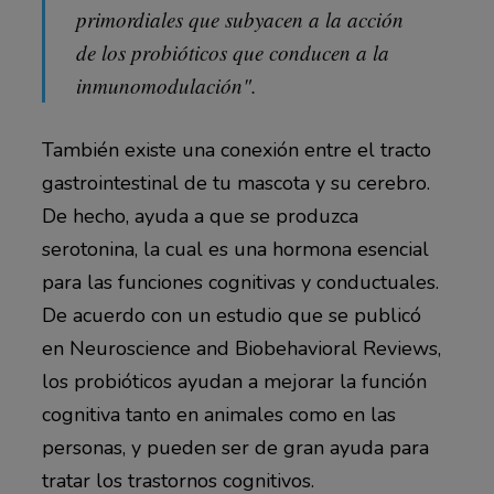
primordiales que subyacen a la acción
de los probióticos que conducen a la
inmunomodulación".
También existe una conexión entre el tracto
gastrointestinal de tu mascota y su cerebro.
De hecho, ayuda a que se produzca
serotonina, la cual es una hormona esencial
para las funciones cognitivas y conductuales.
De acuerdo con un estudio que se publicó
en Neuroscience and Biobehavioral Reviews,
los probióticos ayudan a mejorar la función
cognitiva tanto en animales como en las
personas, y pueden ser de gran ayuda para
tratar los trastornos cognitivos.