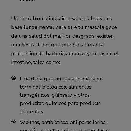
Un microbioma intestinal saludable es una
base fundamental para que tu mascota goce
de una salud óptima. Por desgracia, existen
muchos factores que pueden alterar la
proporción de bacterias buenas y malas en el
intestino, tales como:
Una dieta que no sea apropiada en
términos biológicos, alimentos
transgénicos, glifosato y otros
productos químicos para producir
alimentos
Vacunas, antibióticos, antiparasitarios,
pesticidas contra pulgas, garrapatas y