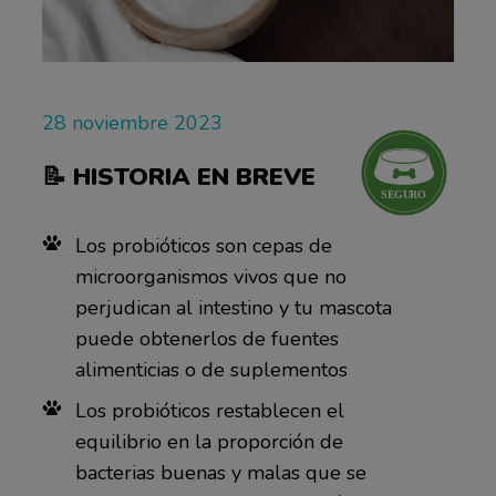
28 noviembre 2023
📝
HISTORIA EN BREVE
Los probióticos son cepas de
microorganismos vivos que no
perjudican al intestino y tu mascota
puede obtenerlos de fuentes
alimenticias o de suplementos
Los probióticos restablecen el
equilibrio en la proporción de
bacterias buenas y malas que se