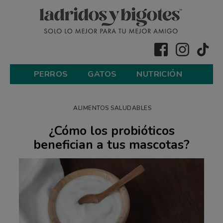
PERROS
GATOS
NUTRICIÓN
ALIMENTOS SALUDABLES
¿Cómo los probióticos
benefician a tus mascotas?