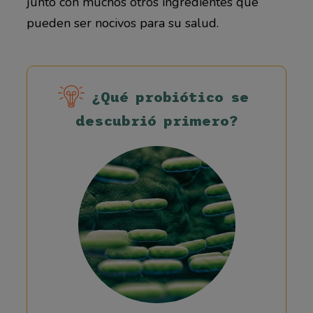
junto con muchos otros ingredientes que
pueden ser nocivos para su salud.
¿Qué probiótico se
descubrió primero?