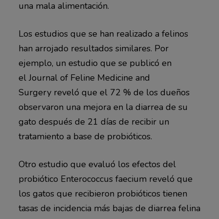
una mala alimentación.
Los estudios que se han realizado a felinos
han arrojado resultados similares. Por
ejemplo, un estudio que se publicó en
el Journal of Feline Medicine and
Surgery reveló que el 72 % de los dueños
observaron una mejora en la diarrea de su
gato después de 21 días de recibir un
tratamiento a base de probióticos.
Otro estudio que evaluó los efectos del
probiótico Enterococcus faecium reveló que
los gatos que recibieron probióticos tienen
tasas de incidencia más bajas de diarrea felina