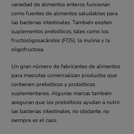
variedad de alimentos enteros funcionan
como fuentes de alimentos saludables para
las bacterias intestinales. También existen
suplementos prebióticos, tales como los
fructooligosacáridos (FOS), la inulina y la
oligofructosa.
Un gran número de fabricantes de alimentos
para mascotas comercializan productos que
contienen prebióticos y probióticos
suplementarios. Algunas marcas también
aseguran que los prebióticos ayudan a nutrir
las bacterias intestinales, no obstante, no
siempre es el caso.