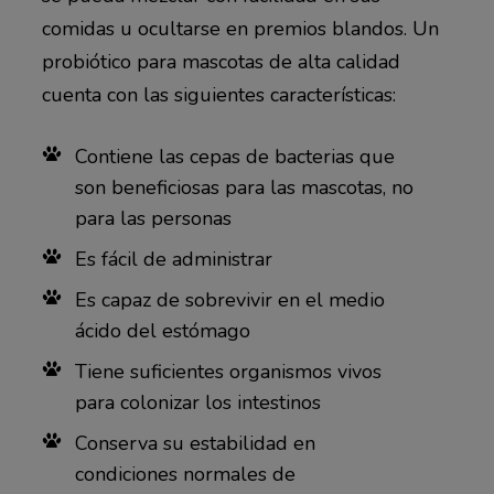
comidas u ocultarse en premios blandos. Un
probiótico para mascotas de alta calidad
cuenta con las siguientes características:
Contiene las cepas de bacterias que
son beneficiosas para las mascotas, no
para las personas
Es fácil de administrar
Es capaz de sobrevivir en el medio
ácido del estómago
Tiene suficientes organismos vivos
para colonizar los intestinos
Conserva su estabilidad en
condiciones normales de