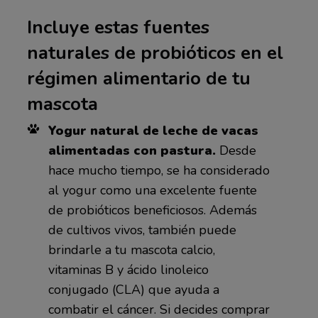
Incluye estas fuentes
naturales de probióticos en el
régimen alimentario de tu
mascota
Yogur natural de leche de vacas
alimentadas con pastura.
Desde
hace mucho tiempo, se ha considerado
al yogur como una excelente fuente
de probióticos beneficiosos. Además
de cultivos vivos, también puede
brindarle a tu mascota calcio,
vitaminas B y ácido linoleico
conjugado (CLA) que ayuda a
combatir el cáncer. Si decides comprar