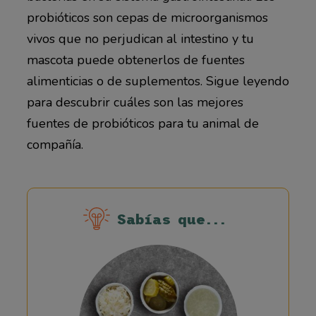
probióticos son cepas de microorganismos
vivos que no perjudican al intestino y tu
mascota puede obtenerlos de fuentes
alimenticias o de suplementos. Sigue leyendo
para descubrir cuáles son las mejores
fuentes de probióticos para tu animal de
compañía.
Sabías que...