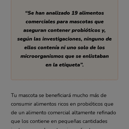
“Se han analizado 19 alimentos
comerciales para mascotas que
aseguran contener probióticos y,
según las investigaciones, ninguno de
ellos contenía ni uno solo de los
microorganismos que se enlistaban
en la etiqueta”.
Tu mascota se beneficiará mucho más de
consumir alimentos ricos en probióticos que
de un alimento comercial altamente refinado
que los contiene en pequeñas cantidades