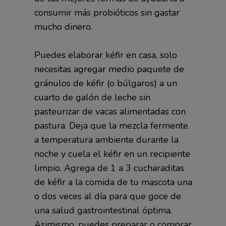
consumir más probióticos sin gastar
mucho dinero.
Puedes elaborar kéfir en casa, solo
necesitas agregar medio paquete de
gránulos de kéfir (o búlgaros) a un
cuarto de galón de leche sin
pasteurizar de vacas alimentadas con
pastura. Deja que la mezcla fermente
a temperatura ambiente durante la
noche y cuela el kéfir en un recipiente
limpio. Agrega de 1 a 3 cucharaditas
de kéfir a la comida de tu mascota una
o dos veces al día para que goce de
una salud gastrointestinal óptima.
Asimismo, puedes preparar o comprar