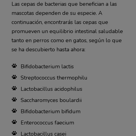
Las cepas de bacterias que benefician a las
mascotas dependen de su especie. A
continuación, encontrarás las cepas que
promueven un equilibrio intestinal saludable
tanto en perros como en gatos, según lo que
se ha descubierto hasta ahora:
Bifidobacterium lactis
Streptococcus thermophilu
Lactobacillus acidophilus
Saccharomyces boulardii
Bifidobacterium bifidum
Enterococcus faecium
Lactobacillus casei