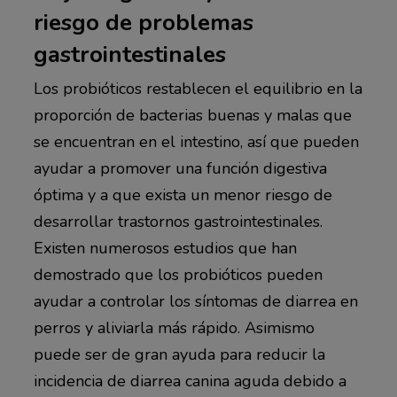
riesgo de problemas
gastrointestinales
Los probióticos restablecen el equilibrio en la
proporción de bacterias buenas y malas que
se encuentran en el intestino, así que pueden
ayudar a promover una función digestiva
óptima y a que exista un menor riesgo de
desarrollar trastornos gastrointestinales.
Existen numerosos estudios que han
demostrado que los probióticos pueden
ayudar a controlar los síntomas de diarrea en
perros y aliviarla más rápido. Asimismo
puede ser de gran ayuda para reducir la
incidencia de diarrea canina aguda debido a