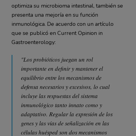
optimiza su microbioma intestinal, también se
presenta una mejoría en su función
inmunológica. De acuerdo con un artículo
que se publicó en Current Opinion in
Gastroenterology:
"Los probióticos juegan un rol
importante en definir y mantener el
equilibrio entre los mecanismos de
defensa necesarios y excesivos, lo cual
incluye las respuestas del sistema
inmunológico tanto innato como y
adaptativo. Regular la expresión de los
genes y las vías de señalización en las
células huésped son dos mecanismos