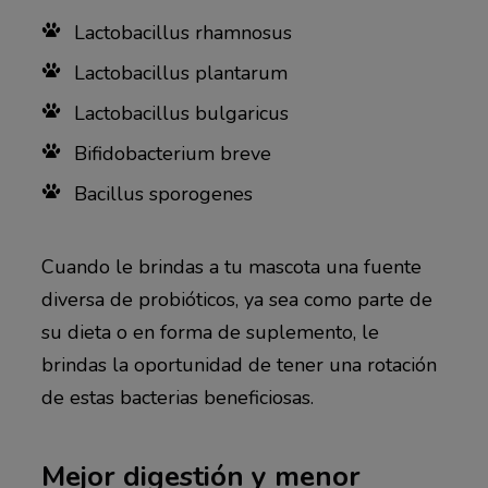
Lactobacillus rhamnosus
Lactobacillus plantarum
Lactobacillus bulgaricus
Bifidobacterium breve
Bacillus sporogenes
Cuando le brindas a tu mascota una fuente
diversa de probióticos, ya sea como parte de
su dieta o en forma de suplemento, le
brindas la oportunidad de tener una rotación
de estas bacterias beneficiosas.
Mejor digestión y menor