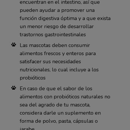
encuentran en el intestino, así que
pueden ayudar a promover una
función digestiva óptima y a que exista
un menor riesgo de desarrollar
trastornos gastrointestinales
Las mascotas deben consumir
alimentos frescos y enteros para
satisfacer sus necesidades
nutricionales, lo cual incluye a los
probióticos
En caso de que el sabor de los
alimentos con probióticos naturales no
sea del agrado de tu mascota,
considera darle un suplemento en
forma de polvo, pasta, cápsulas o
jarabe