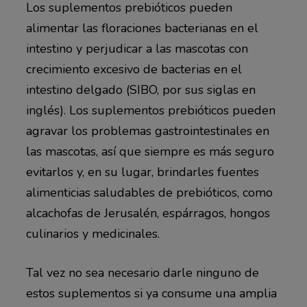
Los suplementos prebióticos pueden
alimentar las floraciones bacterianas en el
intestino y perjudicar a las mascotas con
crecimiento excesivo de bacterias en el
intestino delgado (SIBO, por sus siglas en
inglés). Los suplementos prebióticos pueden
agravar los problemas gastrointestinales en
las mascotas, así que siempre es más seguro
evitarlos y, en su lugar, brindarles fuentes
alimenticias saludables de prebióticos, como
alcachofas de Jerusalén, espárragos, hongos
culinarios y medicinales.
Tal vez no sea necesario darle ninguno de
estos suplementos si ya consume una amplia