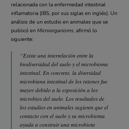
relacionada con la enfermedad intestinal
inflamatoria (IBS, por sus siglas en inglés). Un
análisis de un estudio en animales que se
publicó en
Microorganisms
, afirmó lo
siguiente:
“Existe una interrelación entre la
biodiversidad del suelo y el microbioma
intestinal. En concreto, la diversidad
microbiana intestinal de los ratones fue
mayor debido a la exposición a los
microbios del suelo. Los resultados de
los estudios en animales sugieren que el
contacto con el suelo y su microbioma
ayuda a construir una microbiota