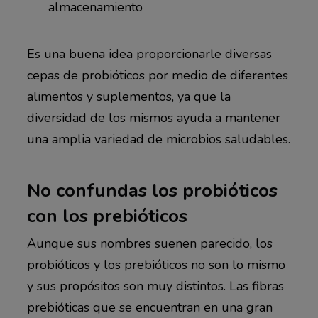
almacenamiento
Es una buena idea proporcionarle diversas
cepas de probióticos por medio de diferentes
alimentos y suplementos, ya que la
diversidad de los mismos ayuda a mantener
una amplia variedad de microbios saludables.
No confundas los probióticos
con los prebióticos
Aunque sus nombres suenen parecido, los
probióticos y los prebióticos no son lo mismo
y sus propósitos son muy distintos. Las fibras
prebióticas que se encuentran en una gran