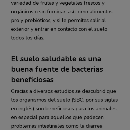
variedad de frutas y vegetales frescos y
orgánicos o sin fumigar, así como alimentos
pro y prebióticos, y si le permites salir al
exterior y entrar en contacto con el suelo
todos los días.
El suelo saludable es una
buena fuente de bacterias
beneficiosas
Gracias a diversos estudios se descubrió que
los organismos del suelo (SBO, por sus siglas
en inglés) son beneficiosos para los animales,
en especial para aquellos que padecen
problemas intestinales como la diarrea