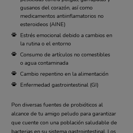
gusanos del corazón, así como
medicamentos antiinflamatorios no
esteroideos (AINE)
Estrés emocional debido a cambios en
la rutina o el entorno
Consumo de artículos no comestibles
o agua contaminada
Cambio repentino en la alimentación
Enfermedad gastrointestinal (GI)
Pon diversas fuentes de probióticos al
alcance de tu amigo peludo para garantizar
que cuente con una población saludable de
bacterias en su sistema gastrointestinal. Los