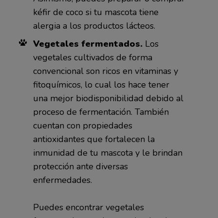
kéfir de coco si tu mascota tiene
alergia a los productos lácteos.
Vegetales fermentados.
Los
vegetales cultivados de forma
convencional son ricos en vitaminas y
fitoquímicos, lo cual los hace tener
una mejor biodisponibilidad debido al
proceso de fermentación. También
cuentan con propiedades
antioxidantes que fortalecen la
inmunidad de tu mascota y le brindan
protección ante diversas
enfermedades.
Puedes encontrar vegetales