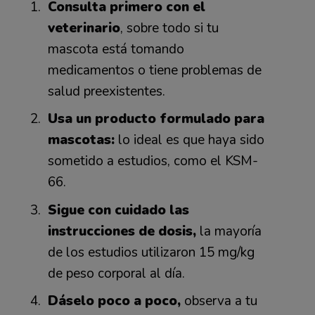
Consulta primero con el
veterinario
, sobre todo si tu
mascota está tomando
medicamentos o tiene problemas de
salud preexistentes.
Usa un producto formulado para
mascotas:
lo ideal es que haya sido
sometido a estudios, como el KSM-
66.
Sigue con cuidado las
instrucciones de dosis,
la mayoría
de los estudios utilizaron 15 mg/kg
de peso corporal al día.
Dáselo poco a poco,
observa a tu