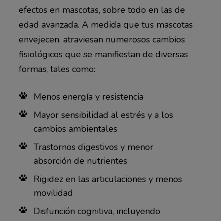
efectos en mascotas, sobre todo en las de
edad avanzada. A medida que tus mascotas
envejecen, atraviesan numerosos cambios
fisiológicos que se manifiestan de diversas
formas, tales como:
Menos energía y resistencia
Mayor sensibilidad al estrés y a los
cambios ambientales
Trastornos digestivos y menor
absorción de nutrientes
Rigidez en las articulaciones y menos
movilidad
Disfunción cognitiva, incluyendo