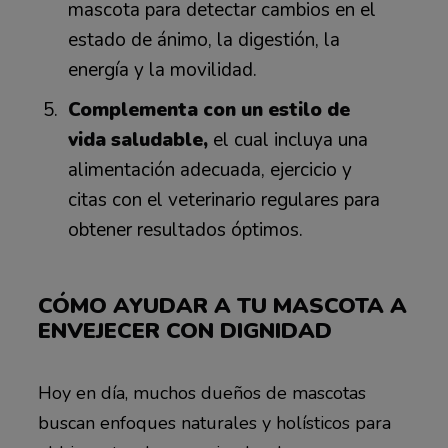
mascota para detectar cambios en el
estado de ánimo, la digestión, la
energía y la movilidad.
Complementa con un estilo de
vida saludable,
el cual incluya una
alimentación adecuada, ejercicio y
citas con el veterinario regulares para
obtener resultados óptimos.
CÓMO AYUDAR A TU MASCOTA A
ENVEJECER CON DIGNIDAD
Hoy en día, muchos dueños de mascotas
buscan enfoques naturales y holísticos para