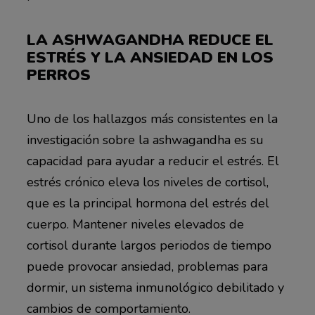
LA ASHWAGANDHA REDUCE EL
ESTRÉS Y LA ANSIEDAD EN LOS
PERROS
Uno de los hallazgos más consistentes en la
investigación sobre la ashwagandha es su
capacidad para ayudar a reducir el estrés. El
estrés crónico eleva los niveles de cortisol,
que es la principal hormona del estrés del
cuerpo. Mantener niveles elevados de
cortisol durante largos periodos de tiempo
puede provocar ansiedad, problemas para
dormir, un sistema inmunológico debilitado y
cambios de comportamiento.