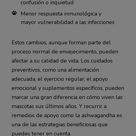
confusión o inquietud
Menor respuesta inmunológica y
mayor vulnerabilidad a las infecciones
Estos cambios, aunque forman parte del
proceso normal de envejecimiento, pueden
afectar a su calidad de vida. Los cuidados
preventivos, como una alimentación
adecuada, el ejercicio regular, el apoyo
emocional y suplementos específicos, pueden
marcar una gran diferencia en cómo viven las
mascotas sus últimos años. Y recurrir a
remedios de apoyo como la ashwagandha es
una de las estrategias beneficiosas que
puedes tener en cuenta.