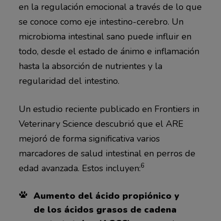
en la regulación emocional a través de lo que
se conoce como eje intestino-cerebro. Un
microbioma intestinal sano puede influir en
todo, desde el estado de ánimo e inflamación
hasta la absorción de nutrientes y la
regularidad del intestino.
Un estudio reciente publicado en Frontiers in
Veterinary Science descubrió que el ARE
mejoró de forma significativa varios
marcadores de salud intestinal en perros de
6
edad avanzada. Estos incluyen:
Aumento del ácido propiónico y
de los ácidos grasos de cadena