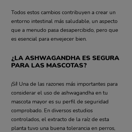
Todos estos cambios contribuyen a crear un
entorno intestinal más saludable, un aspecto
que a menudo pasa desapercibido, pero que
es esencial para envejecer bien.
¿LA ASHWAGANDHA ES SEGURA
PARA LAS MASCOTAS?
¡Sí! Una de las razones más importantes para
considerar el uso de ashwagandha en tu
mascota mayor es su perfil de seguridad
comprobado. En diversos estudios
controlados, el extracto de la raíz de esta
planta tuvo una buena tolerancia en perros,