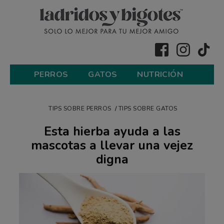
PERROS
GATOS
NUTRICIÓN
TIPS SOBRE PERROS
TIPS SOBRE GATOS
Esta hierba ayuda a las
mascotas a llevar una vejez
digna