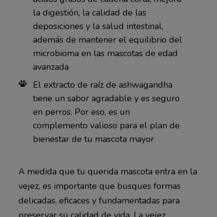
la digestión, la calidad de las
deposiciones y la salud intestinal,
además de mantener el equilibrio del
microbioma en las mascotas de edad
avanzada
El extracto de raíz de ashwagandha
tiene un sabor agradable y es seguro
en perros. Por eso, es un
complemento valioso para el plan de
bienestar de tu mascota mayor
A medida que tu querida mascota entra en la
vejez, es importante que busques formas
delicadas, eficaces y fundamentadas para
preservar su calidad de vida. La vejez