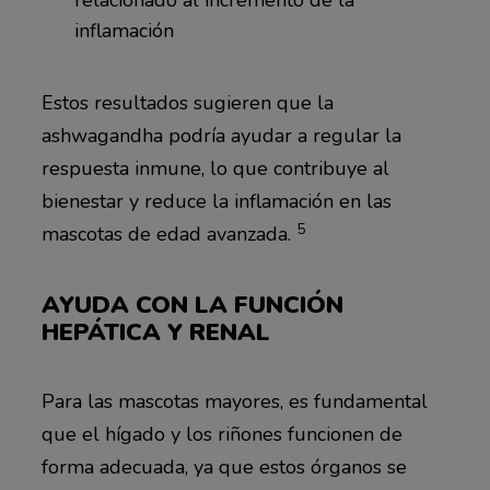
inflamación
Estos resultados sugieren que la
ashwagandha podría ayudar a regular la
respuesta inmune, lo que contribuye al
bienestar y reduce la inflamación en las
5
mascotas de edad avanzada.
AYUDA CON LA FUNCIÓN
HEPÁTICA Y RENAL
Para las mascotas mayores, es fundamental
que el hígado y los riñones funcionen de
forma adecuada, ya que estos órganos se