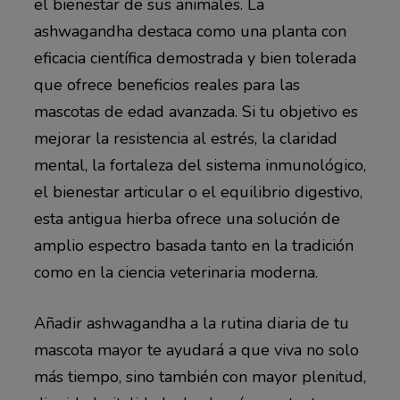
el bienestar de sus animales. La
ashwagandha destaca como una planta con
eficacia científica demostrada y bien tolerada
que ofrece beneficios reales para las
mascotas de edad avanzada. Si tu objetivo es
mejorar la resistencia al estrés, la claridad
mental, la fortaleza del sistema inmunológico,
el bienestar articular o el equilibrio digestivo,
esta antigua hierba ofrece una solución de
amplio espectro basada tanto en la tradición
como en la ciencia veterinaria moderna.
Añadir ashwagandha a la rutina diaria de tu
mascota mayor te ayudará a que viva no solo
más tiempo, sino también con mayor plenitud,