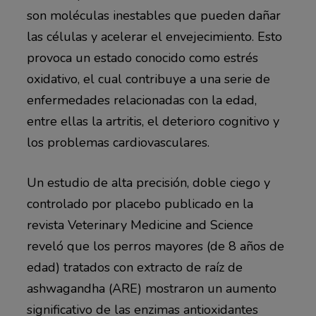
son moléculas inestables que pueden dañar
las células y acelerar el envejecimiento. Esto
provoca un estado conocido como estrés
oxidativo, el cual contribuye a una serie de
enfermedades relacionadas con la edad,
entre ellas la artritis, el deterioro cognitivo y
los problemas cardiovasculares.
Un estudio de alta precisión, doble ciego y
controlado por placebo publicado en la
revista Veterinary Medicine and Science
reveló que los perros mayores (de 8 años de
edad) tratados con extracto de raíz de
ashwagandha (ARE) mostraron un aumento
significativo de las enzimas antioxidantes