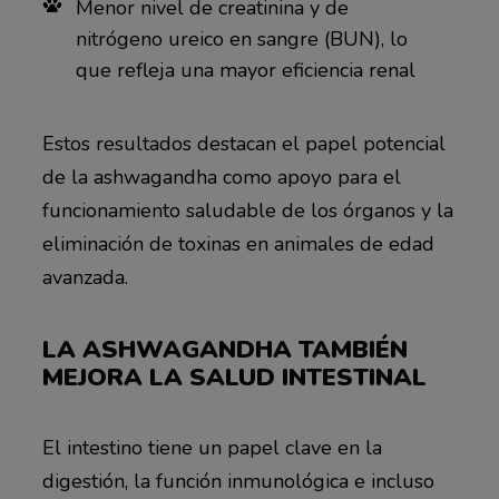
Menor nivel de creatinina y de
nitrógeno ureico en sangre (BUN), lo
que refleja una mayor eficiencia renal
Estos resultados destacan el papel potencial
de la ashwagandha como apoyo para el
funcionamiento saludable de los órganos y la
eliminación de toxinas en animales de edad
avanzada.
LA ASHWAGANDHA TAMBIÉN
MEJORA LA SALUD INTESTINAL
El intestino tiene un papel clave en la
digestión, la función inmunológica e incluso