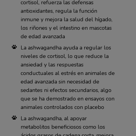
cortisol, refuerza las defensas
antioxidantes, regula la función
inmune y mejora la salud del hígado,
los riñones y el intestino en mascotas
de edad avanzada
La ashwagandha ayuda a regular los
niveles de cortisol, lo que reduce la
ansiedad y las respuestas
conductuales al estrés en animales de
edad avanzada sin necesidad de
sedantes ni efectos secundarios, algo
que se ha demostrado en ensayos con
animales controlados con placebo
La ashwagandha, al apoyar
metabolitos beneficiosos como los
ácidos grasos de cadena corta, mejora