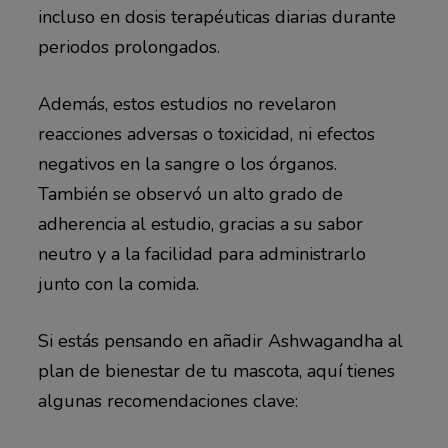
incluso en dosis terapéuticas diarias durante
periodos prolongados.
Además, estos estudios no revelaron
reacciones adversas o toxicidad, ni efectos
negativos en la sangre o los órganos.
También se observó un alto grado de
adherencia al estudio, gracias a su sabor
neutro y a la facilidad para administrarlo
junto con la comida.
Si estás pensando en añadir Ashwagandha al
plan de bienestar de tu mascota, aquí tienes
algunas recomendaciones clave: