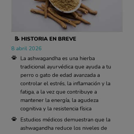
📝 HISTORIA EN BREVE
8 abril 2026
La ashwagandha es una hierba
tradicional ayurvédica que ayuda a tu
perro o gato de edad avanzada a
controlar el estrés, la inflamación y la
fatiga, a la vez que contribuye a
mantener la energía, la agudeza
cognitiva y la resistencia física
Estudios médicos demuestran que la
ashwagandha reduce los niveles de