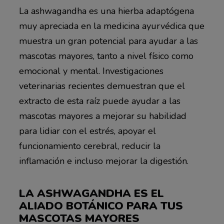
La ashwagandha es una hierba adaptógena
muy apreciada en la medicina ayurvédica que
muestra un gran potencial para ayudar a las
mascotas mayores, tanto a nivel físico como
emocional y mental. Investigaciones
veterinarias recientes demuestran que el
extracto de esta raíz puede ayudar a las
mascotas mayores a mejorar su habilidad
para lidiar con el estrés, apoyar el
funcionamiento cerebral, reducir la
inflamación e incluso mejorar la digestión.
LA ASHWAGANDHA ES EL
ALIADO BOTÁNICO PARA TUS
MASCOTAS MAYORES