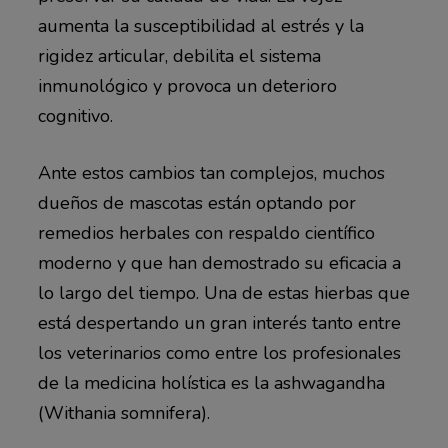
aumenta la susceptibilidad al estrés y la
rigidez articular, debilita el sistema
inmunológico y provoca un deterioro
cognitivo.
Ante estos cambios tan complejos, muchos
dueños de mascotas están optando por
remedios herbales con respaldo científico
moderno y que han demostrado su eficacia a
lo largo del tiempo. Una de estas hierbas que
está despertando un gran interés tanto entre
los veterinarios como entre los profesionales
de la medicina holística es la ashwagandha
(Withania somnifera).