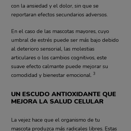
con la ansiedad y el dolor, sin que se
reportaran efectos secundarios adversos.
En el caso de las mascotas mayores, cuyo
umbral de estrés puede ser más bajo debido
al deterioro sensorial, las molestias
articulares o los cambios cognitivos, este
suave efecto calmante puede mejorar su
3
comodidad y bienestar emocional.
UN ESCUDO ANTIOXIDANTE QUE
MEJORA LA SALUD CELULAR
La vejez hace que el organismo de tu
mascota produzca más radicales libres. Estas