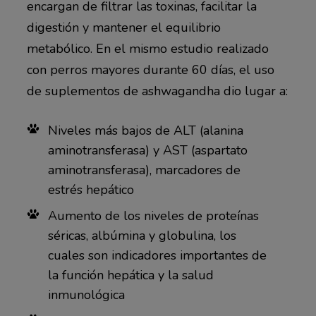
encargan de filtrar las toxinas, facilitar la
digestión y mantener el equilibrio
metabólico. En el mismo estudio realizado
con perros mayores durante 60 días, el uso
de suplementos de ashwagandha dio lugar a:
Niveles más bajos de ALT (alanina
aminotransferasa) y AST (aspartato
aminotransferasa), marcadores de
estrés hepático
Aumento de los niveles de proteínas
séricas, albúmina y globulina, los
cuales son indicadores importantes de
la función hepática y la salud
inmunológica