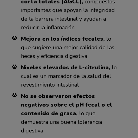
corta totales (AGCC),
compuestos
importantes que apoyan la integridad
de la barrera intestinal y ayudan a
reducir la inflamación
Mejora en los índices fecales,
lo
que sugiere una mejor calidad de las
heces y eficiencia digestiva
Niveles elevados de L-citrulina,
lo
cual es un marcador de la salud del
revestimiento intestinal
No se observaron efectos
negativos sobre el pH fecal o el
contenido de grasa,
lo que
demuestra una buena tolerancia
digestiva