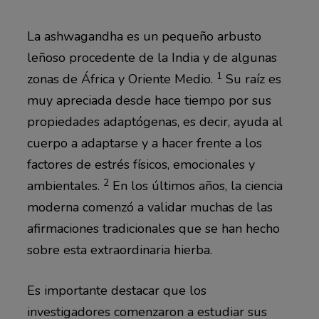
La ashwagandha es un pequeño arbusto
leñoso procedente de la India y de algunas
1
zonas de África y Oriente Medio.
Su raíz es
muy apreciada desde hace tiempo por sus
propiedades adaptógenas, es decir, ayuda al
cuerpo a adaptarse y a hacer frente a los
factores de estrés físicos, emocionales y
2
ambientales.
En los últimos años, la ciencia
moderna comenzó a validar muchas de las
afirmaciones tradicionales que se han hecho
sobre esta extraordinaria hierba.
Es importante destacar que los
investigadores comenzaron a estudiar sus