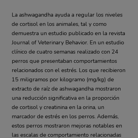
La ashwagandha ayuda a regular los niveles
de cortisol en los animales, tal y como
demuestra un estudio publicado en la revista
Journal of Veterinary Behavior. En un estudio
clínico de cuatro semanas realizado con 24
perros que presentaban comportamientos
relacionados con el estrés. Los que recibieron
15 miligramos por kilogramo (mg/kg) de
extracto de raíz de ashwagandha mostraron
una reducción significativa en la proporción
de cortisol y creatinina en la orina, un
marcador de estrés en los perros. Además,
estos perros mostraron mejoras notables en
las escalas de comportamiento relacionadas