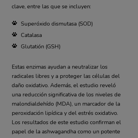
clave, entre las que se incluyen:
Superóxido dismutasa (SOD)
Catalasa
Glutatión (GSH)
Estas enzimas ayudan a neutralizar los
radicales libres y a proteger las células del
daño oxidativo. Además, el estudio reveló
una reducción significativa de los niveles de
malondialdehído (MDA), un marcador de la
peroxidación lipídica y del estrés oxidativo.
Los resultados de este estudio confirman el
papel de la ashwagandha como un potente