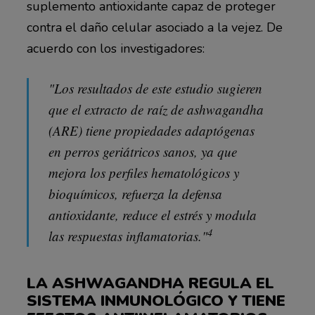
suplemento antioxidante capaz de proteger
contra el daño celular asociado a la vejez. De
acuerdo con los investigadores:
"Los resultados de este estudio sugieren
que el extracto de raíz de ashwagandha
(ARE) tiene propiedades adaptógenas
en perros geriátricos sanos, ya que
mejora los perfiles hematológicos y
bioquímicos, refuerza la defensa
antioxidante, reduce el estrés y modula
4
las respuestas inflamatorias."
LA ASHWAGANDHA REGULA EL
SISTEMA INMUNOLÓGICO Y TIENE