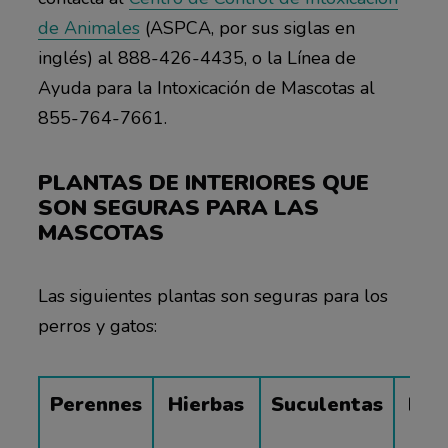
de Animales
(ASPCA, por sus siglas en
inglés) al 888-426-4435, o la Línea de
Ayuda para la Intoxicación de Mascotas al
855-764-7661.
PLANTAS DE INTERIORES QUE
SON SEGURAS PARA LAS
MASCOTAS
Las siguientes plantas son seguras para los
perros y gatos:
Perennes
Hierbas
Suculentas
Pal