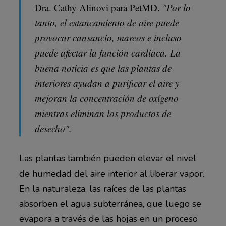
Dra. Cathy Alinovi para PetMD.
"Por lo
tanto, el estancamiento de aire puede
provocar cansancio, mareos e incluso
puede afectar la función cardíaca. La
buena noticia es que las plantas de
interiores ayudan a purificar el aire y
mejoran la concentración de oxígeno
mientras eliminan los productos de
desecho".
Las plantas también pueden elevar el nivel
de humedad del aire interior al liberar vapor.
En la naturaleza, las raíces de las plantas
absorben el agua subterránea, que luego se
evapora a través de las hojas en un proceso