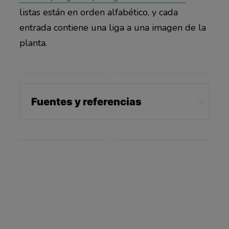
listas están en orden alfabético, y cada
entrada contiene una liga a una imagen de la
planta.
Fuentes y referencias
PetMD