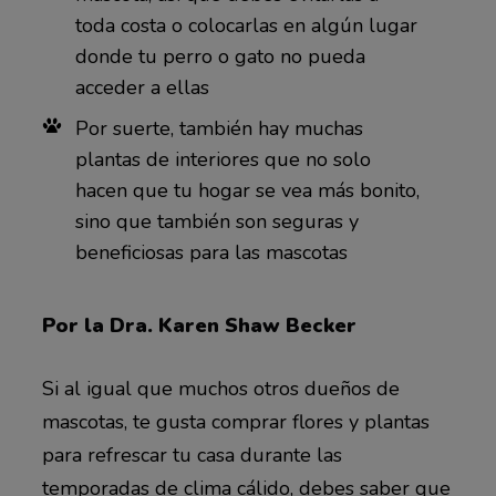
toda costa o colocarlas en algún lugar
donde tu perro o gato no pueda
acceder a ellas
Por suerte, también hay muchas
plantas de interiores que no solo
hacen que tu hogar se vea más bonito,
sino que también son seguras y
beneficiosas para las mascotas
Por la Dra. Karen Shaw Becker
Si al igual que muchos otros dueños de
mascotas, te gusta comprar flores y plantas
para refrescar tu casa durante las
temporadas de clima cálido, debes saber que