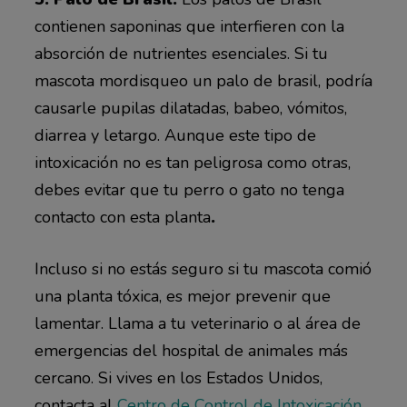
contienen saponinas que interfieren con la
absorción de nutrientes esenciales. Si tu
mascota mordisqueo un palo de brasil, podría
causarle pupilas dilatadas, babeo, vómitos,
diarrea y letargo. Aunque este tipo de
intoxicación no es tan peligrosa como otras,
debes evitar que tu perro o gato no tenga
contacto con esta planta
.
Incluso si no estás seguro si tu mascota comió
una planta tóxica, es mejor prevenir que
lamentar. Llama a tu veterinario o al área de
emergencias del hospital de animales más
cercano. Si vives en los Estados Unidos,
contacta al
Centro de Control de Intoxicación