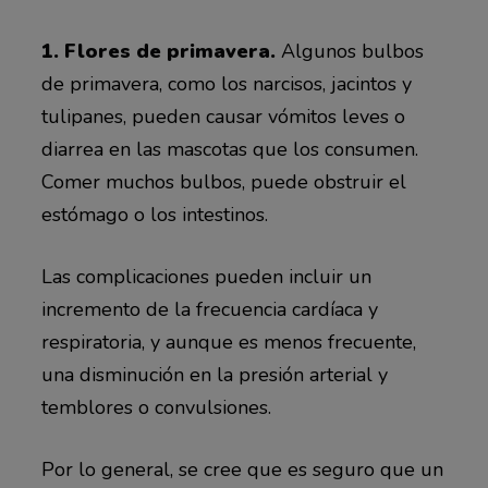
1. Flores de primavera.
Algunos bulbos
de primavera, como los narcisos, jacintos y
tulipanes, pueden causar vómitos leves o
diarrea en las mascotas que los consumen.
Comer muchos bulbos, puede obstruir el
estómago o los intestinos.
Las complicaciones pueden incluir un
incremento de la frecuencia cardíaca y
respiratoria, y aunque es menos frecuente,
una disminución en la presión arterial y
temblores o convulsiones.
Por lo general, se cree que es seguro que un