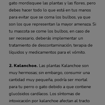
gato mordisquee las plantas y las flores, pero
debes hacer todo lo que está en tus manos
para evitar que se coma los bulbos, ya que
son los que representan la mayor amenaza. Si
tu mascota se come los bulbos, en caso de
ser necesario, deberás implementar un
tratamiento de descontaminación, terapia de
líquidos y medicamentos para el vómito.
2. Kalanchoe.
Las plantas Kalanchoe son
muy hermosas; sin embargo, consumir una
cantidad muy pequeña, podría ser mortal
para tu perro o gato debido a que contiene
glucósidos cardíacos. Los síntomas de
intoxicación por kalanchoe afectan al tracto