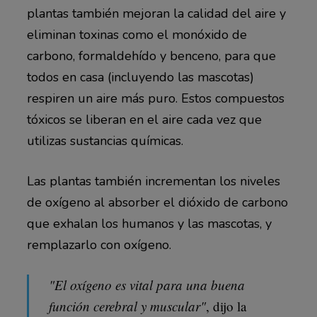
plantas también mejoran la calidad del aire y
eliminan toxinas como el monóxido de
carbono, formaldehído y benceno, para que
todos en casa (incluyendo las mascotas)
respiren un aire más puro. Estos compuestos
tóxicos se liberan en el aire cada vez que
utilizas sustancias químicas.
Las plantas también incrementan los niveles
de oxígeno al absorber el dióxido de carbono
que exhalan los humanos y las mascotas, y
remplazarlo con oxígeno.
"El oxígeno es vital para una buena
función cerebral y muscular"
, dijo la