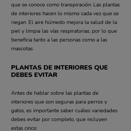
que se conoce como transpiración. Las plantas
de interiores hacen lo mismo cada vez que se
riegan. El aire húmedo mejora la salud de la
piel y limpia las vías respiratorias, por lo que
beneficia tanto a las personas como a las
mascotas.
PLANTAS DE INTERIORES QUE
DEBES EVITAR
Antes de hablar sobre las plantas de
interiores que son seguras para perros y
gatos, es importante saber cuáles variedades
debes evitar por completo, que incluyen
estas cinco: