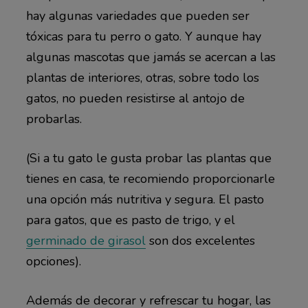
hay algunas variedades que pueden ser
tóxicas para tu perro o gato. Y aunque hay
algunas mascotas que jamás se acercan a las
plantas de interiores, otras, sobre todo los
gatos, no pueden resistirse al antojo de
probarlas.
(Si a tu gato le gusta probar las plantas que
tienes en casa, te recomiendo proporcionarle
una opción más nutritiva y segura. El pasto
para gatos, que es pasto de trigo, y el
germinado de girasol
son dos excelentes
opciones).
Además de decorar y refrescar tu hogar, las