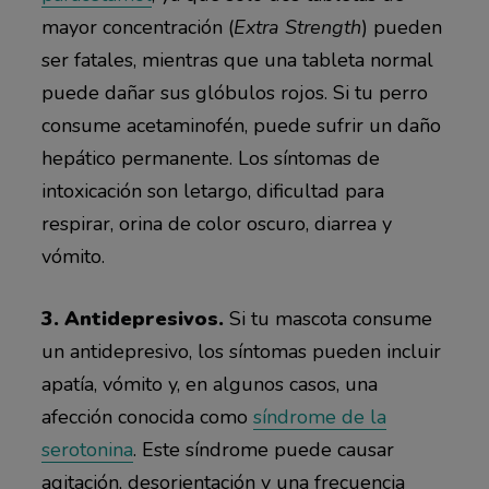
mayor concentración (
Extra Strength
) pueden
ser fatales, mientras que una tableta normal
puede dañar sus glóbulos rojos. Si tu perro
consume acetaminofén, puede sufrir un daño
hepático permanente. Los síntomas de
intoxicación son letargo, dificultad para
respirar, orina de color oscuro, diarrea y
vómito.
3. Antidepresivos.
Si tu mascota consume
un antidepresivo, los síntomas pueden incluir
apatía, vómito y, en algunos casos, una
afección conocida como
síndrome de la
serotonina
. Este síndrome puede causar
agitación, desorientación y una frecuencia