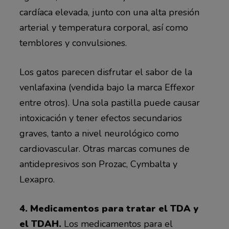
cardíaca elevada, junto con una alta presión
arterial y temperatura corporal, así como
temblores y convulsiones.
Los gatos parecen disfrutar el sabor de la
venlafaxina (vendida bajo la marca Effexor
entre otros). Una sola pastilla puede causar
intoxicación y tener efectos secundarios
graves, tanto a nivel neurológico como
cardiovascular. Otras marcas comunes de
antidepresivos son Prozac, Cymbalta y
Lexapro.
4. Medicamentos para tratar el TDA y
el TDAH.
Los medicamentos para el