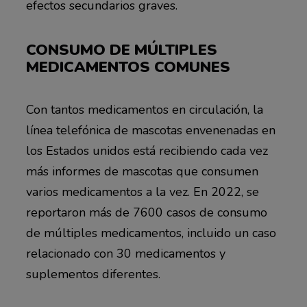
efectos secundarios graves.
CONSUMO DE MÚLTIPLES
MEDICAMENTOS COMUNES
Con tantos medicamentos en circulación, la
línea telefónica de mascotas envenenadas en
los Estados unidos está recibiendo cada vez
más informes de mascotas que consumen
varios medicamentos a la vez. En 2022, se
reportaron más de 7600 casos de consumo
de múltiples medicamentos, incluido un caso
relacionado con 30 medicamentos y
suplementos diferentes.