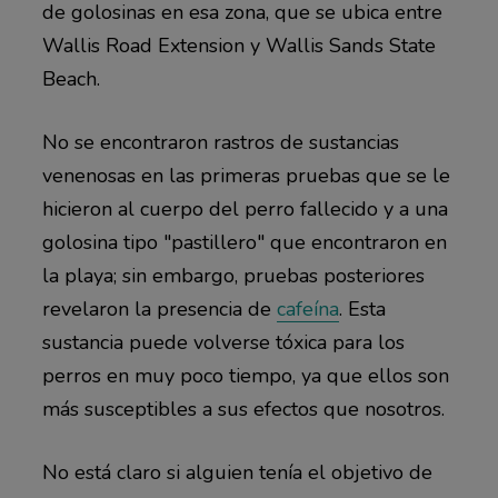
de golosinas en esa zona, que se ubica entre
Wallis Road Extension y Wallis Sands State
Beach.
No se encontraron rastros de sustancias
venenosas en las primeras pruebas que se le
hicieron al cuerpo del perro fallecido y a una
golosina tipo "pastillero" que encontraron en
la playa; sin embargo, pruebas posteriores
revelaron la presencia de
cafeína
. Esta
sustancia puede volverse tóxica para los
perros en muy poco tiempo, ya que ellos son
más susceptibles a sus efectos que nosotros.
No está claro si alguien tenía el objetivo de