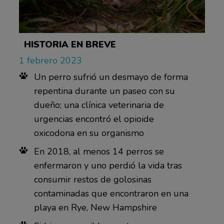
HISTORIA EN BREVE
1 febrero 2023
Un perro sufrió un desmayo de forma
repentina durante un paseo con su
dueño; una clínica veterinaria de
urgencias encontró el opioide
oxicodona en su organismo
En 2018, al menos 14 perros se
enfermaron y uno perdió la vida tras
consumir restos de golosinas
contaminadas que encontraron en una
playa en Rye, New Hampshire