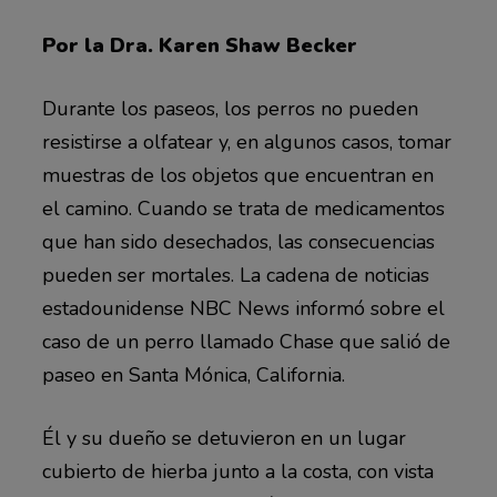
Por la Dra. Karen Shaw Becker
Durante los paseos, los perros no pueden
resistirse a olfatear y, en algunos casos, tomar
muestras de los objetos que encuentran en
el camino. Cuando se trata de medicamentos
que han sido desechados, las consecuencias
pueden ser mortales. La cadena de noticias
estadounidense NBC News informó sobre el
caso de un perro llamado Chase que salió de
paseo en Santa Mónica, California.
Él y su dueño se detuvieron en un lugar
cubierto de hierba junto a la costa, con vista