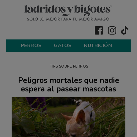
PERROS
GATOS
NUTRICIÓN
TIPS SOBRE PERROS
Peligros mortales que nadie
espera al pasear mascotas