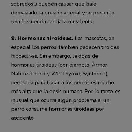
sobredosis pueden causar que baje
demasiado la presión arterial y se presente
una frecuencia cardíaca muy lenta.
9. Hormonas tiroideas.
Las mascotas, en
especial los perros, también padecen tiroides
hipoactivas. Sin embargo, la dosis de
hormonas tiroideas (por ejemplo, Armor,
Nature-Throid y WP Thyroid, Synthroid)
necesaria para tratar a los perros es mucho
más alta que la dosis humana. Por lo tanto, es
inusual que ocurra algún problema si un
perro consume hormonas tiroideas por
accidente.