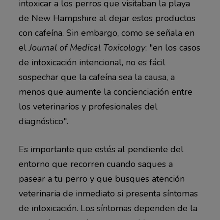
intoxicar a los perros que visitaban la playa
de New Hampshire al dejar estos productos
con cafeína. Sin embargo, como se señala en
el
Journal of Medical Toxicology
: "en los casos
de intoxicación intencional, no es fácil
sospechar que la cafeína sea la causa, a
menos que aumente la concienciación entre
los veterinarios y profesionales del
diagnóstico".
Es importante que estés al pendiente del
entorno que recorren cuando saques a
pasear a tu perro y que busques atención
veterinaria de inmediato si presenta síntomas
de intoxicación. Los síntomas dependen de la