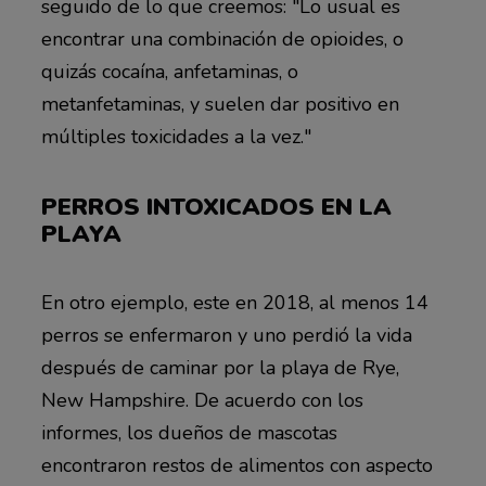
seguido de lo que creemos: "Lo usual es
encontrar una combinación de opioides, o
quizás cocaína, anfetaminas, o
metanfetaminas, y suelen dar positivo en
múltiples toxicidades a la vez."
PERROS INTOXICADOS EN LA
PLAYA
En otro ejemplo, este en 2018, al menos 14
perros se enfermaron y uno perdió la vida
después de caminar por la playa de Rye,
New Hampshire. De acuerdo con los
informes, los dueños de mascotas
encontraron restos de alimentos con aspecto