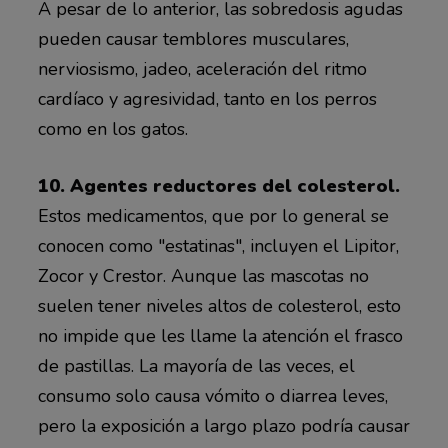
A pesar de lo anterior, las sobredosis agudas
pueden causar temblores musculares,
nerviosismo, jadeo, aceleración del ritmo
cardíaco y agresividad, tanto en los perros
como en los gatos.
10. Agentes reductores del colesterol.
Estos medicamentos, que por lo general se
conocen como "estatinas", incluyen el Lipitor,
Zocor y Crestor. Aunque las mascotas no
suelen tener niveles altos de colesterol, esto
no impide que les llame la atención el frasco
de pastillas. La mayoría de las veces, el
consumo solo causa vómito o diarrea leves,
pero la exposición a largo plazo podría causar