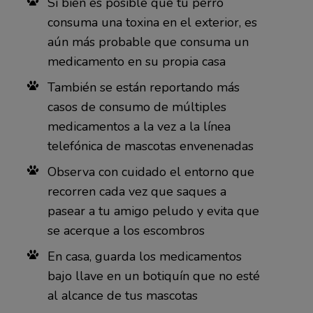
Si bien es posible que tu perro
consuma una toxina en el exterior, es
aún más probable que consuma un
medicamento en su propia casa
También se están reportando más
casos de consumo de múltiples
medicamentos a la vez a la línea
telefónica de mascotas envenenadas
Observa con cuidado el entorno que
recorren cada vez que saques a
pasear a tu amigo peludo y evita que
se acerque a los escombros
En casa, guarda los medicamentos
bajo llave en un botiquín que no esté
al alcance de tus mascotas