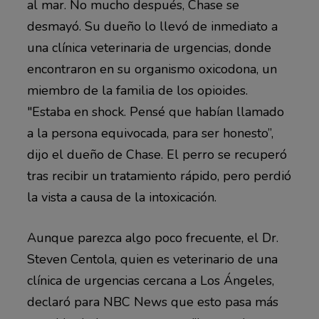
al mar. No mucho después, Chase se
desmayó. Su dueño lo llevó de inmediato a
una clínica veterinaria de urgencias, donde
encontraron en su organismo oxicodona, un
miembro de la familia de los opioides.
"Estaba en shock. Pensé que habían llamado
a la persona equivocada, para ser honesto”,
dijo el dueño de Chase. El perro se recuperó
tras recibir un tratamiento rápido, pero perdió
la vista a causa de la intoxicación.
Aunque parezca algo poco frecuente, el Dr.
Steven Centola, quien es veterinario de una
clínica de urgencias cercana a Los Ángeles,
declaró para NBC News que esto pasa más