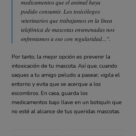
medicamentos que el animal haya
podido consumir. Los toxicólogos
veterinarios que trabajamos en la línea
telefónica de mascotas envenenadas nos
enfrentamos a eso con regularidad...".
Por tanto, la mejor opción es prevenir la
intoxicación de tu mascota. Así que, cuando
saques a tu amigo peludo a pasear, vigila el
entorno y evita que se acerque a los
escombros. En casa, guarda los
medicamentos bajo llave en un botiquín que
no esté al alcance de tus queridas mascotas.