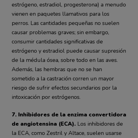
estrógeno, estradiol, progesterona) a menudo
vienen en paquetes llamativos para los
perros. Las cantidades pequeñas no suelen
causar problemas graves; sin embargo,
consumir cantidades significativas de
estrógeno y estradiol puede causar supresión
de la médula ósea, sobre todo en las aves.
Además, las hembras que no se han
sometido a la castración corren un mayor
riesgo de sufrir efectos secundarios por la
intoxicación por estrógenos.
7. Inhibidores de la enzima convertidora
de angiotensina (ECA).
Los inhibidores de
la ECA, como Zestril y Altace, suelen usarse