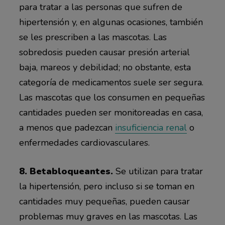
para tratar a las personas que sufren de
hipertensión y, en algunas ocasiones, también
se les prescriben a las mascotas. Las
sobredosis pueden causar presión arterial
baja, mareos y debilidad; no obstante, esta
categoría de medicamentos suele ser segura.
Las mascotas que los consumen en pequeñas
cantidades pueden ser monitoreadas en casa,
a menos que padezcan
insuficiencia renal
o
enfermedades cardiovasculares.
8. Betabloqueantes.
Se utilizan para tratar
la hipertensión, pero incluso si se toman en
cantidades muy pequeñas, pueden causar
problemas muy graves en las mascotas. Las