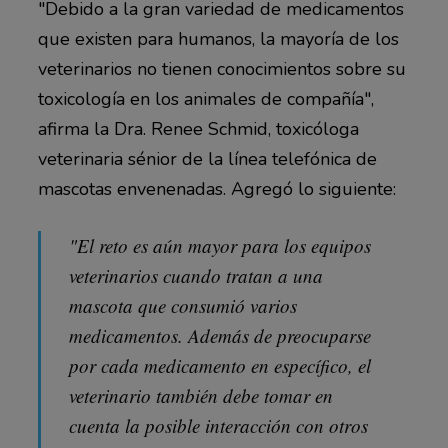
"Debido a la gran variedad de medicamentos
que existen para humanos, la mayoría de los
veterinarios no tienen conocimientos sobre su
toxicología en los animales de compañía",
afirma la Dra. Renee Schmid, toxicóloga
veterinaria sénior de la línea telefónica de
mascotas envenenadas. Agregó lo siguiente:
"El reto es aún mayor para los equipos
veterinarios cuando tratan a una
mascota que consumió varios
medicamentos. Además de preocuparse
por cada medicamento en específico, el
veterinario también debe tomar en
cuenta la posible interacción con otros