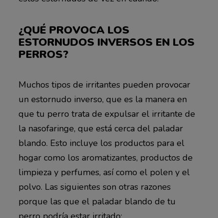
¿QUÉ PROVOCA LOS
ESTORNUDOS INVERSOS EN LOS
PERROS?
Muchos tipos de irritantes pueden provocar
un estornudo inverso, que es la manera en
que tu perro trata de expulsar el irritante de
la nasofaringe, que está cerca del paladar
blando. Esto incluye los productos para el
hogar como los aromatizantes, productos de
limpieza y perfumes, así como el polen y el
polvo. Las siguientes son otras razones
porque las que el paladar blando de tu
perro podría estar irritado: