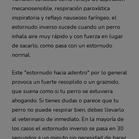
mecanosensible, respiración paroxística
inspiratoria y reflejo nauseoso faríngeo, el
estornudo inverso sucede cuando un perro
inhala aire muy rápido y con fuerza en lugar
de sacarlo, como pasa con un estornudo
normal.
Este "estornudo hacia adentro" por lo general
provoca un fuerte resoplido o un graznido,
que suena como si tu perro se estuviera
ahogando. Si tienes dudas o parece que tu
perro no puede respirar bien, debes llevarlo
al veterinario de inmediato. En la mayoría de
los casos el estornudo inverso se pasa en 30
segundos a un minuto sin necesidad de hacer