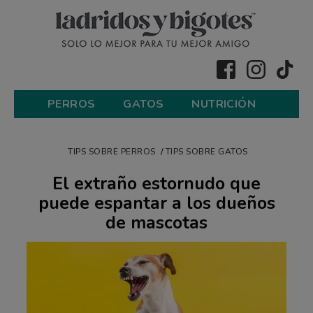
PERROS
GATOS
NUTRICIÓN
TIPS SOBRE PERROS
TIPS SOBRE GATOS
El extraño estornudo que
puede espantar a los dueños
de mascotas