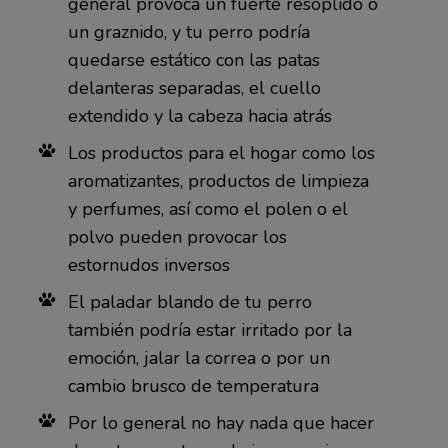
general provoca un fuerte resoplido o
un graznido, y tu perro podría
quedarse estático con las patas
delanteras separadas, el cuello
extendido y la cabeza hacia atrás
Los productos para el hogar como los
aromatizantes, productos de limpieza
y perfumes, así como el polen o el
polvo pueden provocar los
estornudos inversos
El paladar blando de tu perro
también podría estar irritado por la
emoción, jalar la correa o por un
cambio brusco de temperatura
Por lo general no hay nada que hacer