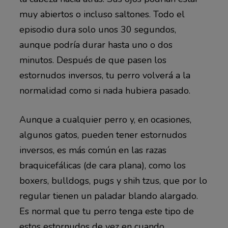
muy abiertos o incluso saltones. Todo el
episodio dura solo unos 30 segundos,
aunque podría durar hasta uno o dos
minutos. Después de que pasen los
estornudos inversos, tu perro volverá a la
normalidad como si nada hubiera pasado.
Aunque a cualquier perro y, en ocasiones,
algunos gatos, pueden tener estornudos
inversos, es más común en las razas
braquicefálicas (de cara plana), como los
boxers, bulldogs, pugs y shih tzus, que por lo
regular tienen un paladar blando alargado.
Es normal que tu perro tenga este tipo de
estos estornudos de vez en cuando.