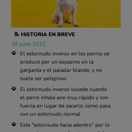
📝 HISTORIA EN BREVE
28 junio 2023
El estornudo inverso en los perros se
produce por un espasmo en la
garganta y el paladar blando, y no
suele ser peligroso
El estornudo inverso sucede cuando
el perro inhala aire muy rápido y con
fuerza en lugar de sacarlo, como pasa
con un estornudo normal
Este "estornudo hacia adentro" por lo