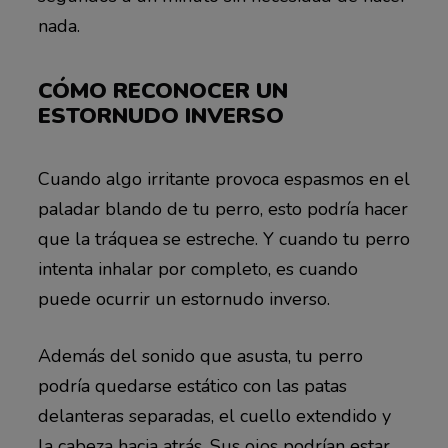
nada.
CÓMO RECONOCER UN
ESTORNUDO INVERSO
Cuando algo irritante provoca espasmos en el
paladar blando de tu perro, esto podría hacer
que la tráquea se estreche. Y cuando tu perro
intenta inhalar por completo, es cuando
puede ocurrir un estornudo inverso.
Además del sonido que asusta, tu perro
podría quedarse estático con las patas
delanteras separadas, el cuello extendido y
la cabeza hacia atrás. Sus ojos podrían estar