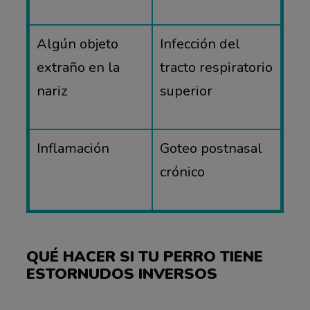
Algún objeto
Infección del
extraño en la
tracto respiratorio
nariz
superior
Inflamación
Goteo postnasal
crónico
QUÉ HACER SI TU PERRO TIENE
ESTORNUDOS INVERSOS