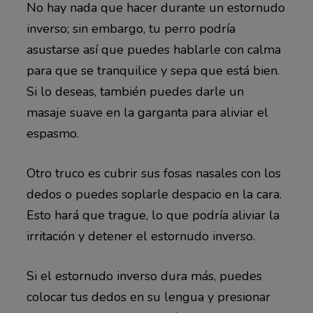
No hay nada que hacer durante un estornudo
inverso; sin embargo, tu perro podría
asustarse así que puedes hablarle con calma
para que se tranquilice y sepa que está bien.
Si lo deseas, también puedes darle un
masaje suave en la garganta para aliviar el
espasmo.
Otro truco es cubrir sus fosas nasales con los
dedos o puedes soplarle despacio en la cara.
Esto hará que trague, lo que podría aliviar la
irritación y detener el estornudo inverso.
Si el estornudo inverso dura más, puedes
colocar tus dedos en su lengua y presionar