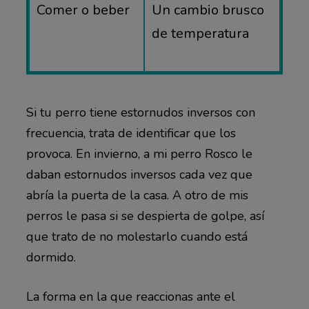
Comer o beber
Un cambio brusco
de temperatura
Si tu perro tiene estornudos inversos con
frecuencia, trata de identificar que los
provoca. En invierno, a mi perro Rosco le
daban estornudos inversos cada vez que
abría la puerta de la casa. A otro de mis
perros le pasa si se despierta de golpe, así
que trato de no molestarlo cuando está
dormido.
La forma en la que reaccionas ante el