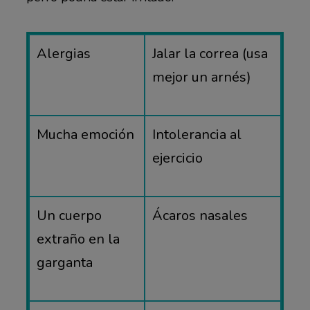
Alergias
Jalar la correa (usa
mejor un arnés)
Mucha emoción
Intolerancia al
ejercicio
Un cuerpo
Ácaros nasales
extraño en la
garganta