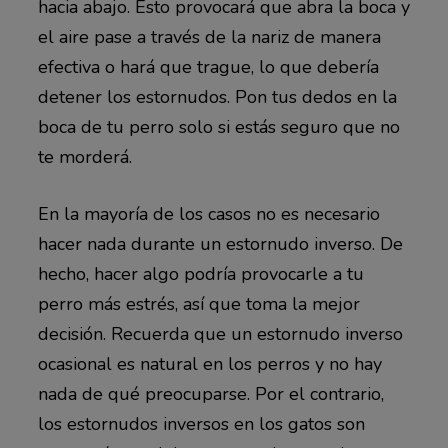
hacia abajo. Esto provocará que abra la boca y
el aire pase a través de la nariz de manera
efectiva o hará que trague, lo que debería
detener los estornudos. Pon tus dedos en la
boca de tu perro solo si estás seguro que no
te morderá.
En la mayoría de los casos no es necesario
hacer nada durante un estornudo inverso. De
hecho, hacer algo podría provocarle a tu
perro más estrés, así que toma la mejor
decisión. Recuerda que un estornudo inverso
ocasional es natural en los perros y no hay
nada de qué preocuparse. Por el contrario,
los estornudos inversos en los gatos son