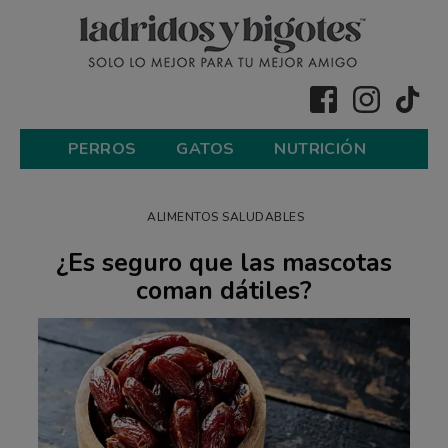
PERROS
GATOS
NUTRICIÓN
ALIMENTOS SALUDABLES
¿Es seguro que las mascotas
coman dátiles?