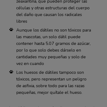
zeaxantina, que pueden proteger las
células y otras estructuras del cuerpo
del daño que causan los radicales
libres
Aunque los dátiles no son tóxicos para
las mascotas, un solo dátil puede
contener hasta 5.07 gramos de azúcar,
por lo que solo debes dárselo en
cantidades muy pequeñas y solo de
vez en cuando
Los huesos de dátiles tampoco son
tóxicos, pero representan un peligro
de asfixia, sobre todo para las razas
pequeñas, mejor quítale el hueso.