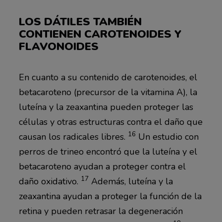
LOS DÁTILES TAMBIÉN
CONTIENEN CAROTENOIDES Y
FLAVONOIDES
En cuanto a su contenido de carotenoides, el
betacaroteno (precursor de la vitamina A), la
luteína y la zeaxantina pueden proteger las
células y otras estructuras contra el daño que
16
causan los radicales libres.
Un estudio con
perros de trineo encontró que la luteína y el
betacaroteno ayudan a proteger contra el
17
daño oxidativo.
Además, luteína y la
zeaxantina ayudan a proteger la función de la
retina y pueden retrasar la degeneración