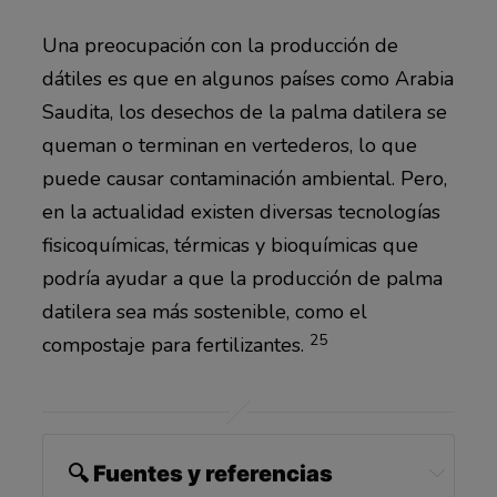
Una preocupación con la producción de
dátiles es que en algunos países como Arabia
Saudita, los desechos de la palma datilera se
queman o terminan en vertederos, lo que
puede causar contaminación ambiental. Pero,
en la actualidad existen diversas tecnologías
fisicoquímicas, térmicas y bioquímicas que
podría ayudar a que la producción de palma
datilera sea más sostenible, como el
25
compostaje para fertilizantes.
🔍 Fuentes y referencias