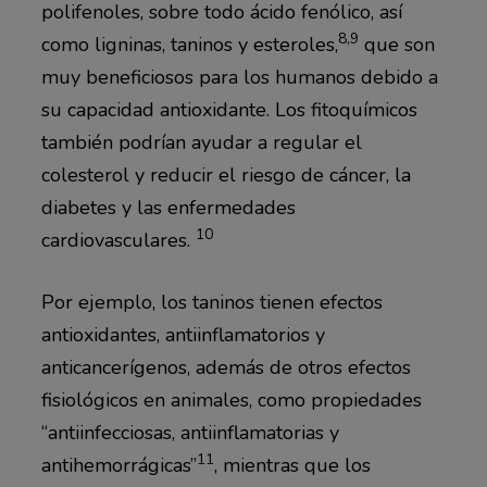
polifenoles, sobre todo ácido fenólico, así
8,9
como ligninas, taninos y esteroles,
que son
muy beneficiosos para los humanos debido a
su capacidad antioxidante. Los fitoquímicos
también podrían ayudar a regular el
colesterol y reducir el riesgo de cáncer, la
diabetes y las enfermedades
10
cardiovasculares.
Por ejemplo, los taninos tienen efectos
antioxidantes, antiinflamatorios y
anticancerígenos, además de otros efectos
fisiológicos en animales, como propiedades
“antiinfecciosas, antiinflamatorias y
11
antihemorrágicas”
, mientras que los