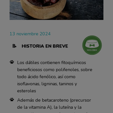
13 noviembre 2024
📝 HISTORIA EN BREVE
Los dátiles contienen fitoquímicos
beneficiosos como polifenoles, sobre
todo ácido fenólico, así como
isoflavonas, ligninas, taninos y
esteroles
Además de betacaroteno (precursor
de la vitamina A), la luteína y la