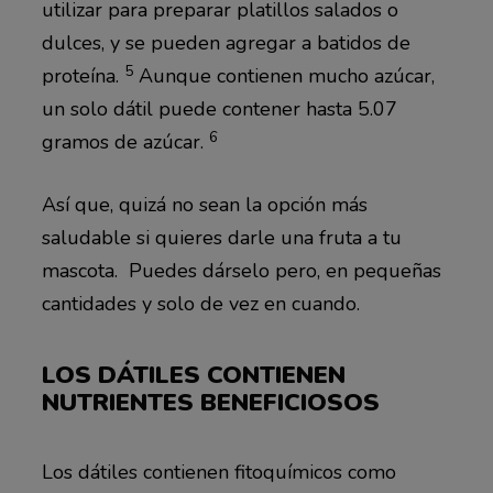
utilizar para preparar platillos salados o
dulces, y se pueden agregar a batidos de
5
proteína.
Aunque contienen mucho azúcar,
un solo dátil puede contener hasta 5.07
6
gramos de azúcar.
Así que, quizá no sean la opción más
saludable si quieres darle una fruta a tu
mascota. Puedes dárselo pero, en pequeñas
cantidades y solo de vez en cuando.
LOS DÁTILES CONTIENEN
NUTRIENTES BENEFICIOSOS
Los dátiles contienen fitoquímicos como