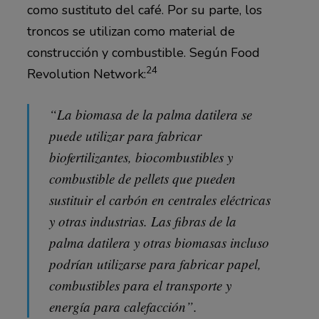
como sustituto del café. Por su parte, los
troncos se utilizan como material de
construcción y combustible. Según Food
24
Revolution Network:
“La biomasa de la palma datilera se
puede utilizar para fabricar
biofertilizantes, biocombustibles y
combustible de pellets que pueden
sustituir el carbón en centrales eléctricas
y otras industrias. Las fibras de la
palma datilera y otras biomasas incluso
podrían utilizarse para fabricar papel,
combustibles para el transporte y
energía para calefacción”.