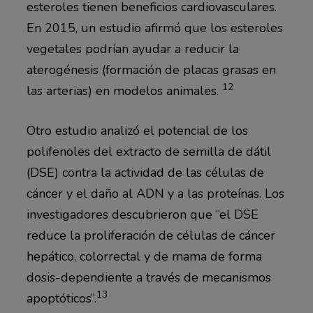
esteroles tienen beneficios cardiovasculares.
En 2015, un estudio afirmó que los esteroles
vegetales podrían ayudar a reducir la
aterogénesis (formación de placas grasas en
12
las arterias) en modelos animales.
Otro estudio analizó el potencial de los
polifenoles del extracto de semilla de dátil
(DSE) contra la actividad de las células de
cáncer y el daño al ADN y a las proteínas. Los
investigadores descubrieron que “el DSE
reduce la proliferación de células de cáncer
hepático, colorrectal y de mama de forma
dosis-dependiente a través de mecanismos
13
apoptóticos”.