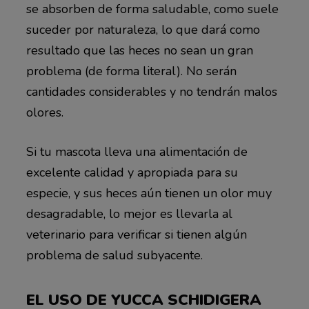
se absorben de forma saludable, como suele
suceder por naturaleza, lo que dará como
resultado que las heces no sean un gran
problema (de forma literal). No serán
cantidades considerables y no tendrán malos
olores.
Si tu mascota lleva una alimentación de
excelente calidad y apropiada para su
especie, y sus heces aún tienen un olor muy
desagradable, lo mejor es llevarla al
veterinario para verificar si tienen algún
problema de salud subyacente.
EL USO DE YUCCA SCHIDIGERA