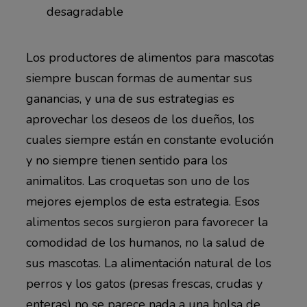
desagradable
Los productores de alimentos para mascotas
siempre buscan formas de aumentar sus
ganancias, y una de sus estrategias es
aprovechar los deseos de los dueños, los
cuales siempre están en constante evolución
y no siempre tienen sentido para los
animalitos. Las croquetas son uno de los
mejores ejemplos de esta estrategia. Esos
alimentos secos surgieron para favorecer la
comodidad de los humanos, no la salud de
sus mascotas. La alimentación natural de los
perros y los gatos (presas frescas, crudas y
enteras) no se parece nada a una bolsa de