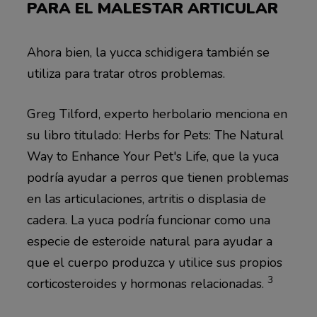
PARA EL MALESTAR ARTICULAR
Ahora bien, la yucca schidigera también se
utiliza para tratar otros problemas.
Greg Tilford, experto herbolario menciona en
su libro titulado: Herbs for Pets: The Natural
Way to Enhance Your Pet's Life, que la yuca
podría ayudar a perros que tienen problemas
en las articulaciones, artritis o displasia de
cadera. La yuca podría funcionar como una
especie de esteroide natural para ayudar a
que el cuerpo produzca y utilice sus propios
3
corticosteroides y hormonas relacionadas.