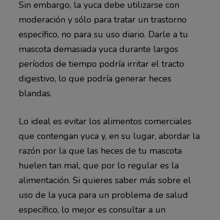
Sin embargo, la yuca debe utilizarse con
moderación y sólo para tratar un trastorno
específico, no para su uso diario. Darle a tu
mascota demasiada yuca durante largos
períodos de tiempo podría irritar el tracto
digestivo, lo que podría generar heces
blandas.
Lo ideal es evitar los alimentos comerciales
que contengan yuca y, en su lugar, abordar la
razón por la que las heces de tu mascota
huelen tan mal, que por lo regular es la
alimentación. Si quieres saber más sobre el
uso de la yuca para un problema de salud
específico, lo mejor es consultar a un