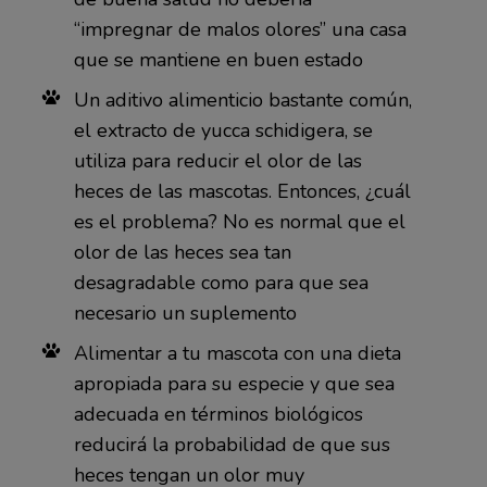
“impregnar de malos olores” una casa
que se mantiene en buen estado
Un aditivo alimenticio bastante común,
el extracto de yucca schidigera, se
utiliza para reducir el olor de las
heces de las mascotas. Entonces, ¿cuál
es el problema? No es normal que el
olor de las heces sea tan
desagradable como para que sea
necesario un suplemento
Alimentar a tu mascota con una dieta
apropiada para su especie y que sea
adecuada en términos biológicos
reducirá la probabilidad de que sus
heces tengan un olor muy