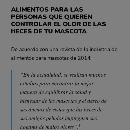
ALIMENTOS PARA LAS
PERSONAS QUE QUIEREN
CONTROLAR EL OLOR DE LAS
HECES DE TU MASCOTA
De acuerdo con una revista de la industria de
alimentos para mascotas de 2014:
“En la actualidad, se realizan muchos
estudios para encontrar la mejor
manera de equilibrar la salud y
bienestar de las mascotas y el deseo de
sus dueños de evitar que las heces de
sus amigos peludos impregnen sus
1
hogares de malos olores”.