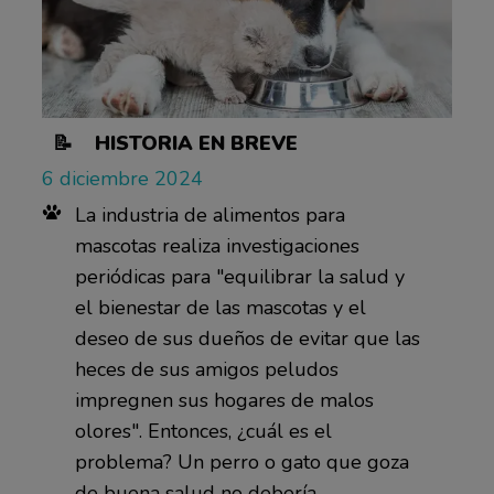
📝 HISTORIA EN BREVE
6 diciembre 2024
La industria de alimentos para
mascotas realiza investigaciones
periódicas para "equilibrar la salud y
el bienestar de las mascotas y el
deseo de sus dueños de evitar que las
heces de sus amigos peludos
impregnen sus hogares de malos
olores". Entonces, ¿cuál es el
problema? Un perro o gato que goza
de buena salud no debería