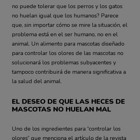
no puede tolerar que los perros y los gatos
no huelan igual que los humanos? Parece
que, sin importar cómo se mire la situación, el
problema está en el ser humano, no en el
animal. Un alimento para mascotas diseñado
para controlar los olores de las mascotas no
solucionará los problemas subyacentes y
tampoco contribuirá de manera significativa a
la salud del animal.
EL DESEO DE QUE LAS HECES DE
MASCOTAS NO HUELAN MAL
Uno de los ingredientes para “controlar los
olores” que menciona el artículo de la revista