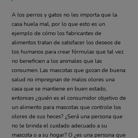
A los perros y gatos no les importa que la
casa huela mal, por lo que esto es un
ejemplo de cómo los fabricantes de
alimentos tratan de satisfacer los deseos de
los humanos para crear fórmulas que tal vez
no beneficien a los animales que las
consumen. Las mascotas que gozan de buena
salud no impregnan de malos olores una
casa que se mantiene en buen estado,
entonces ¿quién es el consumidor objetivo de
un alimento para mascotas que controle los
olores de sus heces? ¿Será una persona que
no le brinda el cuidado adecuado a su
mascota o a su hogar? O ¿es una persona que