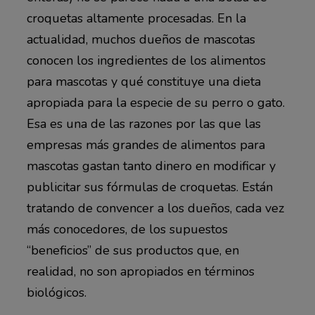
croquetas altamente procesadas. En la
actualidad, muchos dueños de mascotas
conocen los ingredientes de los alimentos
para mascotas y qué constituye una dieta
apropiada para la especie de su perro o gato.
Esa es una de las razones por las que las
empresas más grandes de alimentos para
mascotas gastan tanto dinero en modificar y
publicitar sus fórmulas de croquetas. Están
tratando de convencer a los dueños, cada vez
más conocedores, de los supuestos
“beneficios” de sus productos que, en
realidad, no son apropiados en términos
biológicos.