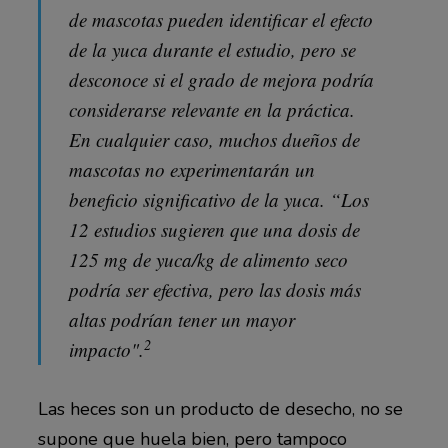
de mascotas pueden identificar el efecto
de la yuca durante el estudio, pero se
desconoce si el grado de mejora podría
considerarse relevante en la práctica.
En cualquier caso, muchos dueños de
mascotas no experimentarán un
beneficio significativo de la yuca. “Los
12 estudios sugieren que una dosis de
125 mg de yuca/kg de alimento seco
podría ser efectiva, pero las dosis más
altas podrían tener un mayor
2
impacto".
Las heces son un producto de desecho, no se
supone que huela bien, pero tampoco