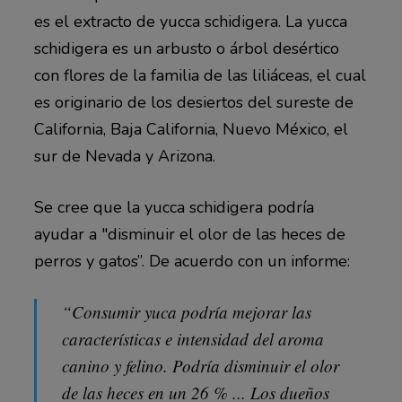
es el extracto de yucca schidigera. La yucca
schidigera es un arbusto o árbol desértico
con flores de la familia de las liliáceas, el cual
es originario de los desiertos del sureste de
California, Baja California, Nuevo México, el
sur de Nevada y Arizona.
Se cree que la yucca schidigera podría
ayudar a "disminuir el olor de las heces de
perros y gatos”. De acuerdo con un informe:
“Consumir yuca podría mejorar las
características e intensidad del aroma
canino y felino. Podría disminuir el olor
de las heces en un 26 % ... Los dueños