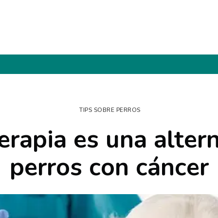
TIPS SOBRE PERROS
erapia es una altern
perros con cáncer