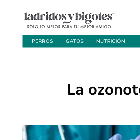
PERROS
GATOS
NUTRICIÓN
La ozonot