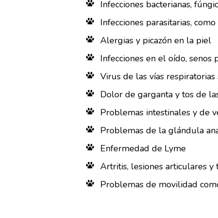
Infecciones bacterianas, fúngi
Infecciones parasitarias, como 
Alergias y picazón en la piel
Infecciones en el oído, senos 
Virus de las vías respiratorias
Dolor de garganta y tos de la
Problemas intestinales y de ve
Problemas de la glándula an
Enfermedad de Lyme
Artritis, lesiones articulares y
Problemas de movilidad como 