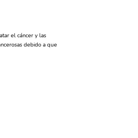
tar el cáncer y las
cancerosas debido a que