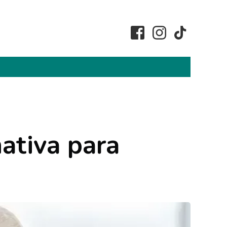
ativa para