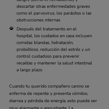
descartar otras enfermedades graves
como el parvovirus, los parásitos o las
obstrucciones internas
Después del tratamiento en el
hospital, los cuidados en casa incluyen
comidas blandas, hidratación,
probióticos, reducción del estrés y un
control cuidadoso para prevenir
recaídas y mantener la salud intestinal
a largo plazo
Cuando tu querido compañero canino se
enferma de repente y presenta vómitos,
diarrea y pérdida de energía, esto puede ser
muy alarmante y angustiante. La