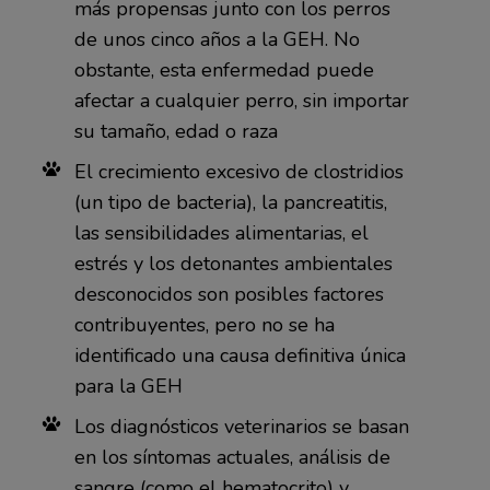
más propensas junto con los perros
de unos cinco años a la GEH. No
obstante, esta enfermedad puede
afectar a cualquier perro, sin importar
su tamaño, edad o raza
El crecimiento excesivo de clostridios
(un tipo de bacteria), la pancreatitis,
las sensibilidades alimentarias, el
estrés y los detonantes ambientales
desconocidos son posibles factores
contribuyentes, pero no se ha
identificado una causa definitiva única
para la GEH
Los diagnósticos veterinarios se basan
en los síntomas actuales, análisis de
sangre (como el hematocrito) y