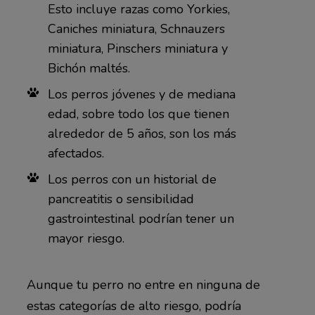
Esto incluye razas como Yorkies,
Caniches miniatura, Schnauzers
miniatura, Pinschers miniatura y
Bichón maltés.
Los perros jóvenes y de mediana
edad, sobre todo los que tienen
alrededor de 5 años, son los más
afectados.
Los perros con un historial de
pancreatitis o sensibilidad
gastrointestinal podrían tener un
mayor riesgo.
Aunque tu perro no entre en ninguna de
estas categorías de alto riesgo, podría