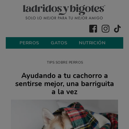
PERROS
GATOS
NUTRICIÓN
TIPS SOBRE PERROS
Ayudando a tu cachorro a
sentirse mejor, una barriguita
a la vez