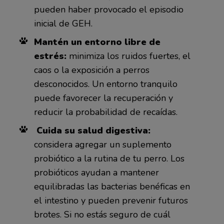
pueden haber provocado el episodio
inicial de GEH.
Mantén un entorno libre de
estrés:
minimiza los ruidos fuertes, el
caos o la exposición a perros
desconocidos. Un entorno tranquilo
puede favorecer la recuperación y
reducir la probabilidad de recaídas.
Cuida su salud digestiva:
considera agregar un suplemento
probiótico a la rutina de tu perro. Los
probióticos ayudan a mantener
equilibradas las bacterias benéficas en
el intestino y pueden prevenir futuros
brotes. Si no estás seguro de cuál