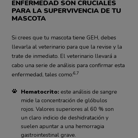
ENFERMEDAD SON CRUCIALES
PARA LA SUPERVIVENCIA DE TU
MASCOTA
Si crees que tu mascota tiene GEH, debes
llevarla al veterinario para que la revise y la
trate de inmediato. El veterinario llevará a
cabo una serie de análisis para confirmar esta
6,7
enfermedad, tales como:
Hematocrito:
este análisis de sangre
mide la concentración de glóbulos
rojos. Valores superiores al 60 % son
un claro indicio de deshidratación y
suelen apuntar a una hemorragia
gastrointestinal grave.