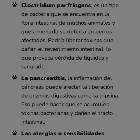
Clostridium perfringens
, es un tipo
de bacteria que se encuentra en la
flora intestinal de muchos animales y
que a menudo se detecta en perros
afectados. Podría liberar toxinas que
dañan el revestimiento intestinal, lo
que provoca pérdida de líquidos y
sangrado.
La pancreatitis
, la inflamación del
páncreas puede afectar la liberación
de enzimas digestivas como la tripsina.
Eso puede hacer que se acumulen
toxinas bacterianas y dañen el tracto
intestinal.
Las alergias o sensibilidades