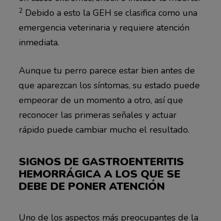
2
Debido a esto la GEH se clasifica como una
emergencia veterinaria y requiere atención
inmediata.
Aunque tu perro parece estar bien antes de
que aparezcan los síntomas, su estado puede
empeorar de un momento a otro, así que
reconocer las primeras señales y actuar
rápido puede cambiar mucho el resultado.
SIGNOS DE GASTROENTERITIS
HEMORRÁGICA A LOS QUE SE
DEBE DE PONER ATENCIÓN
Uno de los aspectos más preocupantes de la