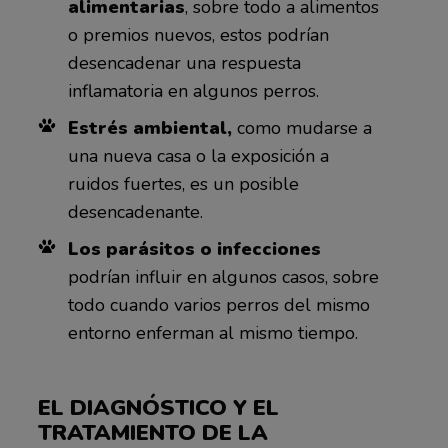
alimentarias
, sobre todo a alimentos
o premios nuevos, estos podrían
desencadenar una respuesta
inflamatoria en algunos perros.
Estrés ambiental,
como mudarse a
una nueva casa o la exposición a
ruidos fuertes, es un posible
desencadenante.
Los parásitos o infecciones
podrían influir en algunos casos, sobre
todo cuando varios perros del mismo
entorno enferman al mismo tiempo.
EL DIAGNÓSTICO Y EL
TRATAMIENTO DE LA