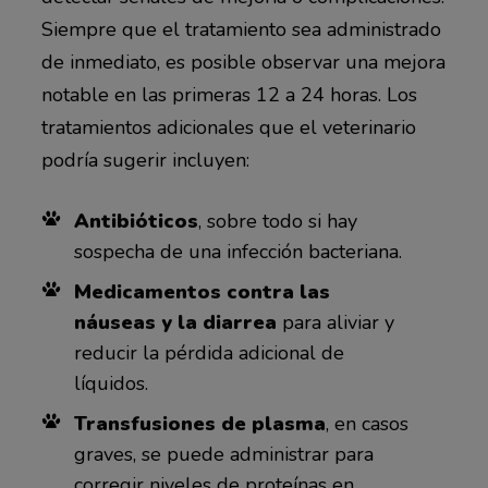
Siempre que el tratamiento sea administrado
de inmediato, es posible observar una mejora
notable en las primeras 12 a 24 horas. Los
tratamientos adicionales que el veterinario
podría sugerir incluyen:
Antibióticos
, sobre todo si hay
sospecha de una infección bacteriana.
Medicamentos contra las
náuseas y la diarrea
para aliviar y
reducir la pérdida adicional de
líquidos.
Transfusiones de plasma
, en casos
graves, se puede administrar para
corregir niveles de proteínas en