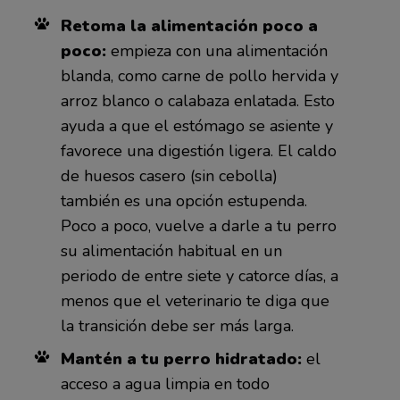
Retoma la alimentación poco a
poco:
empieza con una alimentación
blanda, como carne de pollo hervida y
arroz blanco o calabaza enlatada. Esto
ayuda a que el estómago se asiente y
favorece una digestión ligera. El caldo
de huesos casero (sin cebolla)
también es una opción estupenda.
Poco a poco, vuelve a darle a tu perro
su alimentación habitual en un
periodo de entre siete y catorce días, a
menos que el veterinario te diga que
la transición debe ser más larga.
Mantén a tu perro hidratado:
el
acceso a agua limpia en todo