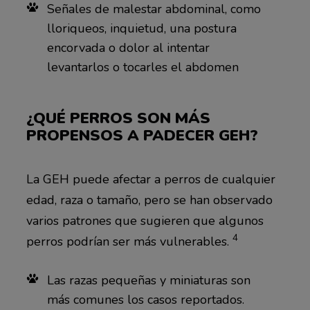
Señales de malestar abdominal, como
lloriqueos, inquietud, una postura
encorvada o dolor al intentar
levantarlos o tocarles el abdomen
¿QUÉ PERROS SON MÁS
PROPENSOS A PADECER GEH?
La GEH puede afectar a perros de cualquier
edad, raza o tamaño, pero se han observado
varios patrones que sugieren que algunos
4
perros podrían ser más vulnerables.
Las razas pequeñas y miniaturas son
más comunes los casos reportados.