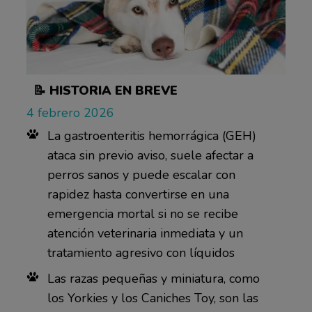
📝 HISTORIA EN BREVE
4 febrero 2026
La gastroenteritis hemorrágica (GEH)
ataca sin previo aviso, suele afectar a
perros sanos y puede escalar con
rapidez hasta convertirse en una
emergencia mortal si no se recibe
atención veterinaria inmediata y un
tratamiento agresivo con líquidos
Las razas pequeñas y miniatura, como
los Yorkies y los Caniches Toy, son las