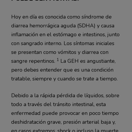
Hoy en día es conocida como síndrome de
diarrea hemorrágica aguda (SDHA) y causa
inflamación en el estómago e intestinos, junto
con sangrado interno. Los síntomas iniciales
se presentan como vómitos y diarrea con
1
sangre repentinos.
La GEH es angustiante,
pero debes entender que es una condición
tratable, siempre y cuando se trate a tiempo.
Debido a la rápida pérdida de líquidos, sobre
todo a través del tránsito intestinal, esta
enfermedad puede provocar en poco tiempo
deshidratación grave, presión arterial baja y,
en casos extremos, shock o incluso la muerte.