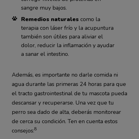
sangre muy bajos.
Remedios naturales
como la
terapia con láser frío y la acupuntura
también son útiles para aliviar el
dolor, reducir la inflamación y ayudar
a sanar el intestino.
Además, es importante no darle comida ni
agua durante las primeras 24 horas para que
el tracto gastrointestinal de tu mascota pueda
descansar y recuperarse. Una vez que tu
perro sea dado de alta, deberás monitorear
de cerca su condición. Ten en cuenta estos
8
consejos: