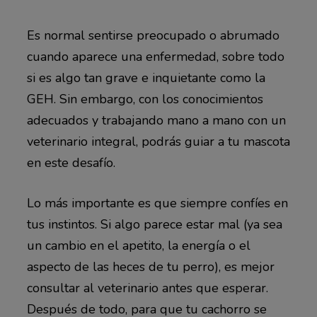
Es normal sentirse preocupado o abrumado
cuando aparece una enfermedad, sobre todo
si es algo tan grave e inquietante como la
GEH. Sin embargo, con los conocimientos
adecuados y trabajando mano a mano con un
veterinario integral, podrás guiar a tu mascota
en este desafío.
Lo más importante es que siempre confíes en
tus instintos. Si algo parece estar mal (ya sea
un cambio en el apetito, la energía o el
aspecto de las heces de tu perro), es mejor
consultar al veterinario antes que esperar.
Después de todo, para que tu cachorro se