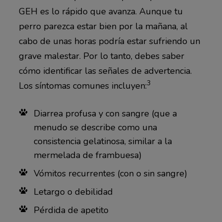
GEH es lo rápido que avanza. Aunque tu
perro parezca estar bien por la mañana, al
cabo de unas horas podría estar sufriendo un
grave malestar. Por lo tanto, debes saber
cómo identificar las señales de advertencia.
3
Los síntomas comunes incluyen:
Diarrea profusa y con sangre (que a
menudo se describe como una
consistencia gelatinosa, similar a la
mermelada de frambuesa)
Vómitos recurrentes (con o sin sangre)
Letargo o debilidad
Pérdida de apetito