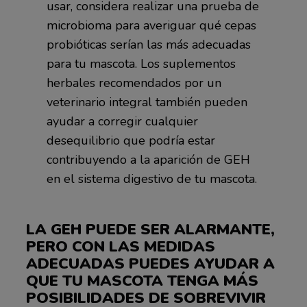
usar, considera realizar una prueba de
microbioma para averiguar qué cepas
probióticas serían las más adecuadas
para tu mascota. Los suplementos
herbales recomendados por un
veterinario integral también pueden
ayudar a corregir cualquier
desequilibrio que podría estar
contribuyendo a la aparición de GEH
en el sistema digestivo de tu mascota.
LA GEH PUEDE SER ALARMANTE,
PERO CON LAS MEDIDAS
ADECUADAS PUEDES AYUDAR A
QUE TU MASCOTA TENGA MÁS
POSIBILIDADES DE SOBREVIVIR