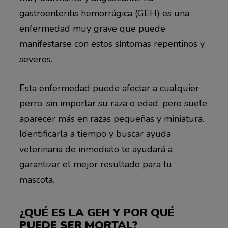
gastroenteritis hemorrágica (GEH) es una
enfermedad muy grave que puede
manifestarse con estos síntomas repentinos y
severos.
Esta enfermedad puede afectar a cualquier
perro, sin importar su raza o edad, pero suele
aparecer más en razas pequeñas y miniatura.
Identificarla a tiempo y buscar ayuda
veterinaria de inmediato te ayudará a
garantizar el mejor resultado para tu
mascota.
¿QUÉ ES LA GEH Y POR QUÉ
PUEDE SER MORTAL?