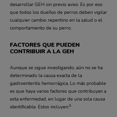
desarrollar GEH sin previo aviso. Es por eso
que todos los dueños de perros deben vigilar
cualquier cambio repentino en la salud o el
comportamiento de su perro.
FACTORES QUE PUEDEN
CONTRIBUIR A LA GEH
Aunque se sigue investigando, aún no se ha
determinado la causa exacta de la
gastroenteritis hemorrágica. Lo más probable
es que haya varios factores que contribuyan a
esta enfermedad, en lugar de una sola causa
5
identificable. Estos incluyen: