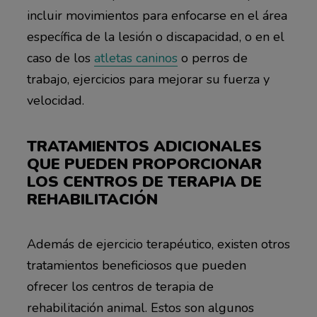
incluir movimientos para enfocarse en el área
específica de la lesión o discapacidad, o en el
caso de los
atletas caninos
o perros de
trabajo, ejercicios para mejorar su fuerza y
velocidad.
TRATAMIENTOS ADICIONALES
QUE PUEDEN PROPORCIONAR
LOS CENTROS DE TERAPIA DE
REHABILITACIÓN
Además de ejercicio terapéutico, existen otros
tratamientos beneficiosos que pueden
ofrecer los centros de terapia de
rehabilitación animal. Estos son algunos