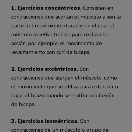
1. Ejercicios concéntricos.
Consisten en
contracciones que acortan el músculo y son la
parte del movimiento durante en el cual el
músculo objetivo trabaja para realizar la
acción; por ejemplo, el movimiento de
levantamiento con
curl
de bíceps.
2. Ejercicios excéntricos.
Son
contracciones que alargan el músculo, como
el movimiento que se utiliza para extender o
bajar el brazo cuando se realiza una flexión
de bíceps.
3. Ejercicios isométricos.
Son
contracciones de un músculo o grupo de