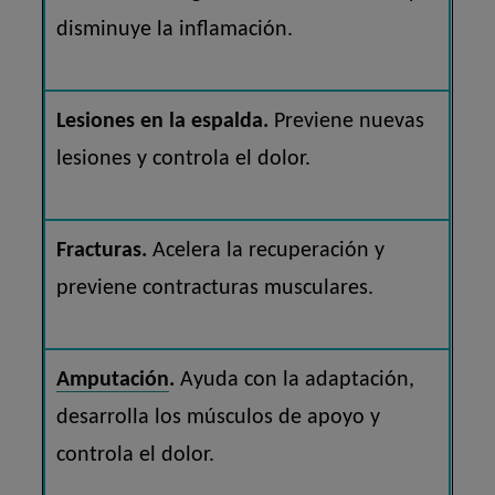
disminuye la inflamación.
Lesiones en la espalda.
Previene nuevas
lesiones y controla el dolor.
Fracturas.
Acelera la recuperación y
previene contracturas musculares.
Amputación
.
Ayuda con la adaptación,
desarrolla los músculos de apoyo y
controla el dolor.