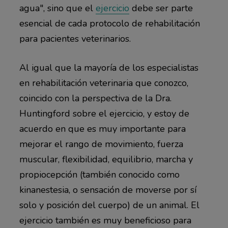
agua", sino que el
ejercicio
debe ser parte
esencial de cada protocolo de rehabilitación
para pacientes veterinarios.
Al igual que la mayoría de los especialistas
en rehabilitación veterinaria que conozco,
coincido con la perspectiva de la Dra.
Huntingford sobre el ejercicio, y estoy de
acuerdo en que es muy importante para
mejorar el rango de movimiento, fuerza
muscular, flexibilidad, equilibrio, marcha y
propiocepción (también conocido como
kinanestesia, o sensación de moverse por sí
solo y posición del cuerpo) de un animal. El
ejercicio también es muy beneficioso para