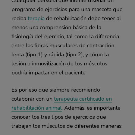
Cualquier persona que intente diseñar un
programa de ejercicios para una mascota que
reciba
terapia
de rehabilitación debe tener al
menos una comprensión básica de la
fisiología del ejercicio, tal como la diferencia
entre las fibras musculares de contracción
lenta (tipo 1) y rápida (tipo 2), y cómo la
lesión o inmovilización de los músculos
podría impactar en el paciente.
Es por eso que siempre recomiendo
colaborar con un
terapeuta certificado en
rehabilitación animal
. Además, es importante
conocer los tres tipos de ejercicios que
trabajan los músculos de diferentes maneras: