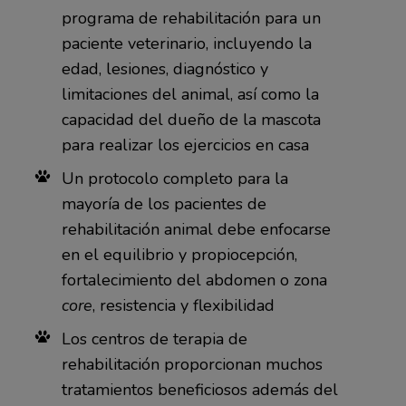
programa de rehabilitación para un
paciente veterinario, incluyendo la
edad, lesiones, diagnóstico y
limitaciones del animal, así como la
capacidad del dueño de la mascota
para realizar los ejercicios en casa
Un protocolo completo para la
mayoría de los pacientes de
rehabilitación animal debe enfocarse
en el equilibrio y propiocepción,
fortalecimiento del abdomen o zona
core
, resistencia y flexibilidad
Los centros de terapia de
rehabilitación proporcionan muchos
tratamientos beneficiosos además del