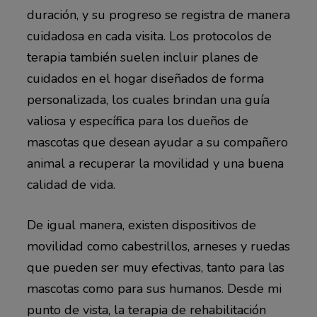
duración, y su progreso se registra de manera
cuidadosa en cada visita. Los protocolos de
terapia también suelen incluir planes de
cuidados en el hogar diseñados de forma
personalizada, los cuales brindan una guía
valiosa y específica para los dueños de
mascotas que desean ayudar a su compañero
animal a recuperar la movilidad y una buena
calidad de vida.
De igual manera, existen dispositivos de
movilidad como cabestrillos, arneses y ruedas
que pueden ser muy efectivas, tanto para las
mascotas como para sus humanos. Desde mi
punto de vista, la terapia de rehabilitación