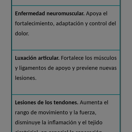
Enfermedad neuromuscular.
Apoya el
fortalecimiento, adaptación y control del
dolor.
Luxación articular.
Fortalece los músculos
y ligamentos de apoyo y previene nuevas
lesiones.
Lesiones de los tendones.
Aumenta el
rango de movimiento y la fuerza,
disminuye la inflamación y el tejido