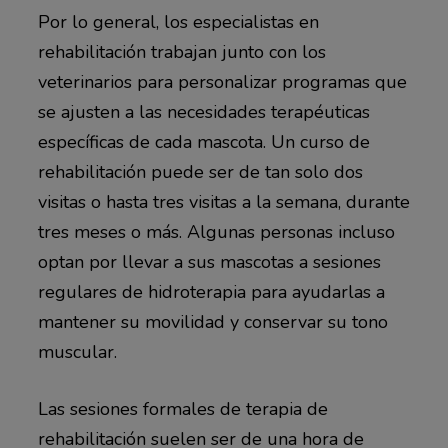
Por lo general, los especialistas en
rehabilitación trabajan junto con los
veterinarios para personalizar programas que
se ajusten a las necesidades terapéuticas
específicas de cada mascota. Un curso de
rehabilitación puede ser de tan solo dos
visitas o hasta tres visitas a la semana, durante
tres meses o más. Algunas personas incluso
optan por llevar a sus mascotas a sesiones
regulares de hidroterapia para ayudarlas a
mantener su movilidad y conservar su tono
muscular.
Las sesiones formales de terapia de
rehabilitación suelen ser de una hora de