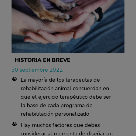
HISTORIA EN BREVE
30 septiembre 2022
La mayoría de los terapeutas de
rehabilitación animal concuerdan en
que el ejercicio terapéutico debe ser
la base de cada programa de
rehabilitación personalizado
Hay muchos factores que debes
considerar al momento de diseñar un