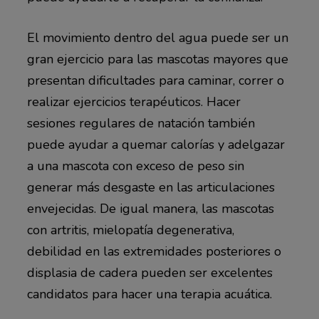
El movimiento dentro del agua puede ser un
gran ejercicio para las mascotas mayores que
presentan dificultades para caminar, correr o
realizar ejercicios terapéuticos. Hacer
sesiones regulares de natación también
puede ayudar a quemar calorías y adelgazar
a una mascota con exceso de peso sin
generar más desgaste en las articulaciones
envejecidas. De igual manera, las mascotas
con artritis, mielopatía degenerativa,
debilidad en las extremidades posteriores o
displasia de cadera pueden ser excelentes
candidatos para hacer una terapia acuática.