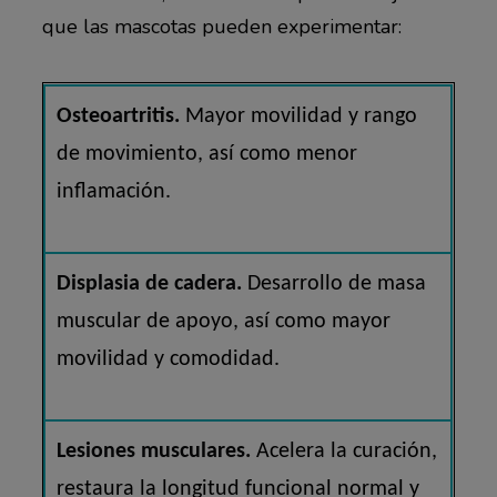
que las mascotas pueden experimentar:
Osteoartritis.
Mayor movilidad y rango
de movimiento, así como menor
inflamación.
Displasia de cadera.
Desarrollo de masa
muscular de apoyo, así como mayor
movilidad y comodidad.
Lesiones musculares.
Acelera la curación,
restaura la longitud funcional normal y