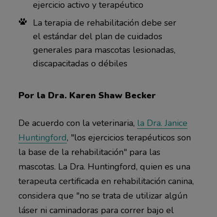
ejercicio activo y terapéutico
La terapia de rehabilitación debe ser
el estándar del plan de cuidados
generales para mascotas lesionadas,
discapacitadas o débiles
Por la Dra. Karen Shaw Becker
De acuerdo con la veterinaria,
la Dra. Janice
Huntingford
, "los ejercicios terapéuticos son
la base de la rehabilitación" para las
mascotas. La Dra. Huntingford, quien es una
terapeuta certificada en rehabilitación canina,
considera que "no se trata de utilizar algún
láser ni caminadoras para correr bajo el