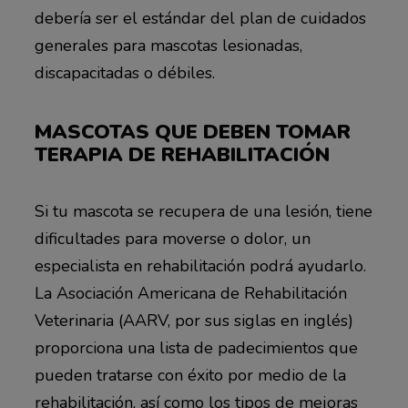
debería ser el estándar del plan de cuidados
generales para mascotas lesionadas,
discapacitadas o débiles.
MASCOTAS QUE DEBEN TOMAR
TERAPIA DE REHABILITACIÓN
Si tu mascota se recupera de una lesión, tiene
dificultades para moverse o dolor, un
especialista en rehabilitación podrá ayudarlo.
La Asociación Americana de Rehabilitación
Veterinaria (AARV, por sus siglas en inglés)
proporciona una lista de padecimientos que
pueden tratarse con éxito por medio de la
rehabilitación, así como los tipos de mejoras