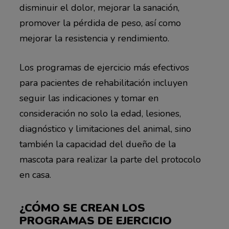
disminuir el dolor, mejorar la sanación,
promover la pérdida de peso, así como
mejorar la resistencia y rendimiento.
Los programas de ejercicio más efectivos
para pacientes de rehabilitación incluyen
seguir las indicaciones y tomar en
consideración no solo la edad, lesiones,
diagnóstico y limitaciones del animal, sino
también la capacidad del dueño de la
mascota para realizar la parte del protocolo
en casa.
¿CÓMO SE CREAN LOS
PROGRAMAS DE EJERCICIO