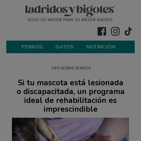
PERROS
GATOS
NUTRICIÓN
TIPS SOBRE PERROS
Si tu mascota está lesionada
o discapacitada, un programa
ideal de rehabilitación es
imprescindible