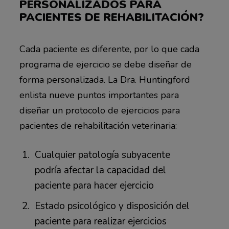
PERSONALIZADOS PARA
PACIENTES DE REHABILITACIÓN?
Cada paciente es diferente, por lo que cada
programa de ejercicio se debe diseñar de
forma personalizada. La Dra. Huntingford
enlista nueve puntos importantes para
diseñar un protocolo de ejercicios para
pacientes de rehabilitación veterinaria:
Cualquier patología subyacente
podría afectar la capacidad del
paciente para hacer ejercicio
Estado psicológico y disposición del
paciente para realizar ejercicios