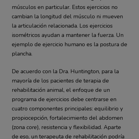
músculos en particular. Estos ejercicios no
cambian la longitud del músculo ni mueven
la articulación relacionada. Los ejercicios
isométricos ayudan a mantener la fuerza. Un
ejemplo de ejercicio humano es la postura de
plancha.
De acuerdo con la Dra. Huntington, para la
mayoría de los pacientes de terapia de
rehabilitación animal, el enfoque de un
programa de ejercicios debe centrarse en
cuatro componentes principales: equilibrio y
propiocepción, fortalecimiento del abdomen
(zona
core
), resistencia y flexibilidad. Aparte
de eso, un terapeuta de rehabilitación podría