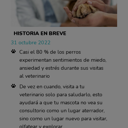
HISTORIA EN BREVE
31 octubre 2022
Casi el 80 % de los perros
experimentan sentimientos de miedo,
ansiedad y estrés durante sus visitas
al veterinario
De vez en cuando, visita a tu
veterinario solo para saludarlo, esto
ayudará a que tu mascota no vea su
consultorio como un lugar aterrador,
sino como un lugar nuevo para visitar,
olfatear y explorar