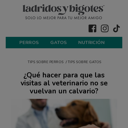
PERROS
GATOS
NUTRICIÓN
TIPS SOBRE PERROS
TIPS SOBRE GATOS
¿Qué hacer para que las
visitas al veterinario no se
vuelvan un calvario?