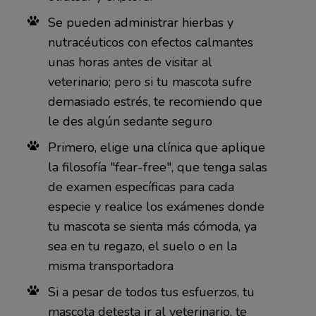
Se pueden administrar hierbas y
nutracéuticos con efectos calmantes
unas horas antes de visitar al
veterinario; pero si tu mascota sufre
demasiado estrés, te recomiendo que
le des algún sedante seguro
Primero, elige una clínica que aplique
la filosofía "fear-free", que tenga salas
de examen específicas para cada
especie y realice los exámenes donde
tu mascota se sienta más cómoda, ya
sea en tu regazo, el suelo o en la
misma transportadora
Si a pesar de todos tus esfuerzos, tu
mascota detesta ir al veterinario, te