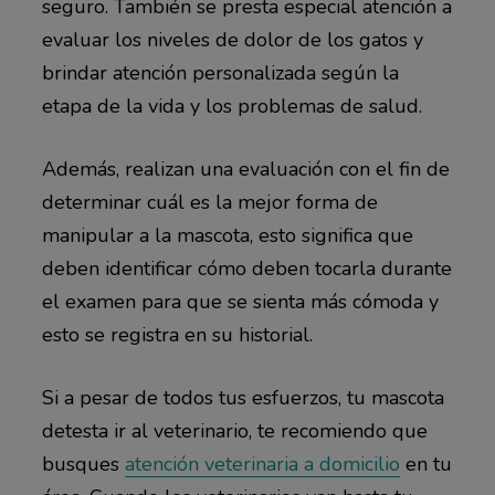
seguro. También se presta especial atención a
evaluar los niveles de dolor de los gatos y
brindar atención personalizada según la
etapa de la vida y los problemas de salud.
Además, realizan una evaluación con el fin de
determinar cuál es la mejor forma de
manipular a la mascota, esto significa que
deben identificar cómo deben tocarla durante
el examen para que se sienta más cómoda y
esto se registra en su historial.
Si a pesar de todos tus esfuerzos, tu mascota
detesta ir al veterinario, te recomiendo que
busques
atención veterinaria a domicilio
en tu