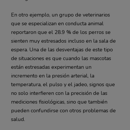
En otro ejemplo, un grupo de veterinarios
que se especializan en conducta animal
reportaron que el 28.9 % de los perros se
sienten muy estresados incluso en la sala de
espera. Una de las desventajas de este tipo
de situaciones es que cuando las mascotas
están estresadas experimentan un
incremento en la presión arterial, la
temperatura, el pulso y el jadeo, signos que
no solo interfieren con la precisión de las
mediciones fisiológicas, sino que también
pueden confundirse con otros problemas de
salud.