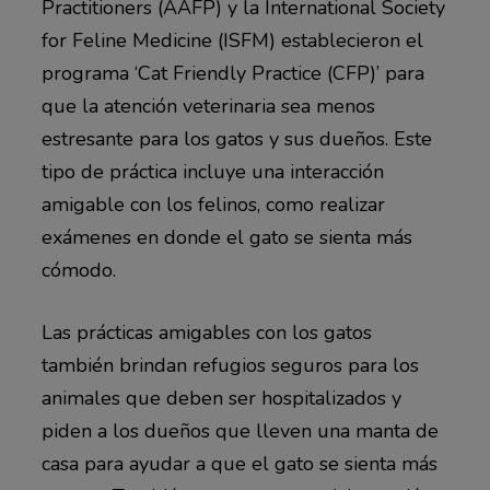
Practitioners (AAFP) y la International Society
for Feline Medicine (ISFM) establecieron el
programa ‘Cat Friendly Practice (CFP)’ para
que la atención veterinaria sea menos
estresante para los gatos y sus dueños. Este
tipo de práctica incluye una interacción
amigable con los felinos, como realizar
exámenes en donde el gato se sienta más
cómodo.
Las prácticas amigables con los gatos
también brindan refugios seguros para los
animales que deben ser hospitalizados y
piden a los dueños que lleven una manta de
casa para ayudar a que el gato se sienta más