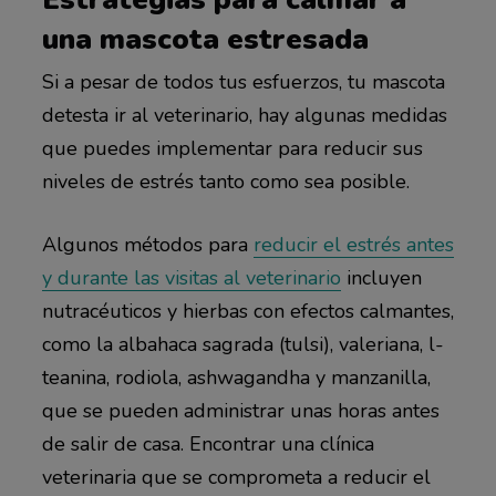
una mascota estresada
Si a pesar de todos tus esfuerzos, tu mascota
detesta ir al veterinario, hay algunas medidas
que puedes implementar para reducir sus
niveles de estrés tanto como sea posible.
Algunos métodos para
reducir el estrés antes
y durante las visitas al veterinario
incluyen
nutracéuticos y hierbas con efectos calmantes,
como la albahaca sagrada (tulsi), valeriana, l-
teanina, rodiola, ashwagandha y manzanilla,
que se pueden administrar unas horas antes
de salir de casa. Encontrar una clínica
veterinaria que se comprometa a reducir el