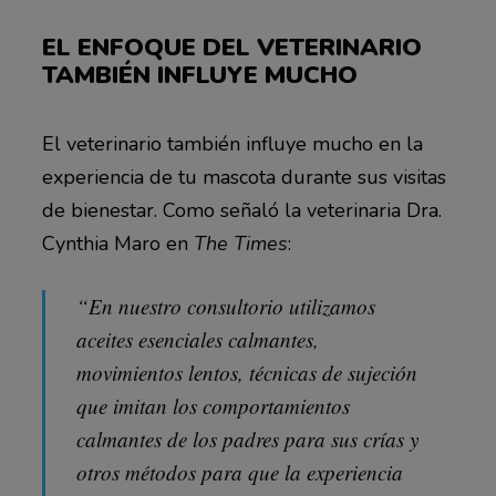
EL ENFOQUE DEL VETERINARIO
TAMBIÉN INFLUYE MUCHO
El veterinario también influye mucho en la
experiencia de tu mascota durante sus visitas
de bienestar. Como señaló la veterinaria Dra.
Cynthia Maro en
The Times
:
“En nuestro consultorio utilizamos
aceites esenciales calmantes,
movimientos lentos, técnicas de sujeción
que imitan los comportamientos
calmantes de los padres para sus crías y
otros métodos para que la experiencia