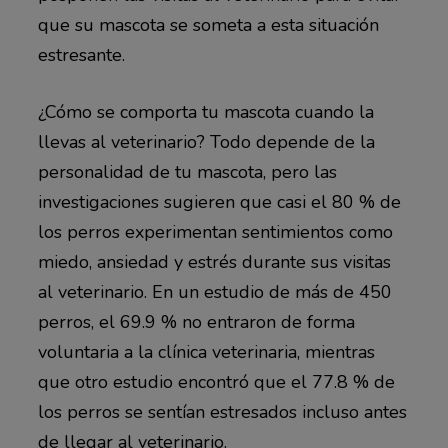
que su mascota se someta a esta situación
estresante.
¿Cómo se comporta tu mascota cuando la
llevas al veterinario? Todo depende de la
personalidad de tu mascota, pero las
investigaciones sugieren que casi el 80 % de
los perros experimentan sentimientos como
miedo, ansiedad y estrés durante sus visitas
al veterinario. En un estudio de más de 450
perros, el 69.9 % no entraron de forma
voluntaria a la clínica veterinaria, mientras
que otro estudio encontró que el 77.8 % de
los perros se sentían estresados incluso antes
de llegar al veterinario.