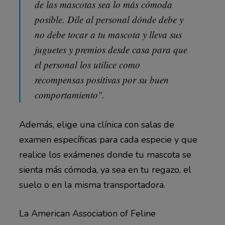
de las mascotas sea lo más cómoda
posible. Dile al personal dónde debe y
no debe tocar a tu mascota y lleva sus
juguetes y premios desde casa para que
el personal los utilice como
recompensas positivas por su buen
comportamiento".
Además, elige una clínica con salas de
examen específicas para cada especie y que
realice los exámenes donde tu mascota se
sienta más cómoda, ya sea en tu regazo, el
suelo o en la misma transportadora.
La American Association of Feline