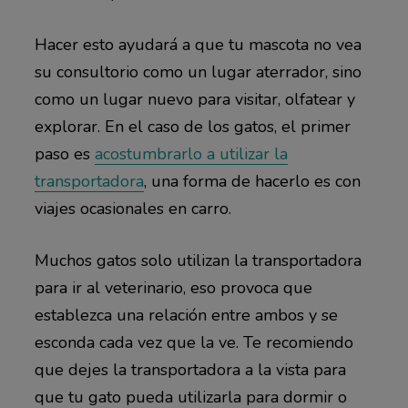
Hacer esto ayudará a que tu mascota no vea
su consultorio como un lugar aterrador, sino
como un lugar nuevo para visitar, olfatear y
explorar. En el caso de los gatos, el primer
paso es
acostumbrarlo a utilizar la
transportadora
, una forma de hacerlo es con
viajes ocasionales en carro.
Muchos gatos solo utilizan la transportadora
para ir al veterinario, eso provoca que
establezca una relación entre ambos y se
esconda cada vez que la ve. Te recomiendo
que dejes la transportadora a la vista para
que tu gato pueda utilizarla para dormir o