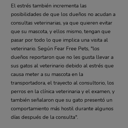
El estrés también incrementa las
posibilidades de que los dueños no acudan a
consultas veterinarias, ya que quieren evitar
que su mascota, y ellos mismo, tengan que
pasar por todo lo que implica una visita al
veterinario. Según Fear Free Pets, "los
dueños reportaron que no les gusta llevar a
sus gatos al veterinario debido al estrés que
causa meter a su mascota en la
transportadora, el trayecto al consultorio, los
perros en la clínica veterinaria y el examen, y
también señalaron que su gato presentó un
comportamiento más hostil durante algunos
días después de la consulta".