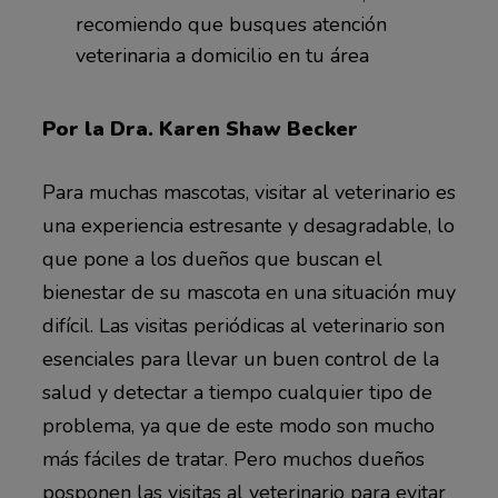
recomiendo que busques atención
veterinaria a domicilio en tu área
Por la Dra. Karen Shaw Becker
Para muchas mascotas, visitar al veterinario es
una experiencia estresante y desagradable, lo
que pone a los dueños que buscan el
bienestar de su mascota en una situación muy
difícil. Las visitas periódicas al veterinario son
esenciales para llevar un buen control de la
salud y detectar a tiempo cualquier tipo de
problema, ya que de este modo son mucho
más fáciles de tratar. Pero muchos dueños
posponen las visitas al veterinario para evitar