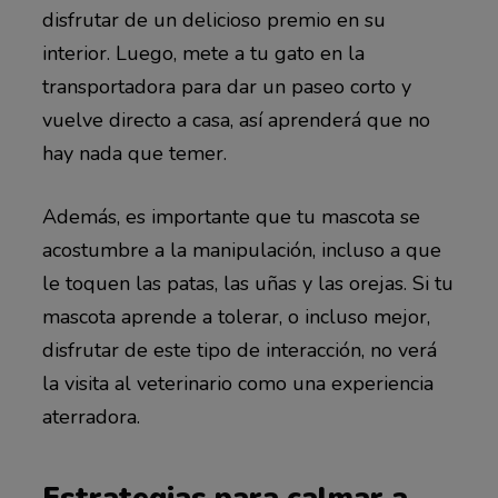
disfrutar de un delicioso premio en su
interior. Luego, mete a tu gato en la
transportadora para dar un paseo corto y
vuelve directo a casa, así aprenderá que no
hay nada que temer.
Además, es importante que tu mascota se
acostumbre a la manipulación, incluso a que
le toquen las patas, las uñas y las orejas. Si tu
mascota aprende a tolerar, o incluso mejor,
disfrutar de este tipo de interacción, no verá
la visita al veterinario como una experiencia
aterradora.
Estrategias para calmar a