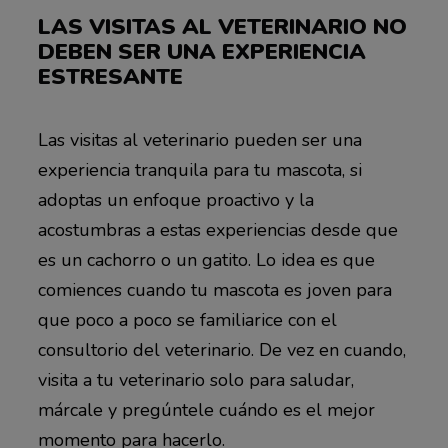
LAS VISITAS AL VETERINARIO NO
DEBEN SER UNA EXPERIENCIA
ESTRESANTE
Las visitas al veterinario pueden ser una
experiencia tranquila para tu mascota, si
adoptas un enfoque proactivo y la
acostumbras a estas experiencias desde que
es un cachorro o un gatito. Lo idea es que
comiences cuando tu mascota es joven para
que poco a poco se familiarice con el
consultorio del veterinario. De vez en cuando,
visita a tu veterinario solo para saludar,
márcale y pregúntele cuándo es el mejor
momento para hacerlo.