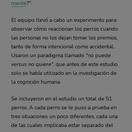
mente
?".
El equipo llevó a cabo un experimento para
observar cómo reaccionan los perros cuando
las personas no los dejan tomar los premios,
tanto de forma intencional como accidental.
Usaron un paradigma llamado "no puede
versus
no quiere", que antes de este estudio
solo se había utilizado en la investigación de
la cognición humana.
Se incluyeron en el estudio un total de 51
perros. A cada perro se le puso a prueba en
tres situaciones un poco diferentes, cada una
de las cuales implicaba estar separado del