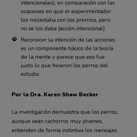
intencionales), en comparación con las
ocasiones en que el experimentador
los molestaba con los premios, pero
no se los daba (acción intencional)
Reconocer la intención de las acciones
es un componente básico de la teoría
de la mente y parece que eso fue
justo lo que hicieron los perros del
estudio
Por la Dra. Karen Shaw Becker
La investigación demuestra que los perros,
aunque sean cachorros muy jóvenes,
entienden de forma instintiva los mensajes