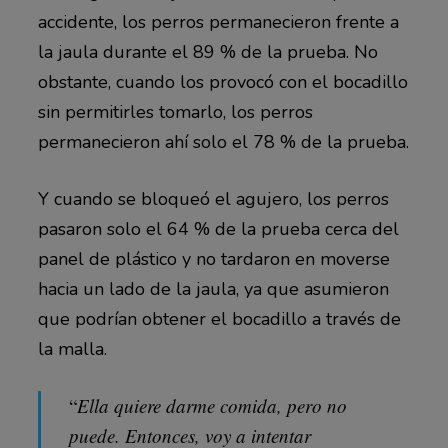
accidente, los perros permanecieron frente a
la jaula durante el 89 % de la prueba. No
obstante, cuando los provocó con el bocadillo
sin permitirles tomarlo, los perros
permanecieron ahí solo el 78 % de la prueba.
Y cuando se bloqueó el agujero, los perros
pasaron solo el 64 % de la prueba cerca del
panel de plástico y no tardaron en moverse
hacia un lado de la jaula, ya que asumieron
que podrían obtener el bocadillo a través de
la malla.
“
Ella quiere darme comida, pero no
puede. Entonces, voy a intentar