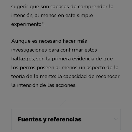
sugerir que son capaces de comprender la
intención, al menos en este simple
experimento".
Aunque es necesario hacer más
investigaciones para confirmar estos
hallazgos, son la primera evidencia de que
los perros poseen al menos un aspecto de la
teoría de la mente: la capacidad de reconocer
la intención de las acciones.
Fuentes y referencias