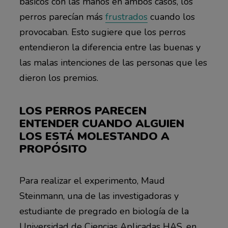
básicos con las manos en ambos casos, los
perros parecían más
frustrados
cuando los
provocaban. Esto sugiere que los perros
entendieron la diferencia entre las buenas y
las malas intenciones de las personas que les
dieron los premios.
LOS PERROS PARECEN
ENTENDER CUANDO ALGUIEN
LOS ESTÁ MOLESTANDO A
PROPÓSITO
Para realizar el experimento, Maud
Steinmann, una de las investigadoras y
estudiante de pregrado en biología de la
Universidad de Ciencias Aplicadas HAS, en