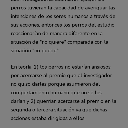
perros tuvieran la capacidad de averiguar las
intenciones de los seres humanos a través de
sus acciones, entonces los perros del estudio
reaccionarían de manera diferente en la
situación de "no quiere" comparada con la
situación "no puede".
En teoría, 1) los perros no estarían ansiosos
por acercarse al premio que el investigador
no quiso darles porque asumieron del
comportamiento humano que no se los
darían y 2) querrían acercarse al premio en la
segunda o tercera situación ya que dichas
acciones estaba dirigidas a ellos.