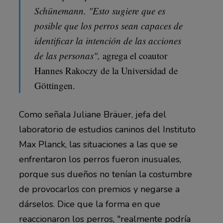
Schünemann. "Esto sugiere que es
posible que los perros sean capaces de
identificar la intención de las acciones
de las personas",
agrega el coautor
Hannes Rakoczy de la Universidad de
Göttingen.
Como señala Juliane Bräuer, jefa del
laboratorio de estudios caninos del Instituto
Max Planck, las situaciones a las que se
enfrentaron los perros fueron inusuales,
porque sus dueños no tenían la costumbre
de provocarlos con premios y negarse a
dárselos. Dice que la forma en que
reaccionaron los perros, "realmente podría