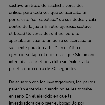
sostuvo un trozo de salchicha cerca del
orificio, pero cada vez que se acercaba un
perro, este "se resbalaba" de sus dedos y caía
dentro de la jaula. En otro ejercicio, sostuvo
el bocadillo cerca del orificio, pero lo
apartaba en cuanto un perro se acercaba lo
suficiente para tomarlo. Y en el último
ejercicio, se tapó el orificio, así que Steinmann
intentaba sacar el bocadillo sin éxito. Cada
prueba duró cerca de 30 segundos.
De acuerdo con los investigadores, los perros
parecían entender cuando no se les tomaba
en serio. En el ejercicio en que la
investigadora dejó caer el bocadillo por