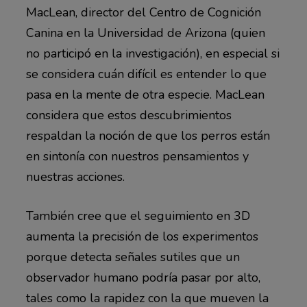
MacLean, director del Centro de Cognición
Canina en la Universidad de Arizona (quien
no participó en la investigación), en especial si
se considera cuán difícil es entender lo que
pasa en la mente de otra especie. MacLean
considera que estos descubrimientos
respaldan la noción de que los perros están
en sintonía con nuestros pensamientos y
nuestras acciones.
También cree que el seguimiento en 3D
aumenta la precisión de los experimentos
porque detecta señales sutiles que un
observador humano podría pasar por alto,
tales como la rapidez con la que mueven la