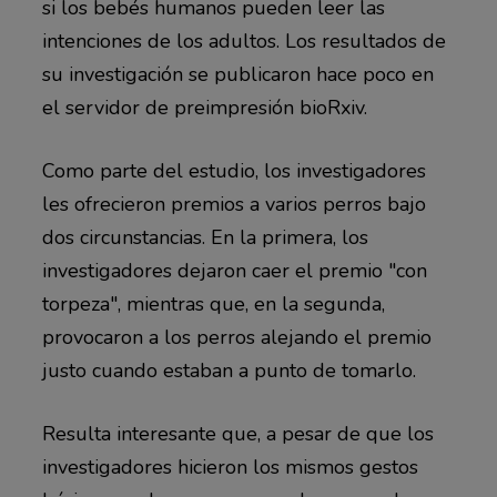
si los bebés humanos pueden leer las
intenciones de los adultos. Los resultados de
su investigación se publicaron hace poco en
el servidor de preimpresión bioRxiv.
Como parte del estudio, los investigadores
les ofrecieron premios a varios perros bajo
dos circunstancias. En la primera, los
investigadores dejaron caer el premio "con
torpeza", mientras que, en la segunda,
provocaron a los perros alejando el premio
justo cuando estaban a punto de tomarlo.
Resulta interesante que, a pesar de que los
investigadores hicieron los mismos gestos