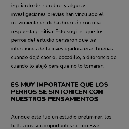
izquierdo del cerebro, y algunas
investigaciones previas han vinculado el
movimiento en dicha dirección con una
respuesta positiva. Esto sugiere que los
perros del estudio pensaron que las
intenciones de la investigadora eran buenas
cuando dejó caer el bocadillo, a diferencia de
cuando lo alejó para que no lo tomaran.
ES MUY IMPORTANTE QUE LOS
PERROS SE SINTONICEN CON
NUESTROS PENSAMIENTOS
Aunque este fue un estudio preliminar, los
hallazgos son importantes según Evan