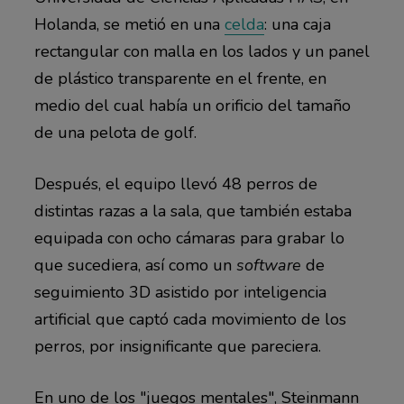
Holanda, se metió en una
celda
: una caja
rectangular con malla en los lados y un panel
de plástico transparente en el frente, en
medio del cual había un orificio del tamaño
de una pelota de golf.
Después, el equipo llevó 48 perros de
distintas razas a la sala, que también estaba
equipada con ocho cámaras para grabar lo
que sucediera, así como un
software
de
seguimiento 3D asistido por inteligencia
artificial que captó cada movimiento de los
perros, por insignificante que pareciera.
En uno de los "juegos mentales", Steinmann