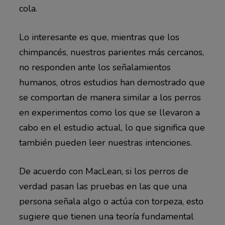
cola.
Lo interesante es que, mientras que los
chimpancés, nuestros parientes más cercanos,
no responden ante los señalamientos
humanos, otros estudios han demostrado que
se comportan de manera similar a los perros
en experimentos como los que se llevaron a
cabo en el estudio actual, lo que significa que
también pueden leer nuestras intenciones.
De acuerdo con MacLean, si los perros de
verdad pasan las pruebas en las que una
persona señala algo o actúa con torpeza, esto
sugiere que tienen una teoría fundamental