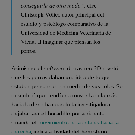
conseguirla de otro modo”
, dice
Christoph Völter, autor principal del
estudio y psicólogo comparativo de la
Universidad de Medicina Veterinaria de
Viena, al imaginar que piensan los
perros.
Asimismo, el
software
de rastreo 3D reveló
que los perros daban una idea de lo que
estaban pensando por medio de sus colas. Se
descubrió que tendían a mover la cola más
hacia la derecha cuando la investigadora
dejaba caer el bocadillo por accidente.
Cuando el
movimiento de la cola es hacia la
derecha
, indica actividad del hemisferio