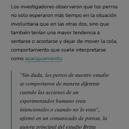
Los investigadores observaron que los perros
no solo esperaron más tiempo en la situación
involuntaria que en las otras dos, sino que
también tenían una mayor tendencia a
sentarse o acostarse y dejar de mover la cola,
comportamiento que suele interpretarse
como
apaciguamiento
.
"Sin duda, los perros de nuestro estudio
se comportaron de manera diferente
cuando las acciones de un
experimentador humano eran
intencionales o cuando no lo eran"
,
afirmó en un comunicado de prensa, la
autora principal del estudio Britta