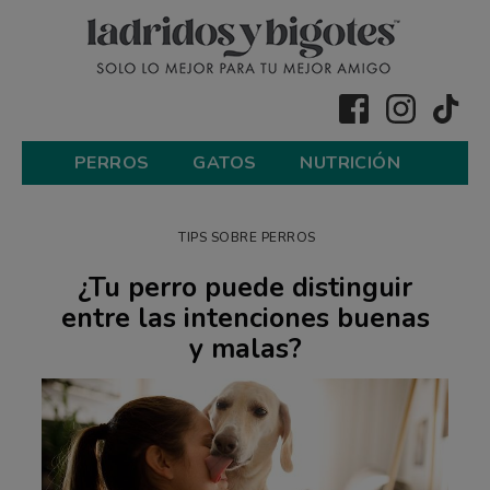
PERROS
GATOS
NUTRICIÓN
TIPS SOBRE PERROS
¿Tu perro puede distinguir
entre las intenciones buenas
y malas?