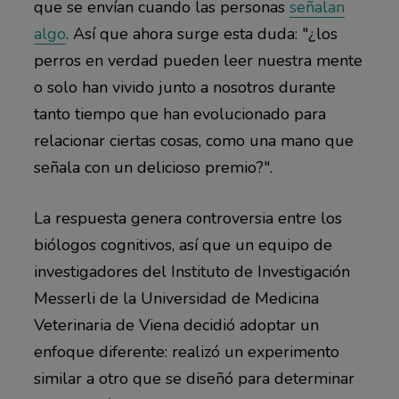
que se envían cuando las personas
señalan
algo
. Así que ahora surge esta duda: "¿los
perros en verdad pueden leer nuestra mente
o solo han vivido junto a nosotros durante
tanto tiempo que han evolucionado para
relacionar ciertas cosas, como una mano que
señala con un delicioso premio?".
La respuesta genera controversia entre los
biólogos cognitivos, así que un equipo de
investigadores del Instituto de Investigación
Messerli de la Universidad de Medicina
Veterinaria de Viena decidió adoptar un
enfoque diferente: realizó un experimento
similar a otro que se diseñó para determinar