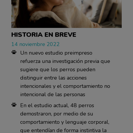
HISTORIA EN BREVE
14 noviembre 2022
Un nuevo estudio preimpreso
refuerza una investigación previa que
sugiere que los perros pueden
distinguir entre las acciones
intencionales y el comportamiento no
intencional de las personas
En el estudio actual, 48 perros
demostraron, por medio de su
comportamiento y lenguaje corporal,
que entendían de forma instintiva la