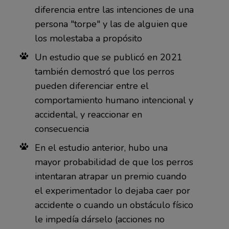
diferencia entre las intenciones de una
persona "torpe" y las de alguien que
los molestaba a propósito
Un estudio que se publicó en 2021
también demostró que los perros
pueden diferenciar entre el
comportamiento humano intencional y
accidental, y reaccionar en
consecuencia
En el estudio anterior, hubo una
mayor probabilidad de que los perros
intentaran atrapar un premio cuando
el experimentador lo dejaba caer por
accidente o cuando un obstáculo físico
le impedía dárselo (acciones no