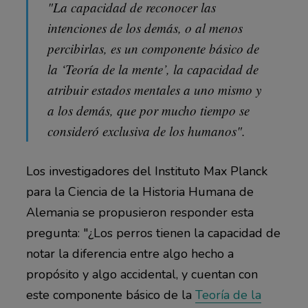
"La capacidad de reconocer las
intenciones de los demás, o al menos
percibirlas, es un componente básico de
la ‘Teoría de la mente’, la capacidad de
atribuir estados mentales a uno mismo y
a los demás, que por mucho tiempo se
consideró exclusiva de los humanos".
Los investigadores del Instituto Max Planck
para la Ciencia de la Historia Humana de
Alemania se propusieron responder esta
pregunta: "¿Los perros tienen la capacidad de
notar la diferencia entre algo hecho a
propósito y algo accidental, y cuentan con
este componente básico de la
Teoría de la