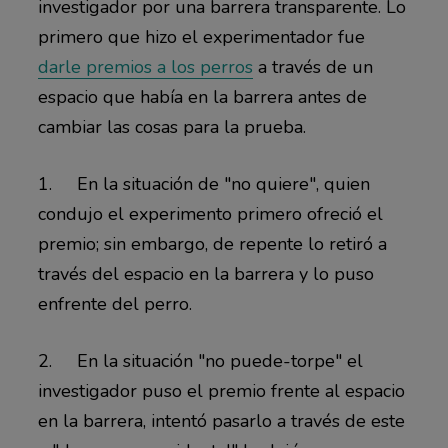
investigador por una barrera transparente. Lo
primero que hizo el experimentador fue
darle premios a los perros
a través de un
espacio que había en la barrera antes de
cambiar las cosas para la prueba.
1. En la situación de "no quiere", quien
condujo el experimento primero ofreció el
premio; sin embargo, de repente lo retiró a
través del espacio en la barrera y lo puso
enfrente del perro.
2. En la situación "no puede-torpe" el
investigador puso el premio frente al espacio
en la barrera, intentó pasarlo a través de este