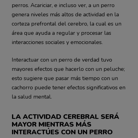
perros. Acariciar, e incluso ver, a un perro
genera niveles más altos de actividad en la
corteza prefrontal del cerebro, la cual es un
área que ayuda a regular y procesar las
interacciones sociales y emocionales.
Interactuar con un perro de verdad tuvo
mayores efectos que hacerlo con un peluche;
esto sugiere que pasar más tiempo con un
cachorro puede tener efectos significativos en
la salud mental.
LA ACTIVIDAD CEREBRAL SERÁ
MAYOR MIENTRAS MÁS
INTERACTÚES CON UN PERRO