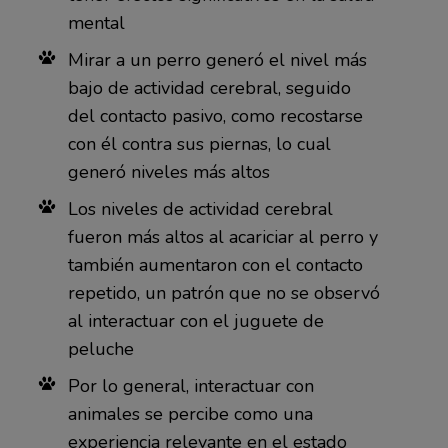
mental
Mirar a un perro generó el nivel más
bajo de actividad cerebral, seguido
del contacto pasivo, como recostarse
con él contra sus piernas, lo cual
generó niveles más altos
Los niveles de actividad cerebral
fueron más altos al acariciar al perro y
también aumentaron con el contacto
repetido, un patrón que no se observó
al interactuar con el juguete de
peluche
Por lo general, interactuar con
animales se percibe como una
experiencia relevante en el estado