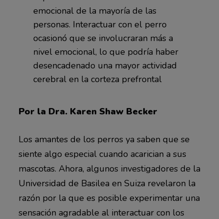
emocional de la mayoría de las
personas. Interactuar con el perro
ocasionó que se involucraran más a
nivel emocional, lo que podría haber
desencadenado una mayor actividad
cerebral en la corteza prefrontal
Por la Dra. Karen Shaw Becker
Los amantes de los perros ya saben que se
siente algo especial cuando acarician a sus
mascotas. Ahora, algunos investigadores de la
Universidad de Basilea en Suiza revelaron la
razón por la que es posible experimentar una
sensación agradable al interactuar con los