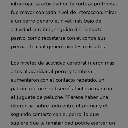
infrarroja. La actividad en la corteza prefrontal
fue mayor con cada nivel de interacción. Mirar
a un perro generó el nivel más bajo de
actividad cerebral, seguido del contacto
pasivo, como recostarse con él contra sus
piernas, lo cual generó niveles más altos.
Los niveles de actividad cerebral fueron más
altos al acariciar al perro y también
aumentaron con el contacto repetido, un
patrón que no se observó al interactuar con
el juguete de peluche. "Parece haber una
diferencia, sobre todo entre el primer y el
segundo contacto con el perro, lo que
sugiere que la familiaridad podría ejercer un