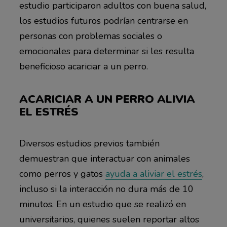
estudio participaron adultos con buena salud,
los estudios futuros podrían centrarse en
personas con problemas sociales o
emocionales para determinar si les resulta
beneficioso acariciar a un perro.
ACARICIAR A UN PERRO ALIVIA
EL ESTRÉS
Diversos estudios previos también
demuestran que interactuar con animales
como perros y gatos
ayuda a aliviar el estrés
,
incluso si la interacción no dura más de 10
minutos. En un estudio que se realizó en
universitarios, quienes suelen reportar altos