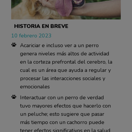
HISTORIA EN BREVE
10 febrero 2023
Acariciar e incluso ver a un perro
genera niveles más altos de actividad
en la corteza prefrontal del cerebro, la
cual es un área que ayuda a regular y
procesar las interacciones sociales y
emocionales
Interactuar con un perro de verdad
tuvo mayores efectos que hacerlo con
un peluche; esto sugiere que pasar
más tiempo con un cachorro puede
tener efectos significativos en la salud