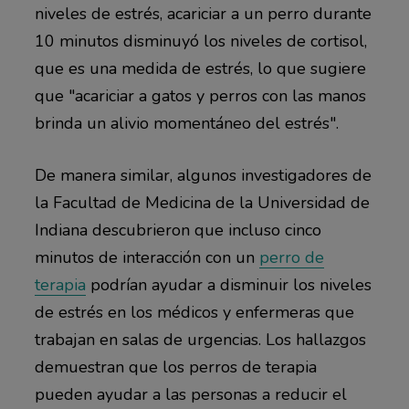
niveles de estrés, acariciar a un perro durante
10 minutos disminuyó los niveles de cortisol,
que es una medida de estrés, lo que sugiere
que "acariciar a gatos y perros con las manos
brinda un alivio momentáneo del estrés".
De manera similar, algunos investigadores de
la Facultad de Medicina de la Universidad de
Indiana descubrieron que incluso cinco
minutos de interacción con un
perro de
terapia
podrían ayudar a disminuir los niveles
de estrés en los médicos y enfermeras que
trabajan en salas de urgencias. Los hallazgos
demuestran que los perros de terapia
pueden ayudar a las personas a reducir el