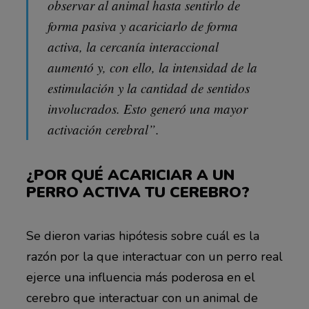
observar al animal hasta sentirlo de
forma pasiva y acariciarlo de forma
activa, la cercanía interaccional
aumentó y, con ello, la intensidad de la
estimulación y la cantidad de sentidos
involucrados. Esto generó una mayor
activación cerebral”.
¿POR QUÉ ACARICIAR A UN
PERRO ACTIVA TU CEREBRO?
Se dieron varias hipótesis sobre cuál es la
razón por la que interactuar con un perro real
ejerce una influencia más poderosa en el
cerebro que interactuar con un animal de