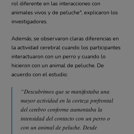
rol diferente en las interacciones con
animales vivos y de peluche", explicaron los
investigadores.
Además, se observaron claras diferencias en
la actividad cerebral cuando los participantes
interactuaron con un perro y cuando lo
hicieron con un animal de peluche. De
acuerdo con el estudio:
“Descubrimos que se manifestaba una
mayor actividad en la corteza prefrontal
del cerebro conforme aumentaba la
intensidad del contacto con un perro o
con un animal de peluche. Desde