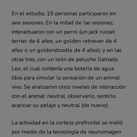
En el estudio, 19 personas participaron en
seis sesiones. En la mitad de las sesiones,
interactuaron con un perro (un jack russel
terrier de 6 años, un golden retriever de 4
años o un goldendoodle de 4 años), y en las
otras tres, con un león de peluche llamado
Leo, el cual contenía una botella de agua
tibia para simular la sensación de un animal
vivo. Se analizaron cinco niveles de interacción
con el animal: neutral, observarlo, sentirlo,
acariciar su pelaje y neutral (de nuevo).
La actividad en la corteza prefrontal se midió
por medio de la tecnología de neuroimagen