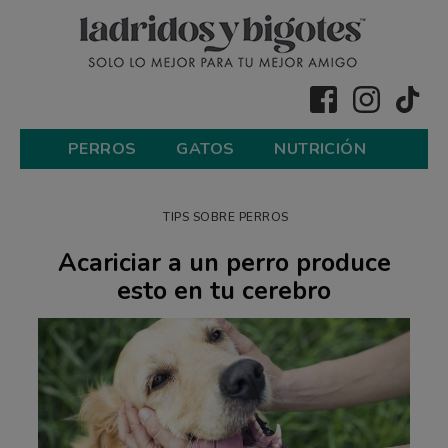
PERROS
GATOS
NUTRICIÓN
TIPS SOBRE PERROS
Acariciar a un perro produce
esto en tu cerebro