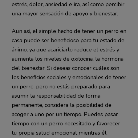
estrés, dolor, ansiedad e ira, así como percibir
una mayor sensación de apoyo y bienestar.
Aun así, el simple hecho de tener un perro en
casa puede ser beneficioso para tu estado de
ánimo, ya que acariciarlo reduce el estrés y
aumenta los niveles de oxitocina, la hormona
del bienestar. Si deseas conocer cuáles son
los beneficios sociales y emocionales de tener
un perro, pero no estás preparado para
asumir la responsabilidad de forma
permanente, considera la posibilidad de
acoger a uno por un tiempo. Puedes pasar
tiempo con un perro necesitado y favorecer
tu propia salud emocional mientras él