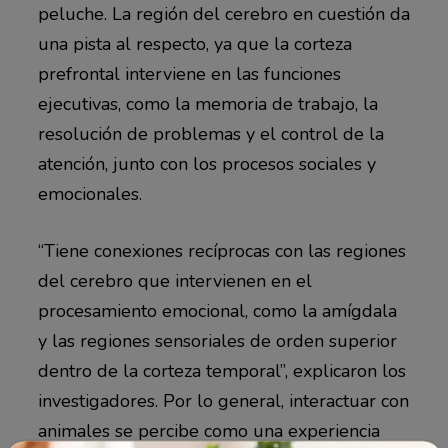
peluche. La región del cerebro en cuestión da
una pista al respecto, ya que la corteza
prefrontal interviene en las funciones
ejecutivas, como la memoria de trabajo, la
resolución de problemas y el control de la
atención, junto con los procesos sociales y
emocionales.
“Tiene conexiones recíprocas con las regiones
del cerebro que intervienen en el
procesamiento emocional, como la amígdala
y las regiones sensoriales de orden superior
dentro de la corteza temporal”, explicaron los
investigadores. Por lo general, interactuar con
animales se percibe como una experiencia