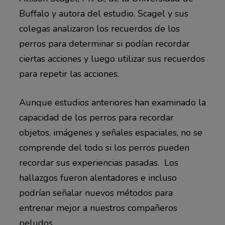
Buffalo y autora del estudio. Scagel y sus
colegas analizaron los recuerdos de los
perros para determinar si podían recordar
ciertas acciones y luego utilizar sus recuerdos
para repetir las acciones.
Aunque estudios anteriores han examinado la
capacidad de los perros para recordar
objetos, imágenes y señales espaciales, no se
comprende del todo si los perros pueden
recordar sus experiencias pasadas. Los
hallazgos fueron alentadores e incluso
podrían señalar nuevos métodos para
entrenar mejor a nuestros compañeros
peludos.