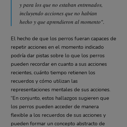
y para los que no estaban entrenados,
incluyendo acciones que no habían
hecho y que aprendieron al momento"
.
El hecho de que los perros fueran capaces de
repetir acciones en el momento indicado
podría dar pistas sobre lo que los perros
pueden recordar en cuanto a sus acciones
recientes, cuánto tiempo retienen los
recuerdos y cómo utilizan las
representaciones mentales de sus acciones.
“En conjunto, estos hallazgos sugieren que
los perros pueden acceder de manera
flexible a los recuerdos de sus acciones y
pueden formar un concepto abstracto de