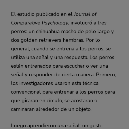
El estudio publicado en el
Journal of
Comparative Psychology
, involucró a tres
perros: un chihuahua macho de pelo largo y
dos golden retrievers hembras. Por lo
general, cuando se entrena a los perros, se
utiliza una señal y una respuesta. Los perros
están entrenados para escuchar o ver una
señal y responder de cierta manera. Primero,
los investigadores usaron esta técnica
convencional para entrenar a los perros para
que giraran en círculo, se acostaran o
caminaran alrededor de un objeto.
Luego aprendieron una señal, un gesto