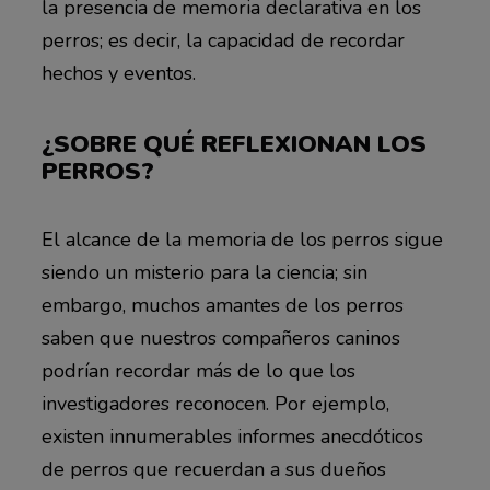
la presencia de memoria declarativa en los
perros; es decir, la capacidad de recordar
hechos y eventos.
¿SOBRE QUÉ REFLEXIONAN LOS
PERROS?
El alcance de la memoria de los perros sigue
siendo un misterio para la ciencia; sin
embargo, muchos amantes de los perros
saben que nuestros compañeros caninos
podrían recordar más de lo que los
investigadores reconocen. Por ejemplo,
existen innumerables informes anecdóticos
de perros que recuerdan a sus dueños