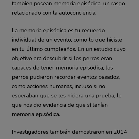
también posean memoria episódica, un rasgo
relacionado con la autoconciencia.
La memoria episódica es tu recuerdo
individual de un evento, como lo que hiciste
en tu último cumpleaños. En un estudio cuyo
objetivo era descubrir si los perros eran
capaces de tener memoria episódica, los
perros pudieron recordar eventos pasados,
como acciones humanas, incluso si no
esperaban que se les hiciera una prueba, lo
que nos dio evidencia de que sí tenían
memoria episódica.
Investigadores también demostraron en 2014