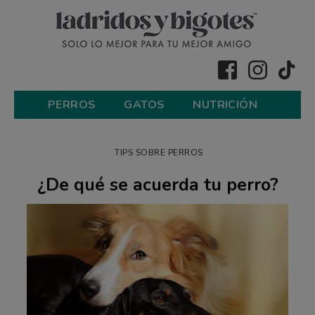
PERROS
GATOS
NUTRICIÓN
TIPS SOBRE PERROS
¿De qué se acuerda tu perro?