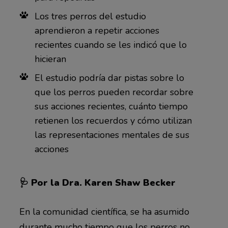
Los tres perros del estudio
aprendieron a repetir acciones
recientes cuando se les indicó que lo
hicieran
El estudio podría dar pistas sobre lo
que los perros pueden recordar sobre
sus acciones recientes, cuánto tiempo
retienen los recuerdos y cómo utilizan
las representaciones mentales de sus
acciones
🩺 Por la Dra. Karen Shaw Becker
En la comunidad científica, se ha asumido
durante mucho tiempo que los perros no