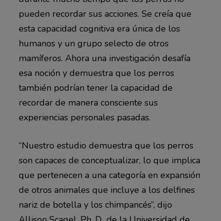
pueden recordar sus acciones. Se creía que
esta capacidad cognitiva era única de los
humanos y un grupo selecto de otros
mamíferos. Ahora una investigación desafía
esa noción y demuestra que los perros
también podrían tener la capacidad de
recordar de manera consciente sus
experiencias personales pasadas.
“Nuestro estudio demuestra que los perros
son capaces de conceptualizar, lo que implica
que pertenecen a una categoría en expansión
de otros animales que incluye a los delfines
nariz de botella y los chimpancés”, dijo
Allison Scagel, Ph. D., de la Universidad de