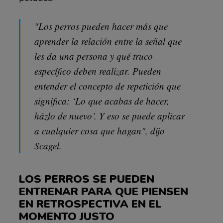
"Los perros pueden hacer más que
aprender la relación entre la señal que
les da una persona y qué truco
específico deben realizar. Pueden
entender el concepto de repetición que
significa: ‘Lo que acabas de hacer,
házlo de nuevo’. Y eso se puede aplicar
a cualquier cosa que hagan", dijo
Scagel.
LOS PERROS SE PUEDEN
ENTRENAR PARA QUE PIENSEN
EN RETROSPECTIVA EN EL
MOMENTO JUSTO