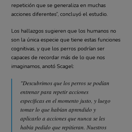
repetición que se generaliza en muchas
acciones diferentes”, concluyó el estudio.
Los hallazgos sugieren que los humanos no
son la única especie que tiene estas funciones
cognitivas, y que los perros podrían ser
capaces de recordar más de lo que nos
imaginamos, anotó Scagel:
"Descubrimos que los perros se podían
entrenar para repetir acciones
específicas en el momento justo, y luego
tomar lo que habían aprendido y
aplicarlo a acciones que nunca se les
había pedido que repitieran. Nuestros