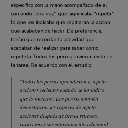
específico con la mano acompañado de el
comando "otra vez", que significaba "repetir",
lo que les indicaba que repitieran la acción
que acababan de hacer. De preferencia,
tenían que recordar la actividad que
acababan de realizar para saber cómo
repetirla. Todos los perros tuvieron éxito en
la tarea. De acuerdo con el estudio:
"Todos los perros aprendieron a repetir
acciones recientes cuando se les indicó
que lo hicieran. Los perros también
demostraron ser capaces de repetir
acciones después de breves retrasos,
varias veces sin entrenamiento adicional