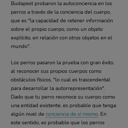
Budapest probaron la autoconciencia en los
perros a través de la conciencia del cuerpo,
que es "la capacidad de retener información
sobre el propio cuerpo, como un objeto
explícito, en relación con otros objetos en el
mundo".
Los perros pasaron la prueba con gran éxito,
al reconocer sus propios cuerpos como
obstáculos físicos, "lo cual es trascendental
para desarrollar la autorrepresentación".
Dado que tu perro reconoce su cuerpo como
una entidad existente, es probable que tenga
algún nivel de
conciencia de sí mismo
. En
este sentido, es probable que los perros