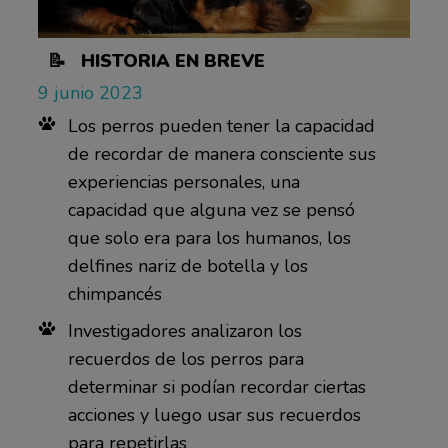
📝 HISTORIA EN BREVE
9 junio 2023
Los perros pueden tener la capacidad
de recordar de manera consciente sus
experiencias personales, una
capacidad que alguna vez se pensó
que solo era para los humanos, los
delfines nariz de botella y los
chimpancés
Investigadores analizaron los
recuerdos de los perros para
determinar si podían recordar ciertas
acciones y luego usar sus recuerdos
para repetirlas