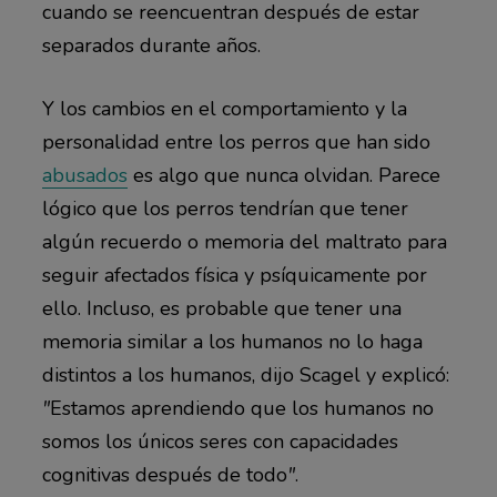
cuando se reencuentran después de estar
separados durante años.
Y los cambios en el comportamiento y la
personalidad entre los perros que han sido
abusados
es algo que nunca olvidan. Parece
lógico que los perros tendrían que tener
algún recuerdo o memoria del maltrato para
seguir afectados física y psíquicamente por
ello. Incluso, es probable que tener una
memoria similar a los humanos no lo haga
distintos a los humanos, dijo Scagel y explicó:
"
Estamos aprendiendo que los humanos no
somos los únicos seres con capacidades
cognitivas después de todo
"
.