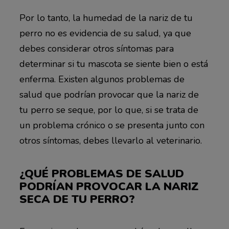
Por lo tanto, la humedad de la nariz de tu
perro no es evidencia de su salud, ya que
debes considerar otros síntomas para
determinar si tu mascota se siente bien o está
enferma. Existen algunos problemas de
salud que podrían provocar que la nariz de
tu perro se seque, por lo que, si se trata de
un problema crónico o se presenta junto con
otros síntomas, debes llevarlo al veterinario.
¿QUÉ PROBLEMAS DE SALUD
PODRÍAN PROVOCAR LA NARIZ
SECA DE TU PERRO?