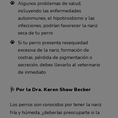
Algunos problemas de salud,
incluyendo las enfermedades
autoinmunes, el hipotiroidismo y las
infecciones, podrían favorecer la nariz
seca de tu perro
Si tu perro presenta resequedad
excesiva de la nariz, formación de
costras, pérdida de pigmentación o
secreción, debes llevarlo al veterinario
de inmediato
🩺 Por la Dra. Karen Shaw Becker
Los perros son conocidos por tener la nariz
fría y húmeda, ¿deberías preocuparte si la