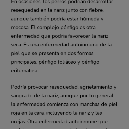
En ocasiones, los perros podrían desarrollar
resequedad en la nariz junto con fiebre,
aunque también podría estar húmeda y
mocosa. El complejo pénfigo es otra
enfermedad que podría favorecer la nariz
seca. Es una enfermedad autoinmune de la
piel que se presenta en dos formas
principales, pénfigo foliáceo y pénfigo
eritematoso.
Podría provocar resequedad, agrietamiento y
sangrado de la nariz, aunque por lo general,
la enfermedad comienza con manchas de piel
roja en la cara, incluyendo la nariz y las
orejas. Otra enfermedad autoinmune que