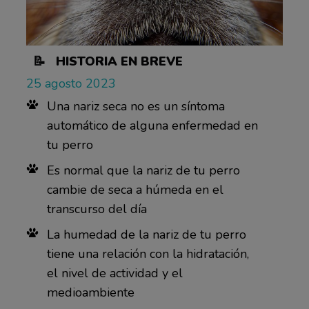
📝 HISTORIA EN BREVE
25 agosto 2023
Una nariz seca no es un síntoma
automático de alguna enfermedad en
tu perro
Es normal que la nariz de tu perro
cambie de seca a húmeda en el
transcurso del día
La humedad de la nariz de tu perro
tiene una relación con la hidratación,
el nivel de actividad y el
medioambiente