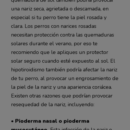
una nariz seca, agrietada o descamada, en
especial si tu perro tiene la piel rosada y
clara. Los perros con narices rosadas
necesitan protección contra las quemaduras
solares durante el verano, por eso te
recomiendo que le apliques un protector
solar seguro cuando esté expuesto al sol. El
hipotiroidismo también podría afectar la nariz
de tu perro, al provocar un engrosamiento de
la piel de la nariz y una apariencia coriácea.
Existen otras razones que podrían provocar
resequedad de la nariz, incluyendo:
• Pioderma nasal o pioderma
mucocutáneo.
Esta infección de la nariz o