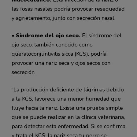
las fosas nasales podría provocar resequedad
y agrietamiento, junto con secreción nasal.
• Síndrome del ojo seco.
El síndrome del
ojo seco, también conocido como
queratoconjuntivitis sicca (KCS), podría
provocar una nariz seca y ojos secos con
secreción.
“La producción deficiente de lágrimas debido
a la KCS, favorece una menor humedad que
fluye hacia la nariz. Existe una prueba simple
que se puede realizar en la clínica veterinaria,
para detectar esta enfermedad. Si se confirma
y trata el KCS, la nariz seca tu perro se