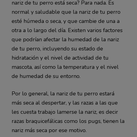
nariz de tu perro está seca? Para nada. Es
normal y saludable que la nariz de tu perro
esté húmeda o seca, y que cambie de una a
otra a lo largo del día. Existen varios factores
que podrían afectar la humedad de la nariz
de tu perro, incluyendo su estado de
hidratación y el nivel de actividad de tu
mascota, así como la temperatura y el nivel
de humedad de su entorno.
Por lo general, la nariz de tu perro estará
más seca al despertar, y las razas a las que
les cuesta trabajo lamerse la nariz, es decir
razas braquicefálicas como los pugs, tienen la
nariz más seca por ese motivo.