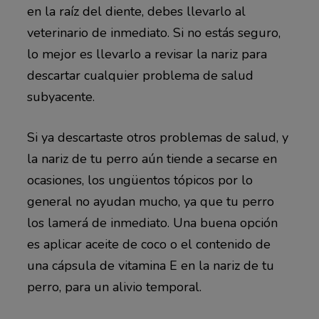
en la raíz del diente, debes llevarlo al
veterinario de inmediato. Si no estás seguro,
lo mejor es llevarlo a revisar la nariz para
descartar cualquier problema de salud
subyacente.
Si ya descartaste otros problemas de salud, y
la nariz de tu perro aún tiende a secarse en
ocasiones, los ungüentos tópicos por lo
general no ayudan mucho, ya que tu perro
los lamerá de inmediato. Una buena opción
es aplicar aceite de coco o el contenido de
una cápsula de vitamina E en la nariz de tu
perro, para un alivio temporal.