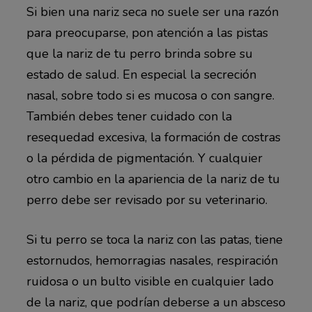
Si bien una nariz seca no suele ser una razón
para preocuparse, pon atención a las pistas
que la nariz de tu perro brinda sobre su
estado de salud. En especial la secreción
nasal, sobre todo si es mucosa o con sangre.
También debes tener cuidado con la
resequedad excesiva, la formación de costras
o la pérdida de pigmentación. Y cualquier
otro cambio en la apariencia de la nariz de tu
perro debe ser revisado por su veterinario.
Si tu perro se toca la nariz con las patas, tiene
estornudos, hemorragias nasales, respiración
ruidosa o un bulto visible en cualquier lado
de la nariz, que podrían deberse a un absceso