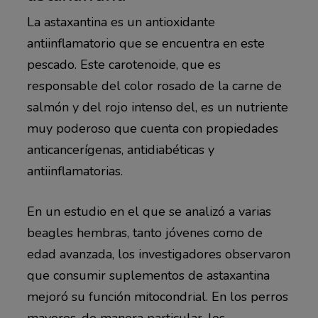
La astaxantina es un antioxidante
antiinflamatorio que se encuentra en este
pescado. Este carotenoide, que es
responsable del color rosado de la carne de
salmón y del rojo intenso del, es un nutriente
muy poderoso que cuenta con propiedades
anticancerígenas, antidiabéticas y
antiinflamatorias.
En un estudio en el que se analizó a varias
beagles hembras, tanto jóvenes como de
edad avanzada, los investigadores observaron
que consumir suplementos de astaxantina
mejoró su función mitocondrial. En los perros
mayores, de manera particular, los