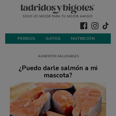
PERROS
GATOS
NUTRICIÓN
ALIMENTOS SALUDABLES
¿Puedo darle salmón a mi
mascota?