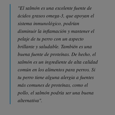
"El salmón es una excelente fuente de
ácidos grasos omega-3, que apoyan el
sistema inmunológico, podrían
disminuir la inflamación y mantener el
pelaje de tu perro con un aspecto
brillante y saludable. También es una
buena fuente de proteínas. De hecho, el
salmón es un ingrediente de alta calidad
común en los alimentos para perros. Si
tu perro tiene alguna alergia a fuentes
más comunes de proteínas, como el
pollo, el salmón podría ser una buena
alternativa".