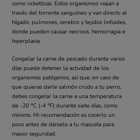
como rickettsias. Estos organismos viajan a
través del torrente sanguíneo y van directo al
hígado, pulmones, cerebro y tejidos linfoides,
donde pueden causar necrosis, hemorragia e
hiperplasia.
Congelar la carne de pescado durante varios
días puede detener la actividad de los
organismos patógenos, así que, en caso de
que quieras darle salmón crudo a tu perro,
debes congelar la carne a una temperatura
de -20 °C (-4 °F) durante siete días, como
mínimo. Mi recomendación es cocerlo un
poco antes de dárselo a tu mascota para
mayor seguridad.