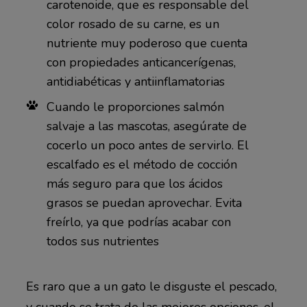
carotenoide, que es responsable del
color rosado de su carne, es un
nutriente muy poderoso que cuenta
con propiedades anticancerígenas,
antidiabéticas y antiinflamatorias
Cuando le proporciones salmón
salvaje a las mascotas, asegúrate de
cocerlo un poco antes de servirlo. El
escalfado es el método de cocción
más seguro para que los ácidos
grasos se puedan aprovechar. Evita
freírlo, ya que podrías acabar con
todos sus nutrientes
Es raro que a un gato le disguste el pescado,