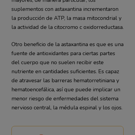
suplementos con astaxantina incrementaron
la producción de ATP, la masa mitocondrial y
la actividad de la citocromo c oxidorreductasa.
Otro beneficio de la astaxantina es que es una
fuente de antioxidantes para ciertas partes
del cuerpo que no suelen recibir este
nutriente en cantidades suficientes. Es capaz
de atravesar las barreras hematorretiniana y
hematoencefálica, así que puede implicar un
menor riesgo de enfermedades del sistema
nervioso central, la médula espinal y los ojos.