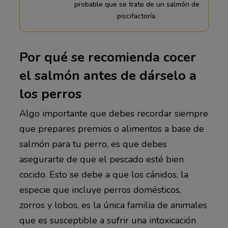
probable que se trate de un salmón de
piscifactoría.
Por qué se recomienda cocer
el salmón antes de dárselo a
los perros
Algo importante que debes recordar siempre
que prepares premios o alimentos a base de
salmón para tu perro, es que debes
asegurarte de que el pescado esté bien
cocido. Esto se debe a que los cánidos, la
especie que incluye perros domésticos,
zorros y lobos, es la única familia de animales
que es susceptible a sufrir una intoxicación