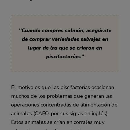
"Cuando compres salmón, asegúrate
de comprar variedades salvajes en
lugar de las que se criaron en
piscifactorías."
El motivo es que las piscifactorías ocasionan
muchos de los problemas que generan las
operaciones concentradas de alimentación de
animales (CAFO, por sus siglas en inglés).
Estos animales se crían en corrales muy