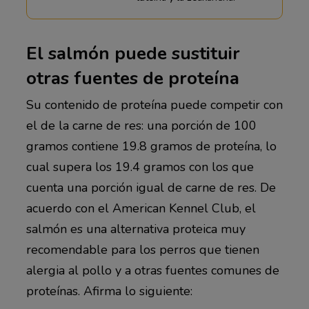
El salmón puede sustituir
otras fuentes de proteína
Su contenido de proteína puede competir con
el de la carne de res: una porción de 100
gramos contiene 19.8 gramos de proteína, lo
cual supera los 19.4 gramos con los que
cuenta una porción igual de carne de res. De
acuerdo con el American Kennel Club, el
salmón es una alternativa proteica muy
recomendable para los perros que tienen
alergia al pollo y a otras fuentes comunes de
proteínas. Afirma lo siguiente: