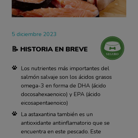
5 diciembre 2023
📝
HISTORIA EN BREVE
Los nutrientes más importantes del
salmón salvaje son los ácidos grasos
omega-3 en forma de DHA (ácido
docosahexaenoico) y EPA (ácido
eicosapentaenoico)
La astaxantina también es un
antioxidante antiinflamatorio que se
encuentra en este pescado. Este