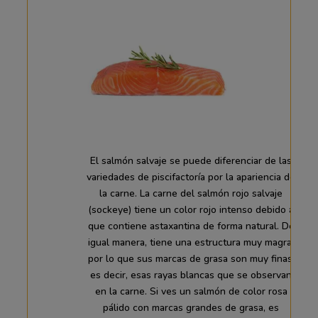
El salmón salvaje se puede diferenciar de las
variedades de piscifactoría por la apariencia de
la carne. La carne del salmón rojo salvaje
(sockeye) tiene un color rojo intenso debido a
que contiene astaxantina de forma natural. De
igual manera, tiene una estructura muy magra,
por lo que sus marcas de grasa son muy finas;
es decir, esas rayas blancas que se observan
en la carne. Si ves un salmón de color rosa
pálido con marcas grandes de grasa, es