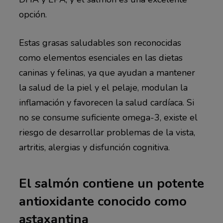
opción.
Estas grasas saludables son reconocidas
como elementos esenciales en las dietas
caninas y felinas, ya que ayudan a mantener
la salud de la piel y el pelaje, modulan la
inflamación y favorecen la salud cardíaca. Si
no se consume suficiente omega-3, existe el
riesgo de desarrollar problemas de la vista,
artritis, alergias y disfunción cognitiva.
El salmón contiene un potente
antioxidante conocido como
astaxantina