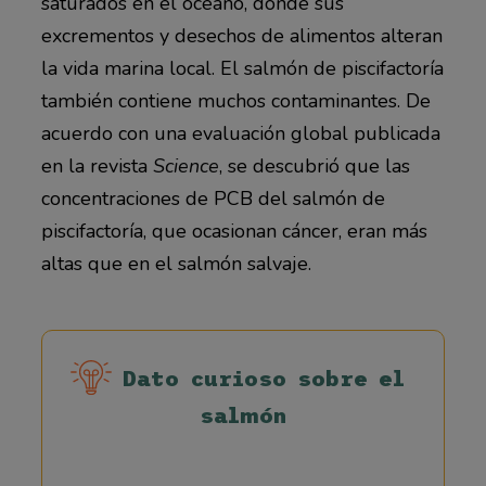
saturados en el océano, donde sus
excrementos y desechos de alimentos alteran
la vida marina local. El salmón de piscifactoría
también contiene muchos contaminantes. De
acuerdo con una evaluación global publicada
en la revista
Science
, se descubrió que las
concentraciones de PCB del salmón de
piscifactoría, que ocasionan cáncer, eran más
altas que en el salmón salvaje.
Dato curioso sobre el
salmón