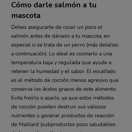
Cómo darle salmón a tu
mascota
Debes asegurarte de cocer un poco el
salmón antes de dárselo a tu mascota, en
especial si se trata de un perro (más detalles
a continuación). Lo ideal es cocinarlo a una
temperatura baja y regulada que ayude a
retener la humedad y el sabor. El escalfado
es el método de cocción menos agresivo que
conserva los ácidos grasos de este alimento.
Evita freírlo o asarlo, ya que estos métodos
de cocción pueden destruir sus valiosos
nutrientes y generar productos de reacción
de Maillard (subproductos poco saludables