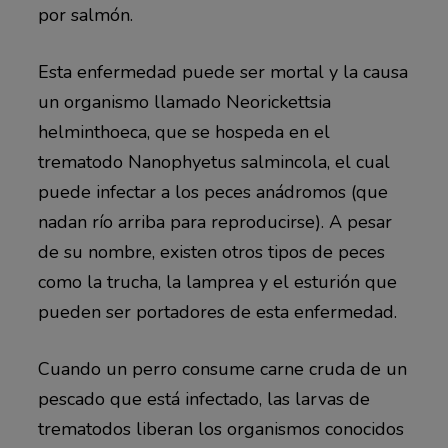
por salmón.
Esta enfermedad puede ser mortal y la causa
un organismo llamado Neorickettsia
helminthoeca, que se hospeda en el
trematodo Nanophyetus salmincola, el cual
puede infectar a los peces anádromos (que
nadan río arriba para reproducirse). A pesar
de su nombre, existen otros tipos de peces
como la trucha, la lamprea y el esturión que
pueden ser portadores de esta enfermedad.
Cuando un perro consume carne cruda de un
pescado que está infectado, las larvas de
trematodos liberan los organismos conocidos