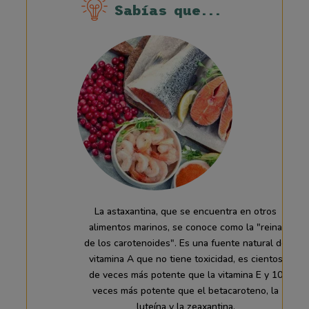
Sabías que...
La astaxantina, que se encuentra en otros
alimentos marinos, se conoce como la "reina
de los carotenoides". Es una fuente natural de
vitamina A que no tiene toxicidad, es cientos
de veces más potente que la vitamina E y 10
veces más potente que el betacaroteno, la
luteína y la zeaxantina.