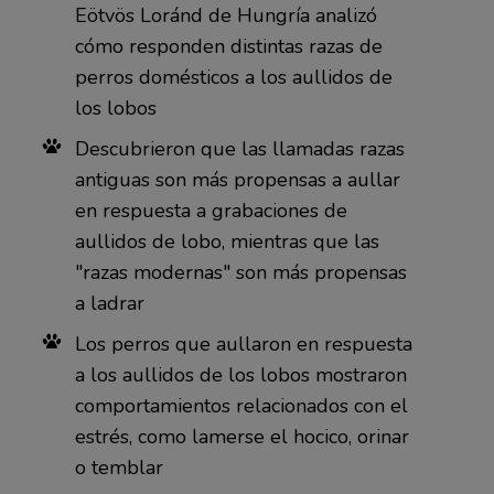
Eötvös Loránd de Hungría analizó
cómo responden distintas razas de
perros domésticos a los aullidos de
los lobos
Descubrieron que las llamadas razas
antiguas son más propensas a aullar
en respuesta a grabaciones de
aullidos de lobo, mientras que las
"razas modernas" son más propensas
a ladrar
Los perros que aullaron en respuesta
a los aullidos de los lobos mostraron
comportamientos relacionados con el
estrés, como lamerse el hocico, orinar
o temblar