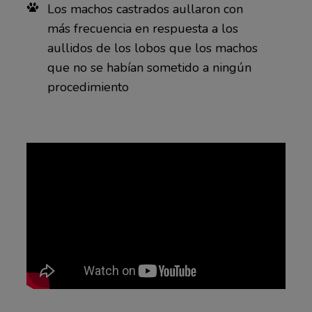
Los machos castrados aullaron con
más frecuencia en respuesta a los
aullidos de los lobos que los machos
que no se habían sometido a ningún
procedimiento