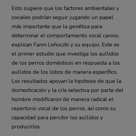
Esto sugiere que los factores ambientales y
sociales podrían seguir jugando un papel
más importante que la genética para
determinar el comportamiento vocal canino,
explican Fanni Lehoczki y su equipo. Este es
el primer estudio que investiga los aullidos
de los perros domésticos en respuesta a los
aullidos de los lobos de manera específico.
Los resultados apoyan la hipótesis de que la
domesticación y la cría selectiva por parte del
hombre modificaron de manera radical el
repertorio vocal de los perros, así como su
capacidad para percibir los aullidos y
producirlos.