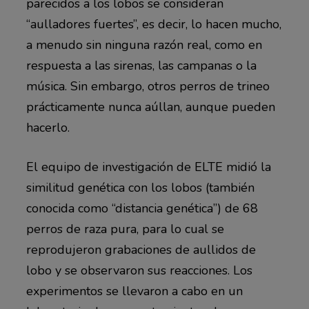
parecidos a los lobos se consideran
“aulladores fuertes”, es decir, lo hacen mucho,
a menudo sin ninguna razón real, como en
respuesta a las sirenas, las campanas o la
música. Sin embargo, otros perros de trineo
prácticamente nunca aúllan, aunque pueden
hacerlo.
El equipo de investigación de ELTE midió la
similitud genética con los lobos (también
conocida como “distancia genética”) de 68
perros de raza pura, para lo cual se
reprodujeron grabaciones de aullidos de
lobo y se observaron sus reacciones. Los
experimentos se llevaron a cabo en un