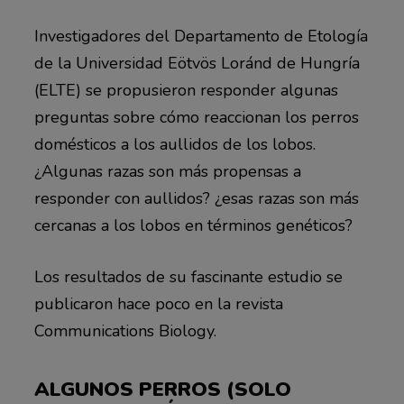
Investigadores del Departamento de Etología
de la Universidad Eötvös Loránd de Hungría
(ELTE) se propusieron responder algunas
preguntas sobre cómo reaccionan los perros
domésticos a los aullidos de los lobos.
¿Algunas razas son más propensas a
responder con aullidos? ¿esas razas son más
cercanas a los lobos en términos genéticos?
Los resultados de su fascinante estudio se
publicaron hace poco en la revista
Communications Biology.
ALGUNOS PERROS (SOLO