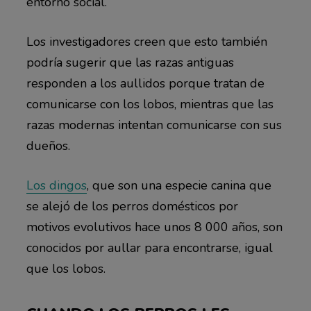
entorno social.
Los investigadores creen que esto también
podría sugerir que las razas antiguas
responden a los aullidos porque tratan de
comunicarse con los lobos, mientras que las
razas modernas intentan comunicarse con sus
dueños.
Los dingos
, que son una especie canina que
se alejó de los perros domésticos por
motivos evolutivos hace unos 8 000 años, son
conocidos por aullar para encontrarse, igual
que los lobos.