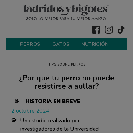
PERROS
GATOS
NUTRICIÓN
TIPS SOBRE PERROS
¿Por qué tu perro no puede
resistirse a aullar?
📝 HISTORIA EN BREVE
2 octubre 2024
Un estudio realizado por
investigadores de la Universidad