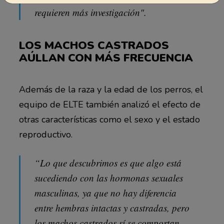
requieren más investigación".
LOS MACHOS CASTRADOS
AÚLLAN CON MÁS FRECUENCIA
Además de la raza y la edad de los perros, el
equipo de ELTE también analizó el efecto de
otras características como el sexo y el estado
reproductivo.
“Lo que descubrimos es que algo está
sucediendo con las hormonas sexuales
masculinas, ya que no hay diferencia
entre hembras intactas y castradas, pero
los
machos castrados
sí se comportan