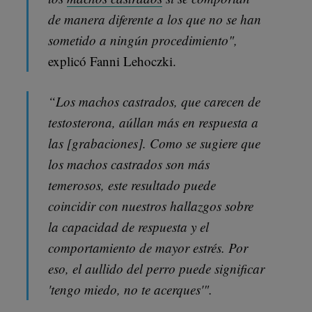
de manera diferente a los que no se han
sometido a ningún procedimiento",
explicó Fanni Lehoczki.
“Los machos castrados, que carecen de
testosterona, aúllan más en respuesta a
las [grabaciones]. Como se sugiere que
los machos castrados son más
temerosos, este resultado puede
coincidir con nuestros hallazgos sobre
la capacidad de respuesta y el
comportamiento de mayor estrés. Por
eso, el aullido del perro puede significar
'tengo miedo, no te acerques'".