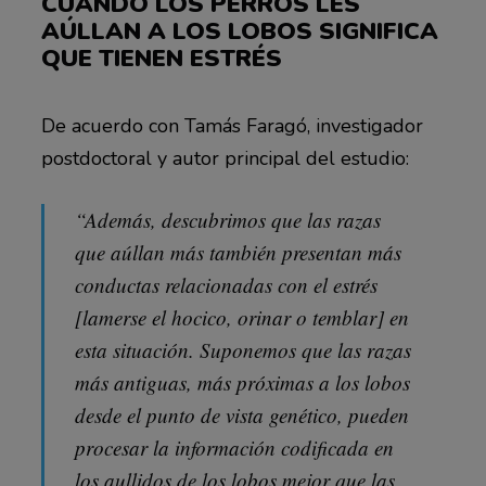
CUANDO LOS PERROS LES
AÚLLAN A LOS LOBOS SIGNIFICA
QUE TIENEN ESTRÉS
De acuerdo con Tamás Faragó, investigador
postdoctoral y autor principal del estudio:
“Además, descubrimos que las razas
que aúllan más también presentan más
conductas relacionadas con el estrés
[lamerse el hocico, orinar o temblar] en
esta situación. Suponemos que las razas
más antiguas, más próximas a los lobos
desde el punto de vista genético, pueden
procesar la información codificada en
los aullidos de los lobos mejor que las