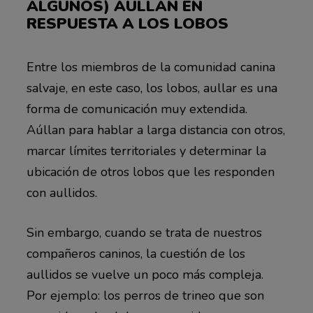
ALGUNOS) AÚLLAN EN
RESPUESTA A LOS LOBOS
Entre los miembros de la comunidad canina
salvaje, en este caso, los lobos, aullar es una
forma de comunicación muy extendida.
Aúllan para hablar a larga distancia con otros,
marcar límites territoriales y determinar la
ubicación de otros lobos que les responden
con aullidos.
Sin embargo, cuando se trata de nuestros
compañeros caninos, la cuestión de los
aullidos se vuelve un poco más compleja.
Por ejemplo: los perros de trineo que son