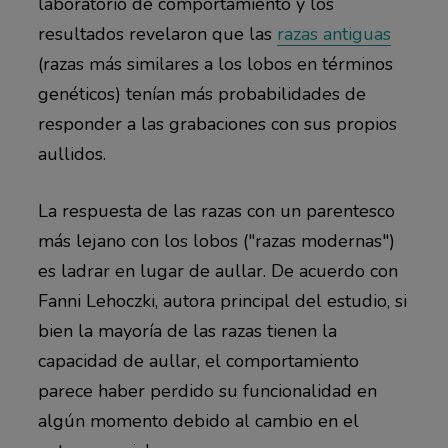
laboratorio de comportamiento y los
resultados revelaron que las
razas antiguas
(razas más similares a los lobos en términos
genéticos) tenían más probabilidades de
responder a las grabaciones con sus propios
aullidos.
La respuesta de las razas con un parentesco
más lejano con los lobos ("razas modernas")
es ladrar en lugar de aullar. De acuerdo con
Fanni Lehoczki, autora principal del estudio, si
bien la mayoría de las razas tienen la
capacidad de aullar, el comportamiento
parece haber perdido su funcionalidad en
algún momento debido al cambio en el