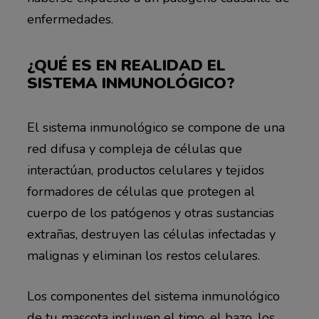
enfermedades.
¿QUÉ ES EN REALIDAD EL
SISTEMA INMUNOLÓGICO?
El sistema inmunológico se compone de una
red difusa y compleja de células que
interactúan, productos celulares y tejidos
formadores de células que protegen al
cuerpo de los patógenos y otras sustancias
extrañas, destruyen las células infectadas y
malignas y eliminan los restos celulares.
Los componentes del sistema inmunológico
de tu mascota incluyen el timo, el bazo, los