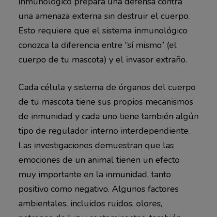
inmunológico prepara una defensa contra
una amenaza externa sin destruir el cuerpo.
Esto requiere que el sistema inmunológico
conozca la diferencia entre “sí mismo” (el
cuerpo de tu mascota) y el invasor extraño.
Cada célula y sistema de órganos del cuerpo
de tu mascota tiene sus propios mecanismos
de inmunidad y cada uno tiene también algún
tipo de regulador interno interdependiente.
Las investigaciones demuestran que las
emociones de un animal tienen un efecto
muy importante en la inmunidad, tanto
positivo como negativo. Algunos factores
ambientales, incluidos ruidos, olores,