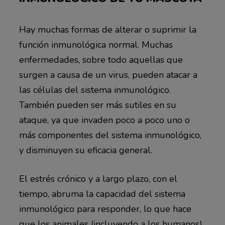
Hay muchas formas de alterar o suprimir la
función inmunológica normal. Muchas
enfermedades, sobre todo aquellas que
surgen a causa de un virus, pueden atacar a
las células del sistema inmunológico.
También pueden ser más sutiles en su
ataque, ya que invaden poco a poco uno o
más componentes del sistema inmunológico,
y disminuyen su eficacia general.
El estrés crónico y a largo plazo, con el
tiempo, abruma la capacidad del sistema
inmunológico para responder, lo que hace
que los animales (incluyendo a los humanos)