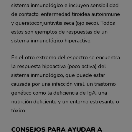
sistema inmunológico e incluyen sensibilidad
de contacto, enfermedad tiroidea autoinmune
y queratoconjuntivitis seca (ojo seco). Todos
estos son ejemplos de respuestas de un
sistema inmunológico hiperactivo.
En el otro extremo del espectro se encuentra
la respuesta hipoactiva (poco activa) del
sistema inmunológico, que puede estar
causada por una infección viral, un trastorno
genético como la deficiencia de IgA, una
nutrición deficiente y un entorno estresante o
tóxico.
CONSEJOS PARA AYUDAR A