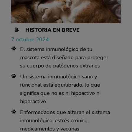
📝 HISTORIA EN BREVE
7 octubre 2024
El sistema inmunológico de tu
mascota está diseñado para proteger
su cuerpo de patógenos extraños
Un sistema inmunológico sano y
funcional está equilibrado, lo que
significa que no es ni hipoactivo ni
hiperactivo
Enfermedades que alteran el sistema
inmunológico, estrés crónico,
medicamentos y vacunas