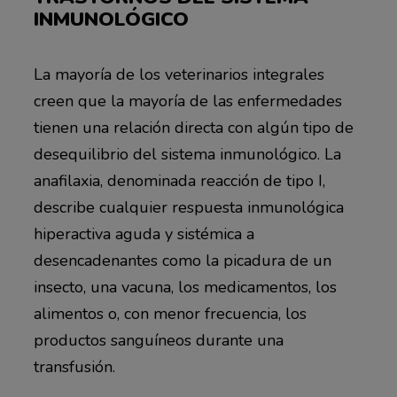
INMUNOLÓGICO
La mayoría de los veterinarios integrales
creen que la mayoría de las enfermedades
tienen una relación directa con algún tipo de
desequilibrio del sistema inmunológico. La
anafilaxia, denominada reacción de tipo I,
describe cualquier respuesta inmunológica
hiperactiva aguda y sistémica a
desencadenantes como la picadura de un
insecto, una vacuna, los medicamentos, los
alimentos o, con menor frecuencia, los
productos sanguíneos durante una
transfusión.