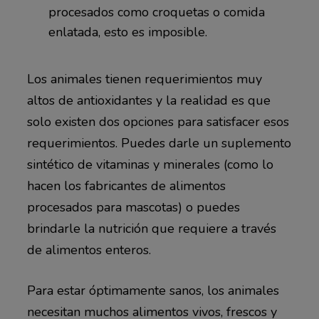
procesados como croquetas o comida
enlatada, esto es imposible.
Los animales tienen requerimientos muy
altos de antioxidantes y la realidad es que
solo existen dos opciones para satisfacer esos
requerimientos. Puedes darle un suplemento
sintético de vitaminas y minerales (como lo
hacen los fabricantes de alimentos
procesados para mascotas) o puedes
brindarle la nutrición que requiere a través
de alimentos enteros.
Para estar óptimamente sanos, los animales
necesitan muchos alimentos vivos, frescos y