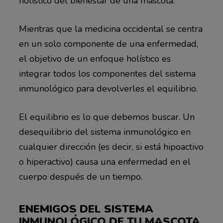
holístico del bienestar de una mascota.
Mientras que la medicina occidental se centra
en un solo componente de una enfermedad,
el objetivo de un enfoque holístico es
integrar todos los componentes del sistema
inmunológico para devolverles el equilibrio.
El equilibrio es lo que debemos buscar. Un
desequilibrio del sistema inmunológico en
cualquier dirección (es decir, si está hipoactivo
o hiperactivo) causa una enfermedad en el
cuerpo después de un tiempo.
ENEMIGOS DEL SISTEMA
INMUNOLÓGICO DE TU MASCOTA