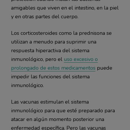
amigables que viven en el intestino, en la piel
y en otras partes del cuerpo.
Los corticosteroides como la prednisona se
utilizan a menudo para suprimir una
respuesta hiperactiva del sistema
inmunológico, pero el
uso excesivo o
prolongado de estos medicamentos
puede
impedir las funciones del sistema
inmunológico.
Las vacunas estimulan el sistema
inmunológico para que esté preparado para
atacar en algún momento posterior una
enfermedad específica. Pero las vacunas