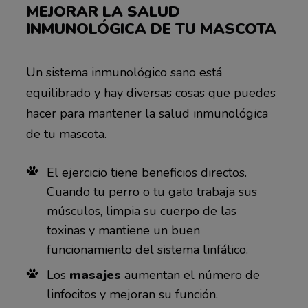
MEJORAR LA SALUD
INMUNOLÓGICA DE TU MASCOTA
Un sistema inmunológico sano está
equilibrado y hay diversas cosas que puedes
hacer para mantener la salud inmunológica
de tu mascota.
El ejercicio tiene beneficios directos.
Cuando tu perro o tu gato trabaja sus
músculos, limpia su cuerpo de las
toxinas y mantiene un buen
funcionamiento del sistema linfático.
Los
masajes
aumentan el número de
linfocitos y mejoran su función.