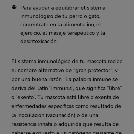
Para ayudar a equilibrar el sistema
inmunológico de tu perro o gato,
concéntrate en la alimentación, el
ejercicio, el masaje terapéutico y la
desintoxicación
El sistema inmunológico de tu mascota recibe
el nombre alternativo de "gran protector", y
por una buena razón. La palabra inmune se
deriva del latín “immunis”, que significa “libre”
o “exento”. Tu mascota está libre o exenta de
enfermedades específicas como resultado de
la inoculación (vacunación) o de una
resistencia innata o adquirida que resulta de
haberse expuesto a un patógeno causante de