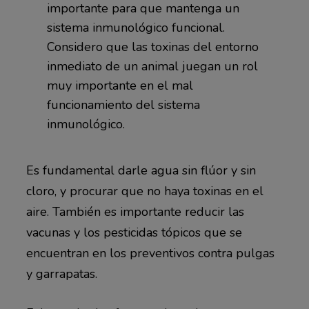
importante para que mantenga un
sistema inmunológico funcional.
Considero que las toxinas del entorno
inmediato de un animal juegan un rol
muy importante en el mal
funcionamiento del sistema
inmunológico.
Es fundamental darle agua sin flúor y sin
cloro, y procurar que no haya toxinas en el
aire. También es importante reducir las
vacunas y los pesticidas tópicos que se
encuentran en los preventivos contra pulgas
y garrapatas.