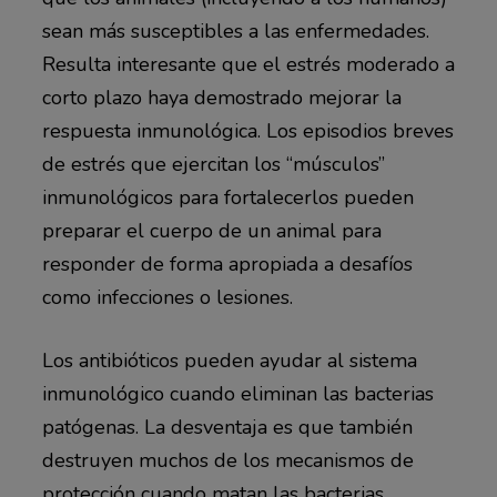
sean más susceptibles a las enfermedades.
Resulta interesante que el estrés moderado a
corto plazo haya demostrado mejorar la
respuesta inmunológica. Los episodios breves
de estrés que ejercitan los “músculos”
inmunológicos para fortalecerlos pueden
preparar el cuerpo de un animal para
responder de forma apropiada a desafíos
como infecciones o lesiones.
Los antibióticos pueden ayudar al sistema
inmunológico cuando eliminan las bacterias
patógenas. La desventaja es que también
destruyen muchos de los mecanismos de
protección cuando matan las bacterias