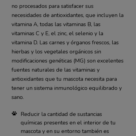
no procesados para satisfacer sus
necesidades de antioxidantes, que incluyen la
vitamina A, todas las vitaminas B, las
vitaminas C y E, el zinc, el selenio y la
vitamina D. Las carnes y órganos frescos, las
hierbas y los vegetales orgánicos sin
modificaciones genéticas (MG) son excelentes
fuentes naturales de las vitaminas y
antioxidantes que tu mascota necesita para
tener un sistema inmunológico equilibrado y
sano.
Reducir la cantidad de sustancias
químicas presentes en el interior de tu
mascota y en su entorno también es