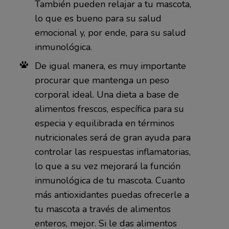
También pueden relajar a tu mascota,
lo que es bueno para su salud
emocional y, por ende, para su salud
inmunológica.
De igual manera, es muy importante
procurar que mantenga un peso
corporal ideal. Una dieta a base de
alimentos frescos, específica para su
especia y equilibrada en términos
nutricionales será de gran ayuda para
controlar las respuestas inflamatorias,
lo que a su vez mejorará la función
inmunológica de tu mascota. Cuanto
más antioxidantes puedas ofrecerle a
tu mascota a través de alimentos
enteros, mejor. Si le das alimentos