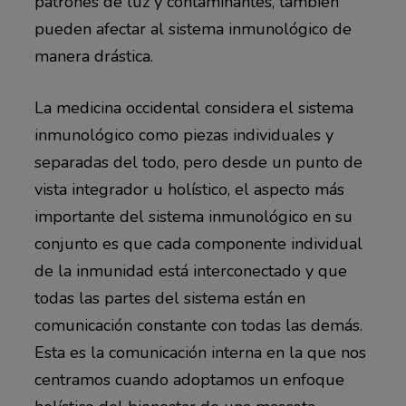
patrones de luz y contaminantes, también
pueden afectar al sistema inmunológico de
manera drástica.
La medicina occidental considera el sistema
inmunológico como piezas individuales y
separadas del todo, pero desde un punto de
vista integrador u holístico, el aspecto más
importante del sistema inmunológico en su
conjunto es que cada componente individual
de la inmunidad está interconectado y que
todas las partes del sistema están en
comunicación constante con todas las demás.
Esta es la comunicación interna en la que nos
centramos cuando adoptamos un enfoque