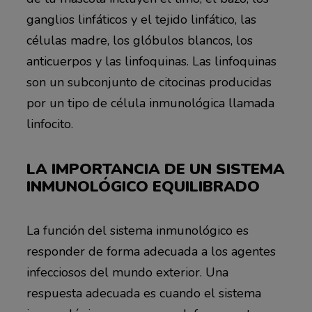
ganglios linfáticos y el tejido linfático, las
células madre, los glóbulos blancos, los
anticuerpos y las linfoquinas. Las linfoquinas
son un subconjunto de citocinas producidas
por un tipo de célula inmunológica llamada
linfocito.
LA IMPORTANCIA DE UN SISTEMA
INMUNOLÓGICO EQUILIBRADO
La función del sistema inmunológico es
responder de forma adecuada a los agentes
infecciosos del mundo exterior. Una
respuesta adecuada es cuando el sistema