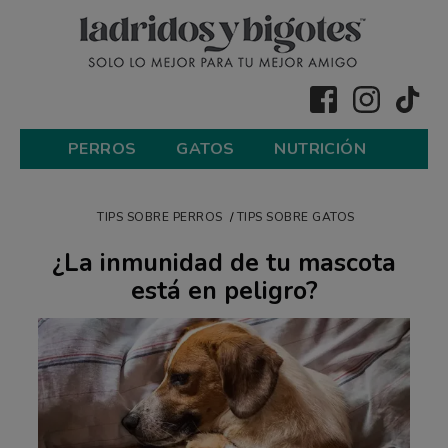
PERROS
GATOS
NUTRICIÓN
TIPS SOBRE PERROS
TIPS SOBRE GATOS
¿La inmunidad de tu mascota
está en peligro?