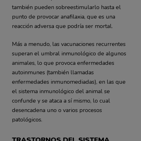
también pueden sobreestimularlo hasta el
punto de provocar anafilaxia, que es una
reacción adversa que podría ser mortal.
Más a menudo, las vacunaciones recurrentes
superan el umbral inmunológico de algunos
animales, lo que provoca enfermedades
autoinmunes (también llamadas
enfermedades inmunomediadas), en las que
el sistema inmunológico del animal se
confunde y se ataca a sí mismo, lo cual
desencadena uno o varios procesos
patológicos.
TRASTORNOS DEL SISTEMA