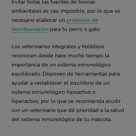
Evitar todas las fuentes de toxinas
ambientales es casi imposible, por lo que es
necesario elaborar un
protocolo de
desintoxicación
para tu perro o gato.
Los veterinarios integrales y holísticos
reconocen desde hace mucho tiempo la
importancia de un sistema inmunológico
equilibrado. Disponen de herramientas para
ayudar a restablecer el equilibrio de un
sistema inmunológico hipoactivo o
hiperactivo, por lo que se recomienda acudir
con un veterinario que dé prioridad a la salud
del sistema inmunológico de tu mascota.