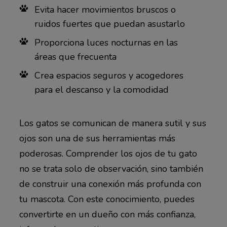
Evita hacer movimientos bruscos o
ruidos fuertes que puedan asustarlo
Proporciona luces nocturnas en las
áreas que frecuenta
Crea espacios seguros y acogedores
para el descanso y la comodidad
Los gatos se comunican de manera sutil y sus
ojos son una de sus herramientas más
poderosas. Comprender los ojos de tu gato
no se trata solo de observación, sino también
de construir una conexión más profunda con
tu mascota. Con este conocimiento, puedes
convertirte en un dueño con más confianza,