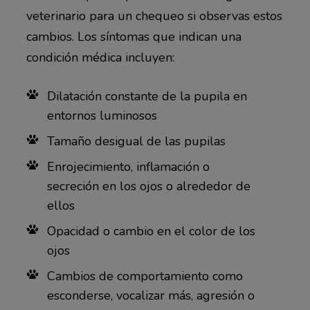
veterinario para un chequeo si observas estos
cambios. Los síntomas que indican una
condición médica incluyen:
Dilatación constante de la pupila en
entornos luminosos
Tamaño desigual de las pupilas
Enrojecimiento, inflamación o
secreción en los ojos o alrededor de
ellos
Opacidad o cambio en el color de los
ojos
Cambios de comportamiento como
esconderse, vocalizar más, agresión o