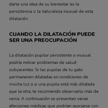
darte una idea de su bienestar es la
persistencia o la naturaleza inusual de esta
dilatación.
CUANDO LA DILATACIÓN PUEDE
SER UNA PREOCUPACIÓN
La dilatación pupilar persistente o inusual
podría indicar problemas de salud
subyacentes. Si las pupilas de tu gato
permanecen dilatadas en condiciones de
mucha luz o si una pupila está más dilatada
que la otra, te recomiendo observarlo más de
cerca. A continuación se presentan varias
afecciones médicas que podrían asociarse con