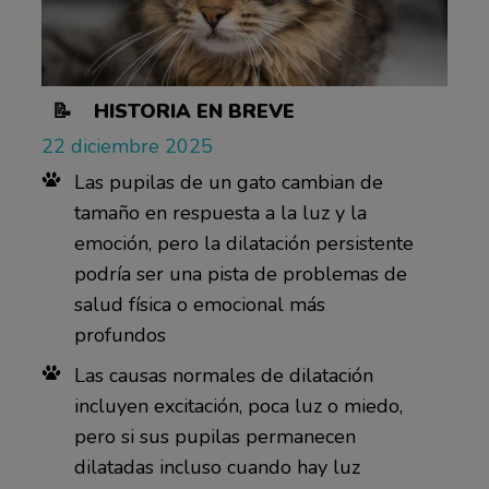
📝 HISTORIA EN BREVE
22 diciembre 2025
Las pupilas de un gato cambian de
tamaño en respuesta a la luz y la
emoción, pero la dilatación persistente
podría ser una pista de problemas de
salud física o emocional más
profundos
Las causas normales de dilatación
incluyen excitación, poca luz o miedo,
pero si sus pupilas permanecen
dilatadas incluso cuando hay luz