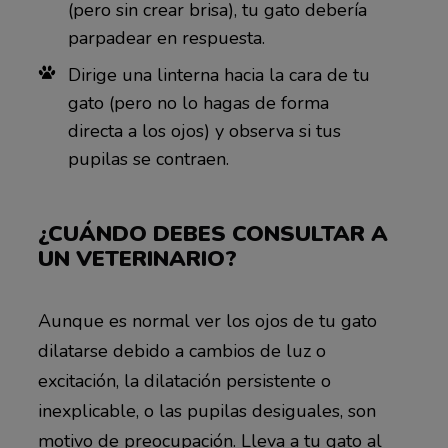
(pero sin crear brisa), tu gato debería
parpadear en respuesta.
Dirige una linterna hacia la cara de tu
gato (pero no lo hagas de forma
directa a los ojos) y observa si tus
pupilas se contraen.
¿CUÁNDO DEBES CONSULTAR A
UN VETERINARIO?
Aunque es normal ver los ojos de tu gato
dilatarse debido a cambios de luz o
excitación, la dilatación persistente o
inexplicable, o las pupilas desiguales, son
motivo de preocupación. Lleva a tu gato al