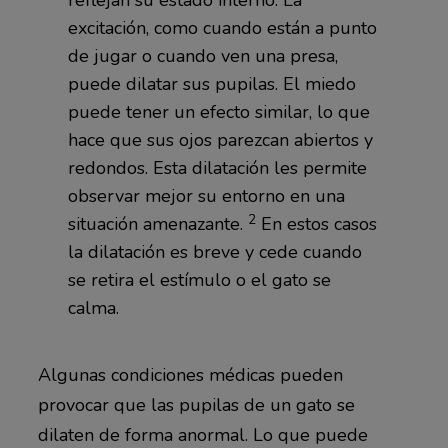
reflejan su estado interno. La
excitación, como cuando están a punto
de jugar o cuando ven una presa,
puede dilatar sus pupilas. El miedo
puede tener un efecto similar, lo que
hace que sus ojos parezcan abiertos y
redondos. Esta dilatación les permite
observar mejor su entorno en una
2
situación amenazante.
En estos casos
la dilatación es breve y cede cuando
se retira el estímulo o el gato se
calma.
Algunas condiciones médicas pueden
provocar que las pupilas de un gato se
dilaten de forma anormal. Lo que puede