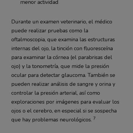
menor actividad
Durante un examen veterinario, el médico
puede realizar pruebas como la
oftalmoscopia, que examina las estructuras
internas del ojo, la tinción con fluoresceína
para examinar la córnea (el parabrisas del
ojo) y la tonometría, que mide la presión
ocular para detectar glaucoma. También se
pueden realizar análisis de sangre y orina y
controlar la presión arterial, así como
exploraciones por imágenes para evaluar los
ojos o el cerebro, en especial si se sospecha
7
que hay problemas neurológicos.