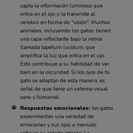
capta la información luminosa que
entra en el ojo y la transmite al
cerebro en forma de "visión". Muchos
animales, incluyendo los gatos, tienen
una capa reflectante bajo la retina
llamada tapetum lucidum, que
amplifica la luz que entra en el ojo.
Esto contribuye a su habilidad de ver
bien en la oscuridad. Si los ojos de tu
gato se adaptan de esta manera, es
señal de que tiene un sistema visual
sano y funcional.
Respuestas emocionales:
los gatos
experimentan una variedad de
emociones y sus ojos a menudo