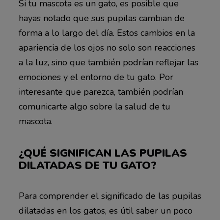
Si tu mascota es un gato, es posible que
hayas notado que sus pupilas cambian de
forma a lo largo del día. Estos cambios en la
apariencia de los ojos no solo son reacciones
a la luz, sino que también podrían reflejar las
emociones y el entorno de tu gato. Por
interesante que parezca, también podrían
comunicarte algo sobre la salud de tu
mascota.
¿QUÉ SIGNIFICAN LAS PUPILAS
DILATADAS DE TU GATO?
Para comprender el significado de las pupilas
dilatadas en los gatos, es útil saber un poco