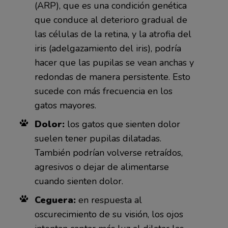
(ARP), que es una condición genética
que conduce al deterioro gradual de
las células de la retina, y la atrofia del
iris (adelgazamiento del iris), podría
hacer que las pupilas se vean anchas y
redondas de manera persistente. Esto
sucede con más frecuencia en los
gatos mayores.
Dolor:
los gatos que sienten dolor
suelen tener pupilas dilatadas.
También podrían volverse retraídos,
agresivos o dejar de alimentarse
cuando sienten dolor.
Ceguera:
en respuesta al
oscurecimiento de su visión, los ojos