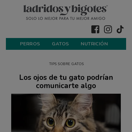
PERROS
GATOS
NUTRICIÓN
TIPS SOBRE GATOS
Los ojos de tu gato podrían
comunicarte algo