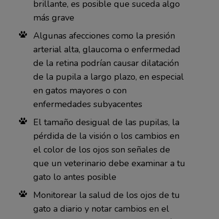
brillante, es posible que suceda algo
más grave
Algunas afecciones como la presión
arterial alta, glaucoma o enfermedad
de la retina podrían causar dilatación
de la pupila a largo plazo, en especial
en gatos mayores o con
enfermedades subyacentes
El tamaño desigual de las pupilas, la
pérdida de la visión o los cambios en
el color de los ojos son señales de
que un veterinario debe examinar a tu
gato lo antes posible
Monitorear la salud de los ojos de tu
gato a diario y notar cambios en el