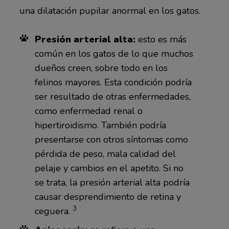
una dilatación pupilar anormal en los gatos.
Presión arterial alta:
esto es más
común en los gatos de lo que muchos
dueños creen, sobre todo en los
felinos mayores. Esta condición podría
ser resultado de otras enfermedades,
como enfermedad renal o
hipertiroidismo. También podría
presentarse con otros síntomas como
pérdida de peso, mala calidad del
pelaje y cambios en el apetito. Si no
se trata, la presión arterial alta podría
causar desprendimiento de retina y
3
ceguera.