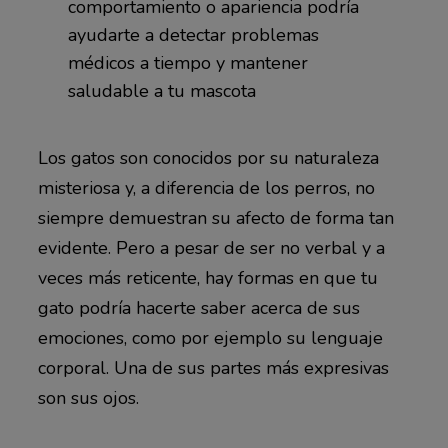
comportamiento o apariencia podría
ayudarte a detectar problemas
médicos a tiempo y mantener
saludable a tu mascota
Los gatos son conocidos por su naturaleza
misteriosa y, a diferencia de los perros, no
siempre demuestran su afecto de forma tan
evidente. Pero a pesar de ser no verbal y a
veces más reticente, hay formas en que tu
gato podría hacerte saber acerca de sus
emociones, como por ejemplo su lenguaje
corporal. Una de sus partes más expresivas
son sus ojos.