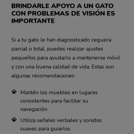
BRINDARLE APOYO A UN GATO
CON PROBLEMAS DE VISIÓN ES
IMPORTANTE
Si a tu gato le han diagnosticado ceguera
parcial o total, puedes realizar ajustes
pequeños para ayudarlo a mantenerse móvil
y con una buena calidad de vida. Estas son
algunas recomendaciones:
Mantén los muebles en lugares
consistentes para facilitar su
navegación
Utiliza señales verbales y sonidos
suaves para guiarlos